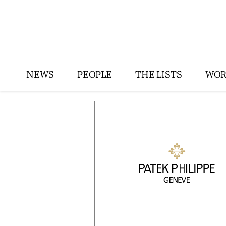
NEWS
PEOPLE
THE LISTS
WOR