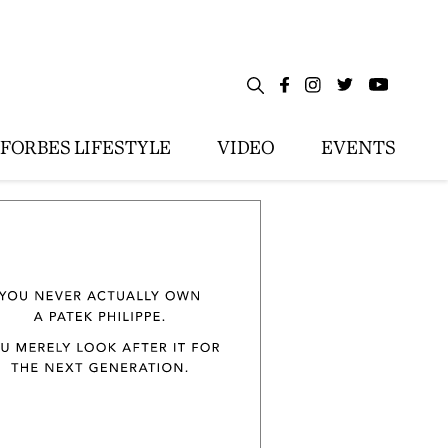
FORBES LIFESTYLE
VIDEO
EVENTS