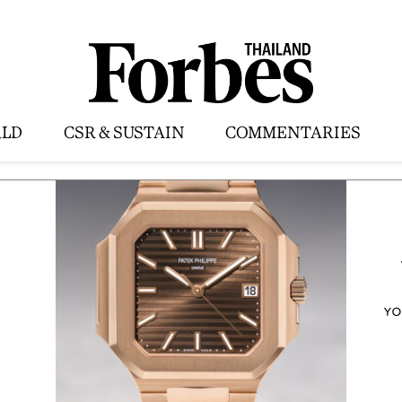
LD
CSR & SUSTAIN
COMMENTARIES