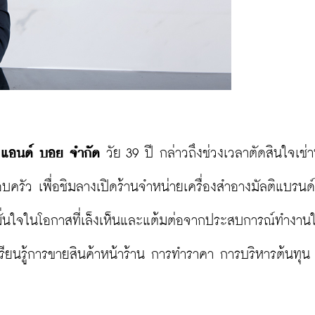
ฟ แอนด์ บอย จำกัด 
วัย 39 ปี กล่าวถึงช่วงเวลาตัดสินใจเช่าพื
ครัว เพื่อชิมลางเปิดร้านจำหน่ายเครื่องสำอางมัลติแบรนด์
มมั่นใจในโอกาสที่เล็งเห็นและแต้มต่อจากประสบการณ์ทำงาน
ด้เรียนรู้การขายสินค้าหน้าร้าน การทำราคา การบริหารต้นทุ