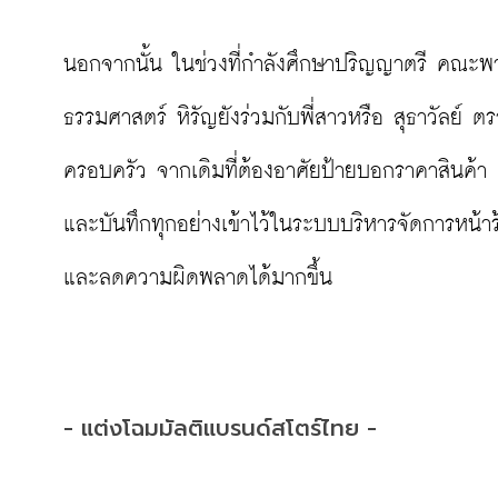
นอกจากนั้น ในช่วงที่กำลังศึกษาปริญญาตรี คณะ
ธรรมศาสตร์ หิรัญยังร่วมกับพี่สาวหรือ สุธาวัลย์ 
ครอบครัว จากเดิมที่ต้องอาศัยป้ายบอกราคาสินค้า 
และบันทึกทุกอย่างเข้าไว้ในระบบบริหารจัดการหน้าร้
และลดความผิดพลาดได้มากขึ้น

- แต่งโฉมมัลติแบรนด์สโตร์ไทย -