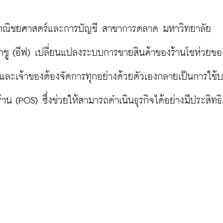
พาณิชยศาสตร์และการบัญชี สาขาการตลาด มหาวิทยาลัย
ตราชู (อีฟ) เปลี่ยนแปลงระบบการขายสินค้าของร้านโชห่วยขอ
และเจ้าของต้องจัดการทุกอย่างด้วยตัวเองกลายเป็นการใช้บา
าน (POS) ซึ่งช่วยให้สามารถดำเนินธุรกิจได้อย่างมีประสิทธ