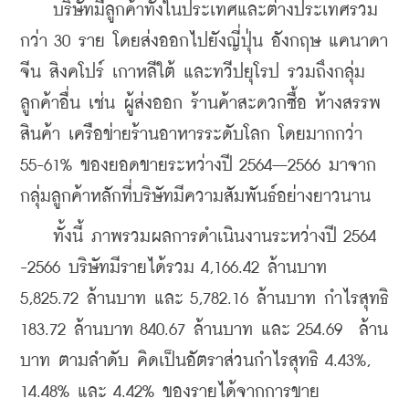
    บริษัทมีลูกค้าทั้งในประเทศและต่างประเทศรวม
กว่า 30 ราย โดยส่งออกไปยังญี่ปุ่น อังกฤษ แคนาดา 
จีน สิงคโปร์ เกาหลีใต้ และทวีปยุโรป รวมถึงกลุ่ม
ลูกค้าอื่น เช่น ผู้ส่งออก ร้านค้าสะดวกซื้อ ห้างสรรพ
สินค้า เครือข่ายร้านอาหารระดับโลก โดยมากกว่า 
55-61% ของยอดขายระหว่างปี 2564–2566 มาจาก
กลุ่มลูกค้าหลักที่บริษัทมีความสัมพันธ์อย่างยาวนาน
    ทั้งนี้ ภาพรวมผลการดำเนินงานระหว่างปี 2564 
-2566 บริษัทมีรายได้รวม 4,166.42 ล้านบาท 
5,825.72 ล้านบาท และ 5,782.16 ล้านบาท กำไรสุทธิ 
183.72 ล้านบาท 840.67 ล้านบาท และ 254.69  ล้าน
บาท ตามลำดับ คิดเป็นอัตราส่วนกำไรสุทธิ 4.43%, 
14.48% และ 4.42% ของรายได้จากการขาย