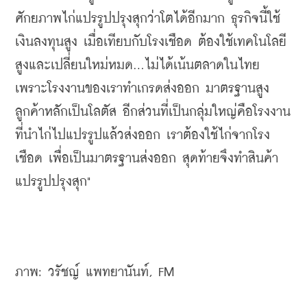
ศักยภาพไก่แปรรูปปรุงสุกว่าโตได้อีกมาก ธุรกิจนี้ใช้
เงินลงทุนสูง เมื่อเทียบกับโรงเชือด ต้องใช้เทคโนโลยี
สูงและเปลี่ยนใหม่หมด...ไม่ได้เน้นตลาดในไทย 
เพราะโรงงานของเราทำเกรดส่งออก มาตรฐานสูง 
ลูกค้าหลักเป็นโลตัส อีกส่วนที่เป็นกลุ่มใหญ่คือโรงงาน
ที่นำไก่ไปแปรรูปแล้วส่งออก เราต้องใช้ไก่จากโรง
เชือด เพื่อเป็นมาตรฐานส่งออก สุดท้ายจึงทำสินค้า
แปรรูปปรุงสุก"
ภาพ: วรัชญ์ แพทยานันท์, FM