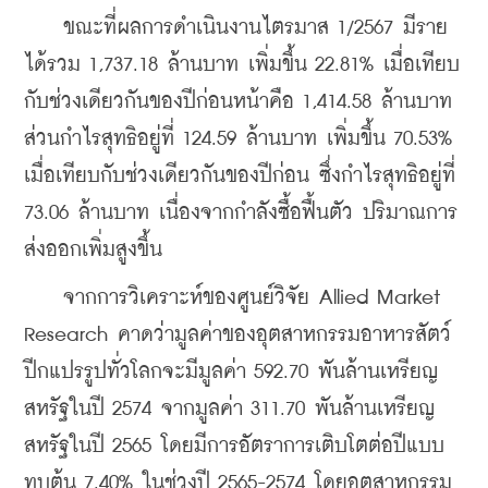
    ขณะที่ผลการดำเนินงานไตรมาส 1/2567 มีราย
ได้รวม 1,737.18 ล้านบาท เพิ่มขึ้น 22.81% เมื่อเทียบ
กับช่วงเดียวกันของปีก่อนหน้าคือ 1,414.58 ล้านบาท 
ส่วนกำไรสุทธิอยู่ที่ 124.59 ล้านบาท เพิ่มขึ้น 70.53% 
เมื่อเทียบกับช่วงเดียวกันของปีก่อน ซึ่งกำไรสุทธิอยู่ที่ 
73.06 ล้านบาท เนื่องจากกำลังซื้อฟื้นตัว ปริมาณการ
ส่งออกเพิ่มสูงขึ้น
    จากการวิเคราะห์ของศูนย์วิจัย Allied Market 
Research คาดว่ามูลค่าของอุตสาหกรรมอาหารสัตว์
ปีกแปรรูปทั่วโลกจะมีมูลค่า 592.70 พันล้านเหรียญ
สหรัฐในปี 2574 จากมูลค่า 311.70 พันล้าน
เหรียญ
สหรัฐในปี 2565 โดยมีการอัตราการเติบโตต่อปีแบบ
ทบต้น 7.40% ในช่วงปี 2565-2574 โดยอุตสาหกรรม