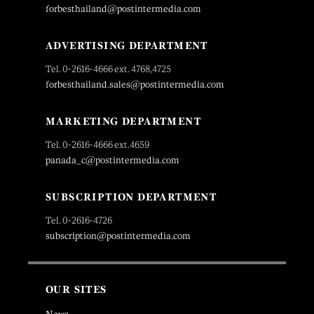
forbesthailand@postintermedia.com
ADVERTISING DEPARTMENT
Tel. 0-2616-4666 ext. 4768,4725
forbesthailand.sales@postintermedia.com
MARKETING DEPARTMENT
Tel. 0-2616-4666 ext.4659
panada_c@postintermedia.com
SUBSCRIPTION DEPARTMENT
Tel. 0-2616-4726
subscription@postintermedia.com
OUR SITES