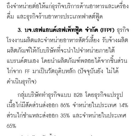
ถึงจำหน่ายต่อให้แก่ธุรกิจบริการด้านอาหารและเครื่อง
ดื่ม และธุรกิจร้านอาหารประเภทฟาสต์ฟู้ด
3. บจ.เอฟแอนด์เอฟเพ็ทฟู้ด จำกัด (FFPF) 
ธุรกิจ
โรงงานผลิตและจำหน่ายอาหารสัตว์เลี้ยง รับจ้างผลิต
ผลิตภัณฑ์ให้กับบริษัทที่จะนำไปจำหน่ายภายใต้
แบรนด์ตนเอง โดยนำผลิตภัณฑ์พลอยได้จากชิ้นส่วน
ไก่จาก FF มาเป็นวัตถุดิบหลัก (ปัจจุบันยัง ไม่ได้
ดำเนินธุรกิจ) 
    กลุ่มบริษัททำธุรกิจแบบ B2B โดยธุรกิจแปรรูป
เนื้อไก่มีสัดส่วนส่งออก 86% จำหน่ายในประเทศ 14% 
ส่วนไก่ชำแหละส่งออก 35% และจำหน่ายในประเทศ 
65%