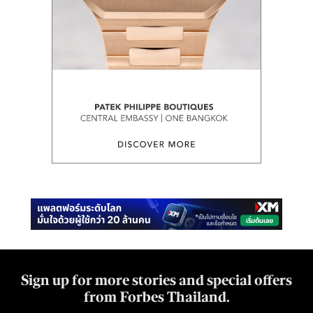
Sign up for more stories and special offers
from Forbes Thailand.