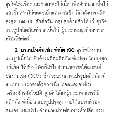
ธุรกิจโรงเชือดและชำแหละไก่เนื้อ เพื่อจำหน่ายเนื้อไก่
และชิ้นส่วนไก่สดแช่เย็นและแช่แข็ง มีกำลังการผลิต
สูงสุด 144,000 ตัวต่อวัน กลุ่มลูกค้าหลักได้แก่ ธุรกิจ
แปรรูปผลิตภัณฑ์จากเนื้อไก่ ผู้ประกอบธุรกิจอาหาร
หรือเนื้อสัตว์
2. บจ.สปริงคิทเช่น จำกัด (SK) 
ธุรกิจโรงงาน
แปรรูปเนื้อไก่ รับจ้างผลิตผลิตภัณฑ์แปรรูปไก่ปรุงสุก
แช่แข็ง ให้กับบริษัทที่นำไปจำหน่ายภายใต้แบรนด์
ของตนเอง (OEM) ซึ่งกระบวนการแปรรูปผลิตภัณฑ์ 
4 แบบ ประกอบด้วยการนึ่ง ทอดและอบด้วย
เครื่องจักรอัตโนมัติ ลูกค้าได้แก่ผู้ประกอบการที่มี
ผลิตภัณฑ์เนื้อไก่แปรรูปปรุงสุกภายใต้แบรนด์ของ
ตนเอง และนำไปจำหน่ายผ่านช่องทางค้าปลีก รวม