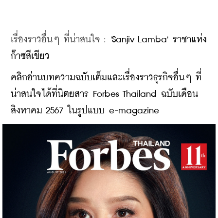
เรื่องราวอื่นๆ ที่น่าสนใจ : 
'Sanjiv Lamba' ราชาแห่ง
ก๊าซสีเขียว
คลิกอ่านบทความฉบับเต็มและเรื่องราวธุรกิจอื่นๆ ที่
น่าสนใจได้ที่นิตยสาร Forbes Thailand ฉบับเดือน
สิงหาคม 2567 ในรูปแบบ e-magazine