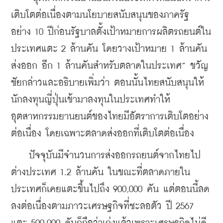
เติบโตต่อเนื่องตามนโยบายสนับสนุนของภาครัฐ 
อย่าง 10 ปีก่อนรัฐบาลตั้งเป้าหมายการผลิตรถยนต์ใน
ประเทศแตะ 2 ล้านคัน โดยวางเป้าหมาย 1 ล้านคัน
ส่งออก อีก 1 ล้านคันสำหรับตลาดในประเทศ” ขวัญ
ชัยกล่าวและอธิบายเพิ่มว่า ตอนนั้นไทยสนับสนุนให้
นักลงทุนญี่ปุ่นเข้ามาลงทุนในประเทศทำให้
อุตสาหกรรมยานยนต์ของไทยมีอัตราการเติบโตอย่าง
ต่อเนื่อง โดยเฉพาะตลาดส่งออกที่เติบโตต่อเนื่อง
    ปัจจุบันมีจำนวนการส่งออกรถยนต์จากไทยไป
ต่างประเทศ 1.2 ล้านคัน ในขณะที่ตลาดภายใน
ประเทศก็เคยแตะขึ้นไปถึง 900,000 คัน แต่ตอนนี้ลด
ลงต่อเนื่องตามภาวะเศรษฐกิจที่ชะลอตัว ปี 2567 