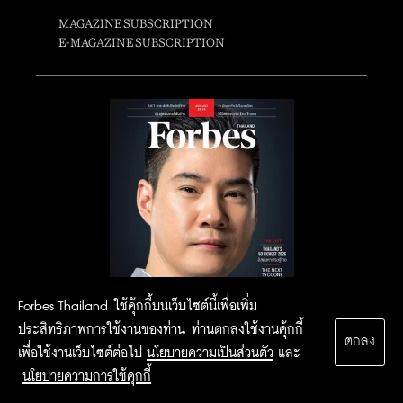
MAGAZINE SUBSCRIPTION
E-MAGAZINE SUBSCRIPTION
Forbes Thailand ใช้คุ้กกี้บนเว็บไซต์นี้เพื่อเพิ่ม
ประสิทธิภาพการใช้งานของท่าน ท่านตกลงใช้งานคุ้กกี้
ตกลง
เพื่อใช้งานเว็บไซต์ต่อไป
นโยบายความเป็นส่วนตัว
และ
นโยบายความการใช้คุกกี้
2015 Forbesthailand.com ALL RIGHTS RESERVED