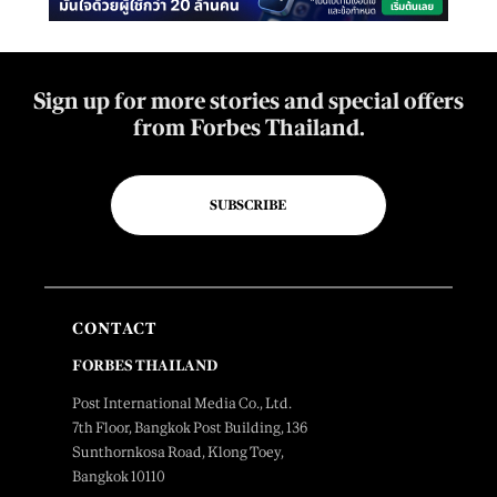
Sign up for more stories and special offers
from Forbes Thailand.
SUBSCRIBE
CONTACT
FORBES THAILAND
Post International Media Co., Ltd.
7th Floor, Bangkok Post Building, 136
Sunthornkosa Road, Klong Toey,
Bangkok 10110