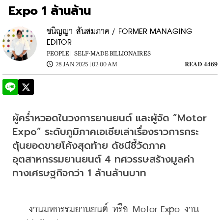
Expo 1 ล้านล้าน
ชนิญญา สันสมภาค / FORMER MANAGING
EDITOR
PEOPLE |
SELF-MADE BILLIONAIRES
28 JAN 2025 | 02:00 AM
READ 4469
ผู้คร่ำหวอดในวงการยานยนต์ และผู้จัด “Motor 
Expo” ระดับภูมิภาคเอเชียเล่าเรื่องราวการกระ
ตุ้นยอดขายโค้งสุดท้าย ดัชนีชี้วัดภาค
อุตสาหกรรมยานยนต์ 4 ทศวรรษสร้างมูลค่า
ทางเศรษฐกิจกว่า 1 ล้านล้านบาท
    งานมหกรรมยานยนต์ หรือ Motor Expo งาน