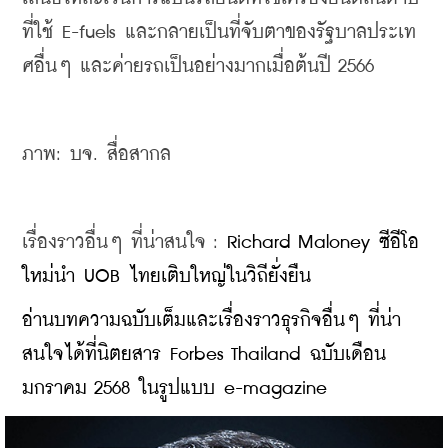
ที่ใช้ E-fuels และกลายเป็นที่จับตาของรัฐบาลประเท
ศอื่นๆ และค่ายรถเป็นอย่างมากเมื่อต้นปี 2566
ภาพ: บจ. สื่อสากล
เรื่องราวอื่นๆ ที่น่าสนใจ : 
Richard Maloney ซีอีโอ
ใหม่นำ UOB ไทยเติบใหญ่ในวิถียั่งยืน
อ่านบทความฉบับเต็มและเรื่องราวธุรกิจอื่นๆ ที่น่า
สนใจได้ที่นิตยสาร Forbes Thailand ฉบับเดือน
มกราคม 2568 ในรูปแบบ e-magazine