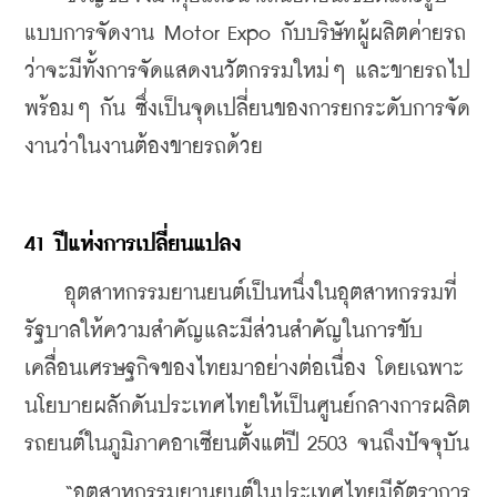
แบบการจัดงาน Motor Expo กับบริษัทผู้ผลิตค่ายรถ
ว่าจะมีทั้งการจัดแสดงนวัตกรรมใหม่ๆ และขายรถไป
พร้อมๆ กัน ซึ่งเป็นจุดเปลี่ยนของการยกระดับการจัด
งานว่าในงานต้องขายรถด้วย
41 ปีแห่งการเปลี่ยนแปลง
    อุตสาหกรรมยานยนต์เป็นหนึ่งในอุตสาหกรรมที่
รัฐบาลให้ความสำคัญและมีส่วนสำคัญในการขับ
เคลื่อนเศรษฐกิจของไทยมาอย่างต่อเนื่อง โดยเฉพาะ
นโยบายผลักดันประเทศไทยให้เป็นศูนย์กลางการผลิต
รถยนต์ในภูมิภาคอาเซียนตั้งแต่ปี 2503 จนถึงปัจจุบัน
    “อุตสาหกรรมยานยนต์ในประเทศไทยมีอัตราการ