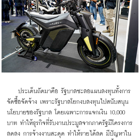
    ประเด็นถัดมาคือ รัฐบาลชะลอแผนลงทุนทั้งการ
จัดซื้อจัดจ้าง เพราะรัฐบาลโยกงบลงทุนไปสนับสนุน
นโยบายของรัฐบาล โดยเฉพาะการแจกเงิน 10,000 
บาท ทำให้ธุรกิจที่รับงานประมูลจากภาครัฐมีโครงการ
ลดลง การจ้างงานสะดุด ทำให้รายได้ลด มีปัญหาใน