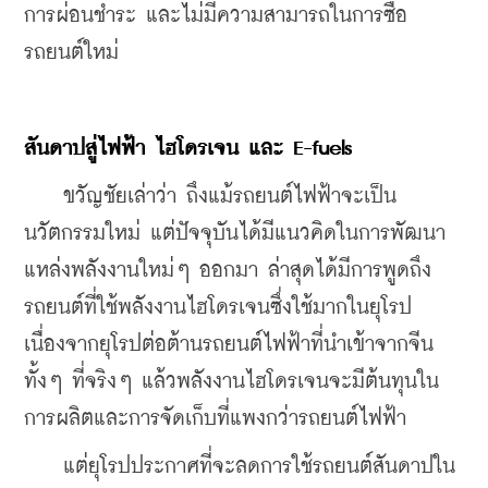
การผ่อนชำระ และไม่มีความสามารถในการซื้อ
รถยนต์ใหม่
สันดาปสู่ไฟฟ้า ไฮโดรเจน และ E-fuels
    ขวัญชัยเล่าว่า ถึงแม้รถยนต์ไฟฟ้าจะเป็น
นวัตกรรมใหม่ แต่ปัจจุบันได้มีแนวคิดในการพัฒนา
แหล่งพลังงานใหม่ๆ ออกมา ล่าสุดได้มีการพูดถึง
รถยนต์ที่ใช้พลังงานไฮโดรเจนซึ่งใช้มากในยุโรป 
เนื่องจากยุโรปต่อต้านรถยนต์ไฟฟ้าที่นำเข้าจากจีน 
ทั้งๆ ที่จริงๆ แล้วพลังงานไฮโดรเจนจะมีต้นทุนใน
การผลิตและการจัดเก็บที่แพงกว่ารถยนต์ไฟฟ้า
    แต่ยุโรปประกาศที่จะลดการใช้รถยนต์สันดาปใน