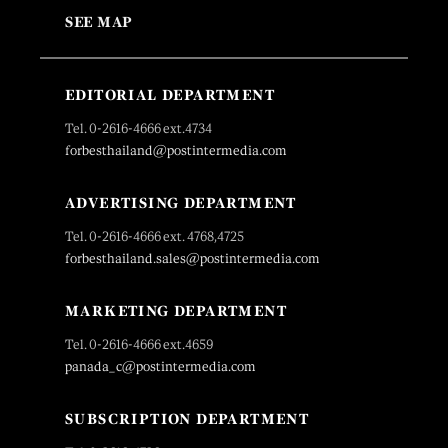
SEE MAP
EDITORIAL DEPARTMENT
Tel. 0-2616-4666 ext.4734
forbesthailand@postintermedia.com
ADVERTISING DEPARTMENT
Tel. 0-2616-4666 ext. 4768,4725
forbesthailand.sales@postintermedia.com
MARKETING DEPARTMENT
Tel. 0-2616-4666 ext.4659
panada_c@postintermedia.com
SUBSCRIPTION DEPARTMENT