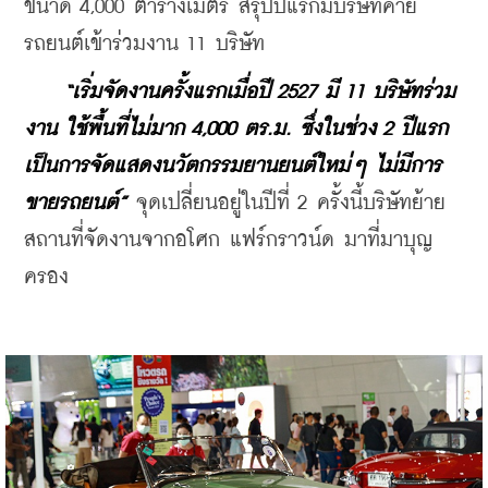
ขนาด 4,000 ตารางเมตร สรุปปีแรกมีบริษัทค่าย
รถยนต์เข้าร่วมงาน 11 บริษัท
“เริ่มจัดงานครั้งแรกเมื่อปี 2527 มี 11 บริษัทร่วม
งาน ใช้พื้นที่ไม่มาก 4,000 ตร.ม. ซึ่งในช่วง 2 ปีแรก
เป็นการจัดแสดงนวัตกรรมยานยนต์ใหม่ๆ ไม่มีการ
ขายรถยนต์”
 จุดเปลี่ยนอยู่ในปีที่ 2 ครั้งนี้บริษัทย้าย
สถานที่จัดงานจากอโศก แฟร์กราวน์ด มาที่มาบุญ
ครอง