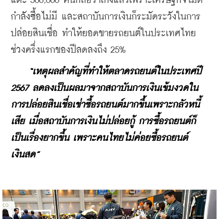
แตะ 500,000 คันก็ถือว่าเก่งแล้วเพราะเศรษฐกิจไม่ดี 
กำลังซื้อไม่มี และสถาบันการเงินก็ระมัดระวังในการ
ปล่อยสินเชื่อ ทำให้ยอดขายรถยนต์ในประเทศไทย
ช่วงครึ่งแรกของปีลดลงถึง 25%
“เหตุผลสำคัญที่ทำให้ตลาดรถยนต์ในประเทศปี 
2567 ลดลงเป็นผลมาจากสถาบันการเงินเข้มงวดใน
การปล่อยสินเชื่อเช่าซื้อรถยนต์มากขึ้นเพราะกลัวหนี้
เสีย เมื่อสถาบันการเงินไม่ปล่อยกู้ การซื้อรถยนต์ก็
เป็นเรื่องยากขึ้น เพราะคนไทยไม่ค่อยซื้อรถยนต์
เงินสด”