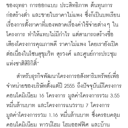
ของฤทธา การออกแบบ ประสิทธิภาพ ต้นทุนการ
ก่อสร้างต่ำ และขายในราคาไม่แพง ซึ่งก็เป็นบทเรียน
เรื่องการตั้งราคาที่มองพลาดเรื่องค่าใช้จ่ายต่างๆ ใน
โครงการ ทำให้แทบไม่มีกำไร แต่สามารถสร้างชื่อ
เสียงโครงการคุณภาพดี ราคาไม่แพง โดยเรายังเปิด
ต่อเนื่องในโซนสุขุมวิท สุรวงศ์ และศูนย์การประชุม
แห่งชาติสิริกิติ์”
    สำหรับธุรกิจพัฒนาโครงการอสังหาริมทรัพย์เพื่อ
จำหน่ายของบริษัทตั้งแต่ปี 2555 ถึงปัจจุบันมีโครงการ
คอนโดมิเนียม 16 โครงการ มูลค่าโครงการรวม 3.55 
หมื่นล้านบาท และโครงการแนวราบ 7 โครงการ 
มูลค่าโครงการรวม 1.16 หมื่นล้านบาท ซึ่งครอบคลุม
คอนโดมิเนียม ทาวน์โฮม โฮมออฟฟิศ และบ้าน