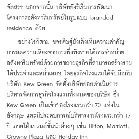
จัดสรร นอกจากนั้น บริษัทยังริเริ่มการพัฒนา
โครงการอสังหาริมทรัพย์ในรูปแบบ branded 
residence ด้วย
    อย่างไรก็ตาม ขจรศิษฐ์ยังเล็งเห็นความสำคัญ
การลดความเสี่ยงจากการพึ่งพิงรายได้การจำหน่าย
อสังหาริมทรัพย์ด้วยการขยายธุรกิจที่สามารถสร้างราย
ได้ประจำและสม่ำเสมอ โดยธุรกิจโรงแรมได้จับมือกับ
บริษัท Kew Green จัดตั้งบริษัทย่อยดำเนินการ
บริหารจัดการธุรกิจโรงแรมทั้งหมดของบริษัท ซึ่ง 
Kew Green เป็นเจ้าของโรงแรมกว่า 70 แห่งใน
อังกฤษ และมีประสบการณ์บริหารงานโรงแรมกว่า 17 
ปี ภายใต้แบรนด์ชั้นนำต่างๆ เช่น Hilton, Marriott, 
Crowne Plaza และ Holiday Inn