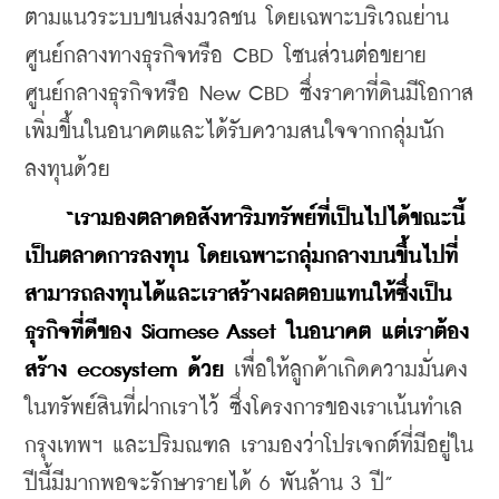
ตามแนวระบบขนส่งมวลชน โดยเฉพาะบริเวณย่าน
ศูนย์กลางทางธุรกิจหรือ CBD โซนส่วนต่อขยาย
ศูนย์กลางธุรกิจหรือ New CBD ซึ่งราคาที่ดินมีโอกาส
เพิ่มขึ้นในอนาคตและได้รับความสนใจจากกลุ่มนัก
ลงทุนด้วย
“เรามองตลาดอสังหาริมทรัพย์ที่เป็นไปได้ขณะนี้
เป็นตลาดการลงทุน โดยเฉพาะกลุ่มกลางบนขึ้นไปที่
สามารถลงทุนได้และเราสร้างผลตอบแทนให้ซึ่งเป็น
ธุรกิจที่ดีของ Siamese Asset ในอนาคต แต่เราต้อง
สร้าง ecosystem ด้วย
 เพื่อให้ลูกค้าเกิดความมั่นคง
ในทรัพย์สินที่ฝากเราไว้ ซึ่งโครงการของเราเน้นทำเล
กรุงเทพฯ และปริมณฑล เรามองว่าโปรเจกต์ที่มีอยู่ใน
ปีนี้มีมากพอจะรักษารายได้ 6 พันล้าน 3 ปี”