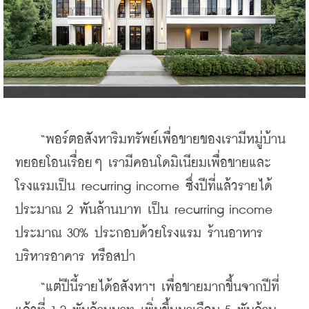
    “พอร์ตอสังหาริมทรัพย์เพื่อขายของเรามีหมู่บ้าน
ทยอยโอนเรื่อยๆ เรามีคอนโดมิเนียมเพื่อขายและ
โรงแรมเป็น recurring income ซึ่งปีที่แล้วรายได้
ประมาณ 2 พันล้านบาท เป็น recurring income 
ประมาณ 30% ประกอบด้วยโรงแรม ร้านอาหาร 
บริหารอาคาร หรือสปา
    “แต่ปีนี้รายได้อสังหาฯ เพื่อขายมากขึ้นจากปีที่