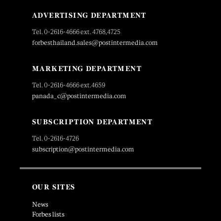
ADVERTISING DEPARTMENT
Tel. 0-2616-4666 ext. 4768,4725
forbesthailand.sales@postintermedia.com
MARKETING DEPARTMENT
Tel. 0-2616-4666 ext.4659
panada_c@postintermedia.com
SUBSCRIPTION DEPARTMENT
Tel. 0-2616-4726
subscription@postintermedia.com
OUR SITES
News
Forbes lists