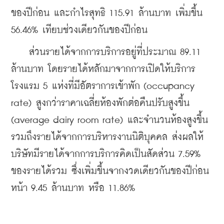
ของปีก่อน และกำไรสุทธิ 115.91 ล้านบาท เพิ่มขึ้น 
56.46% เทียบช่วงเดียวกันของปีก่อน
    ส่วนรายได้จากการบริการอยู่ที่ประมาณ 89.11 
ล้านบาท โดยรายได้หลักมาจากการเปิดให้บริการ
โรงแรม 5 แห่งที่มีอัตราการเข้าพัก (occupancy 
rate) สูงกว่าราคาเฉลี่ยห้องพักต่อคืนปรับสูงขึ้น 
(average dairy room rate) และจำนวนห้องสูงขึ้น 
รวมถึงรายได้จากการบริหารงานนิติบุคคล ส่งผลให้
บริษัทมีรายได้จากการบริการคิดเป็นสัดส่วน 7.59% 
ของรายได้รวม ซึ่งเพิ่มขึ้นจากงวดเดียวกันของปีก่อน
หน้า 9.45 ล้านบาท หรือ 11.86%