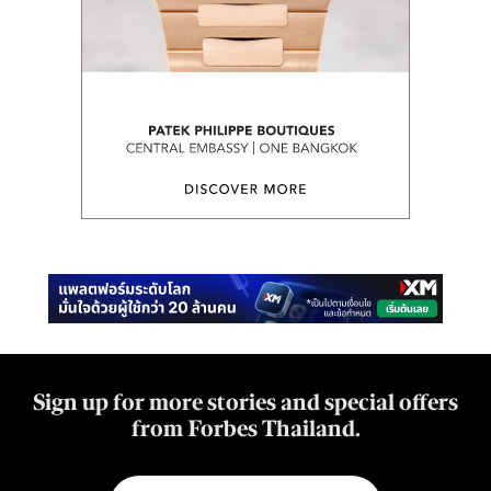
Sign up for more stories and special offers
from Forbes Thailand.