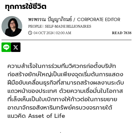
ทุกการใช้ชีวิต
พรพรรณ ปัญญาภิรมย์ / CORPORATE EDITOR
PEOPLE |
SELF-MADE BILLIONAIRES
04 OCT 2024 | 02:00 AM
READ 7838
ความสำเร็จในการร่วมทีมวิศวกรก่อตั้งบริษัท
ก่อสร้างยักษ์ใหญ่เป็นเพียงจุดเริ่มต้นการแสดง
ฝีมือขับเคลื่อนธุรกิจที่สามารถสร้างผลงานระดับ
แถวหน้าของประเทศ ด้วยความเชื่อมั่นในโอกาส
ที่เล็งเห็นเป็นใบเบิกทางให้ก้าวต่อในการขยาย
อาณาจักรอสังหาริมทรัพย์ครบวงจรภายใต้
แนวคิด Asset of Life