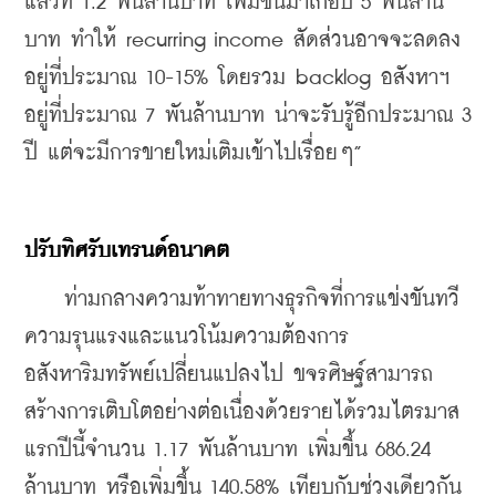
แล้วที่ 1.2 พันล้านบาท เพิ่มขึ้นมาเกือบ 5 พันล้าน
บาท ทำให้ recurring income สัดส่วนอาจจะลดลง
อยู่ที่ประมาณ 10-15% โดยรวม backlog อสังหาฯ 
อยู่ที่ประมาณ 7 พันล้านบาท น่าจะรับรู้อีกประมาณ 3 
ปี แต่จะมีการขายใหม่เติมเข้าไปเรื่อยๆ”
ปรับทิศรับเทรนด์อนาคต
    ท่ามกลางความท้าทายทางธุรกิจที่การแข่งขันทวี
ความรุนแรงและแนวโน้มความต้องการ
อสังหาริมทรัพย์เปลี่ยนแปลงไป ขจรศิษฐ์สามารถ
สร้างการเติบโตอย่างต่อเนื่องด้วยรายได้รวมไตรมาส
แรกปีนี้จำนวน 1.17 พันล้านบาท เพิ่มขึ้น 686.24 
ล้านบาท หรือเพิ่มขึ้น 140.58% เทียบกับช่วงเดียวกัน