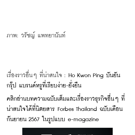
ภาพ: วรัชญ์ แพทยานันท์
เรื่องราวอื่นๆ ที่น่าสนใจ : 
Ho Kwon Ping บันยัน
กรุ๊ป แบรนด์หรูที่เรียบง่าย-ยั่งยืน
คลิกอ่านบทความฉบับเต็มและเรื่องราวธุรกิจอื่นๆ ที่
น่าสนใจได้ที่นิตยสาร Forbes Thailand ฉบับเดือน
กันยายน 2567 ในรูปแบบ e-magazine