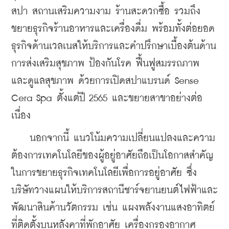
สปา สถานเสริมความงาม ร้านสะดวกซื้อ รวมถึง
ขยายธุรกิจร้านอาหารและเครื่องดื่ม พร้อมทั้งต่อยอด
ธุรกิจด้านเวลเนสให้บริการและคำปรึกษาเบื้องต้นด้าน
การส่งเสริมสุขภาพ ป้องกันโรค ฟื้นฟูสมรรถภาพ 
และดูแลสุขภาพ ด้วยการเปิดสปาแบรนด์ Sense 
Cera Spa ตั้งแต่ปี 2565 และขยายสาขาอย่างต่อ
เนื่อง
    นอกจากนี้ แนวโน้มความเปลี่ยนแปลงและความ
ต้องการเทคโนโลยีของผู้อยู่อาศัยถือเป็นโอกาสสำคัญ
ในการขยายธุรกิจเทคโนโลยีเพื่อการอยู่อาศัย ซึ่ง
บริษัทวางแผนให้บริการสถานีชาร์จยานยนต์ไฟฟ้าและ
พัฒนาสินค้านวัตกรรม เช่น แผงพลังงานแสงอาทิตย์
ที่ติดตั้งบนหลังคาที่พักอาศัย เครื่องกรองอากาศ