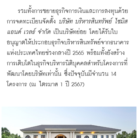
    รวมทั้งการขยายธุรกิจการเงินและการลงทุนด้วย
การจดทะเบียนจัดตั้ง 
บริษัท บริหารสินทรัพย์ ไซมิส 
แอนด์ เวลธ์ จำกัด
 เป็นบริษัทย่อย โดยได้รับใบ
อนุญาตให้ประกอบธุรกิจบริหารสินทรัพย์จากธนาคาร
แห่งประเทศไทยช่วงกลางปี 2565 พร้อมทั้งยังสร้าง
การเติบโตในธุรกิจบริหารนิติบุคคลสำหรับโครงการที่
พัฒนาโดยบริษัทเท่านั้น ซึ่งปัจจุบันมีจำนวน 14 
โครงการ (ณ ไตรมาส 1 ปี 2567)