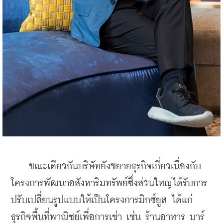
    ขณะเดียวกันบริษัทยังขยายธุรกิจเกี่ยวเนื่องกับ
โครงการพัฒนาอสังหาริมทรัพย์ซึ่งส่วนใหญ่ได้รับการ
ปรับเปลี่ยนรูปแบบให้เป็นโครงการมิกซ์ยูส ได้แก่ 
ธุรกิจพื้นที่พาณิชย์เพื่อการเช่า เช่น ร้านอาหาร บาร์ 