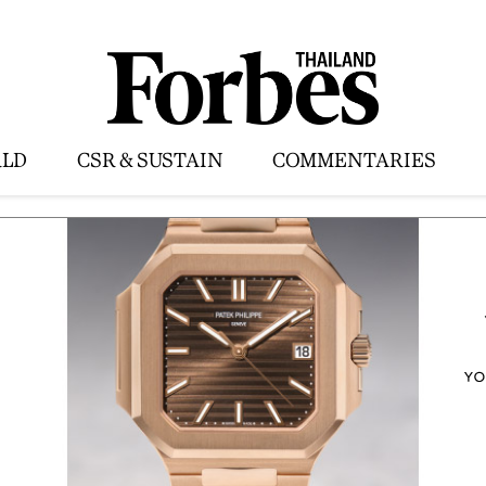
LD
CSR & SUSTAIN
COMMENTARIES