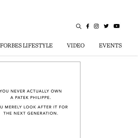
FORBES LIFESTYLE
VIDEO
EVENTS