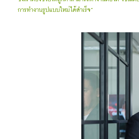
การทำงานรูปแบบใหม่ได้สำเร็จ”