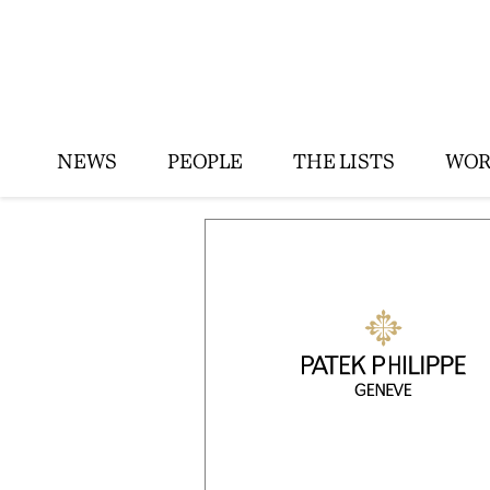
NEWS
PEOPLE
THE LISTS
WOR