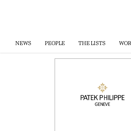
NEWS
PEOPLE
THE LISTS
WOR