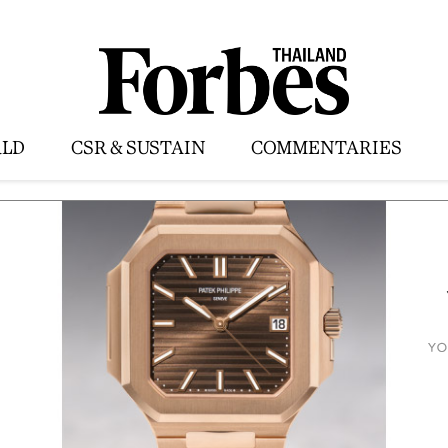
LD
CSR & SUSTAIN
COMMENTARIES