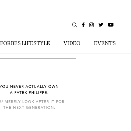
FORBES LIFESTYLE
VIDEO
EVENTS