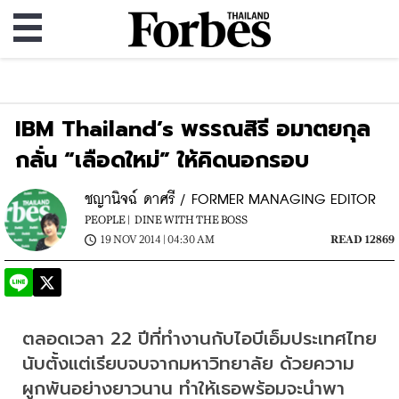
IBM Thailand’s พรรณสิรี อมาตยกุล
กลั่น “เลือดใหม่” ให้คิดนอกรอบ
ชญานิจฉ์ ดาศรี / FORMER MANAGING EDITOR
PEOPLE |
DINE WITH THE BOSS
19 NOV 2014 | 04:30 AM
READ 12869
ตลอดเวลา 22 ปีที่ทำงานกับไอบีเอ็มประเทศไทย 
นับตั้งแต่เรียบจบจากมหาวิทยาลัย ด้วยความ
ผูกพันอย่างยาวนาน ทำให้เธอพร้อมจะนำพา 