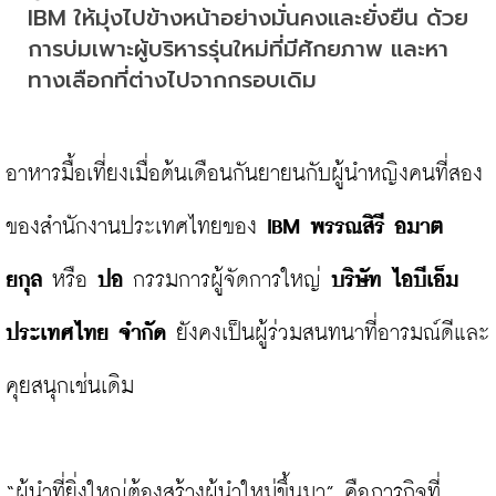
IBM ให้มุ่งไปข้างหน้าอย่างมั่นคงและยั่งยืน ด้วย
การบ่มเพาะผู้บริหารรุ่นใหม่ที่มีศักยภาพ และหา
ทางเลือกที่ต่างไปจากกรอบเดิม
อาหารมื้อเที่ยงเมื่อต้นเดือนกันยายนกับผู้นำหญิงคนที่สอง
ของสำนักงานประเทศไทยของ 
IBM พรรณสิรี อมาต
ยกุล
 หรือ 
ปอ
 กรรมการผู้จัดการใหญ่ 
บริษัท ไอบีเอ็ม
ประเทศไทย จำกัด
 ยังคงเป็นผู้ร่วมสนทนาที่อารมณ์ดีและ
คุยสนุกเช่นเดิม

“ผู้นำที่ยิ่งใหญ่ต้องสร้างผู้นำใหม่ขึ้นมา” คือภารกิจที่