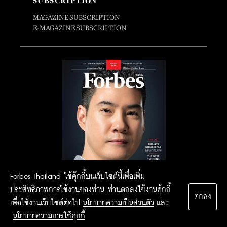
SUBSCRIPTION
MAGAZINE SUBSCRIPTION
E-MAGAZINE SUBSCRIPTION
Forbes Thailand ใช้คุ้กกี้บนเว็บไซต์นี้เพื่อเพิ่ม
ประสิทธิภาพการใช้งานของท่าน ท่านตกลงใช้งานคุ้กกี้
ตกลง
เพื่อใช้งานเว็บไซต์ต่อไป
นโยบายความเป็นส่วนตัว
และ
นโยบายความการใช้คุกกี้
2015 Forbesthailand.com ALL RIGHTS RESERVED