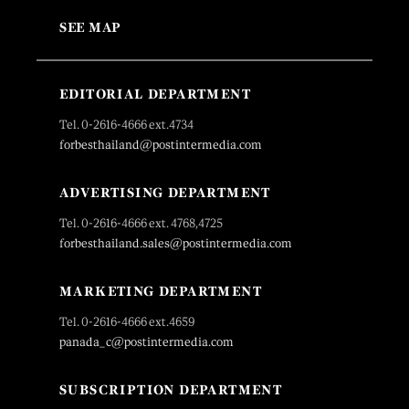
SEE MAP
EDITORIAL DEPARTMENT
Tel. 0-2616-4666 ext.4734
forbesthailand@postintermedia.com
ADVERTISING DEPARTMENT
Tel. 0-2616-4666 ext. 4768,4725
forbesthailand.sales@postintermedia.com
MARKETING DEPARTMENT
Tel. 0-2616-4666 ext.4659
panada_c@postintermedia.com
SUBSCRIPTION DEPARTMENT