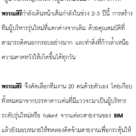
พรรณสิรี
กำลังเดินหน้าเต็มกำลังในช่วง 2-3 ปีนี้ การสร้าง
ทีมผู้บริหารรุ่นใหม่ที่แตกต่างจากเดิม ด้วยคุณสมบัติที่
สามารถคิดนอกกรอบอย่างมาก และทำสิ่งที่ก้าวล้ำเหนือ
ความคาดหวังให้เกิดขึ้นได้ทุกวัน

พรรณสิริ 
จึงคัดเลือกทีมงาน 20 คนด้วยตัวเอง โดยเกือบ
ทั้งหมดมาจากบรรดาดาวเด่นที่มีแววจะมาเป็นผู้บริหาร
ระดับรุ่นใหม่หรือ talent จากแต่ละสายงานของ
 IBM
แล้วยังมอบหมายให้ทดลองคิดข้ามสายงานเพื่อกระตุ้นให้