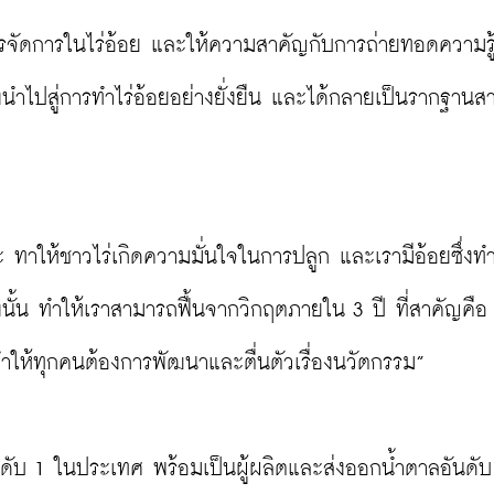
จัดการในไร่อ้อย และให้ความสาคัญกับการถ่ายทอดความรู
งนำไปสู่การทำไร่อ้อยอย่างยั่งยืน และได้กลายเป็นรากฐานส
ะ ทาให้ชาวไร่เกิดความมั่นใจในการปลูก และเรามีอ้อยซึ่งทำ
งนั้น ทำให้เราสามารถฟื้นจากวิกฤตภายใน 3 ปี ที่สาคัญคือ
ให้ทุกคนต้องการพัฒนาและตื่นตัวเรื่องนวัตกรรม”

ลอันดับ 1 ในประเทศ พร้อมเป็นผู้ผลิตและส่งออกน้ำตาลอันดั