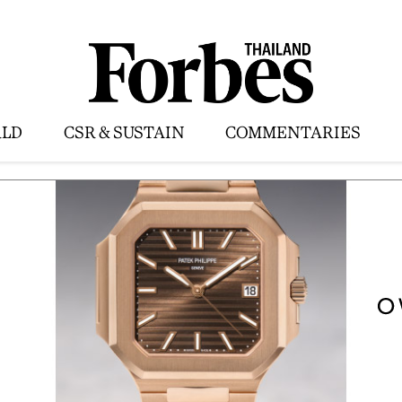
LD
CSR & SUSTAIN
COMMENTARIES