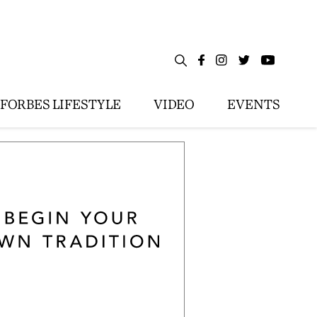
FORBES LIFESTYLE
VIDEO
EVENTS