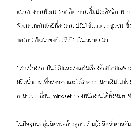
แนวทางการพัฒนาผลผลิต การเพิ่มประสิทธิภาพการ
พัฒนาเทคโนโลยีที่สามารถปรับใช้ในแต่ละชุมชน ซึ่
ของการพัฒนาองค์กรสีเขียวในเวลาต่อมา

“เราสร้างสถาบันวิจัยและส่งเสริมเรื่องอ้อยโดยเฉพา
ผลิตน้ำตาลเพื่อส่งออกและได้ราคาตามค่าเงินในช่ว
สามารถเปลี่ยน mindset ของพนักงานได้ทั้งหมด ทำ
ในปัจจุบันกลุ่มมิตรผลก้าวสู่การเป็นผู้ผลิตน้ำตา