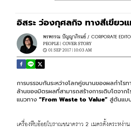
อิสระ ว่องกุศลกิจ ทางสีเขียวแห
พรพรรณ ปัญญาภิรมย์ / CORPORATE EDIT
PEOPLE |
COVER STORY
01 SEP 2017 | 10:03 AM
การบรรจบกันระหว่างโลกคู่ขนานของผลกำไรทาง
ล้านของมิตรผลที่สามารถสร้างการเติบโตจากไร่
แนวทาง 
“From Waste to Value”
 สู่ต้นแ
เครื่องหีบอ้อยโบราณขนาดราว 2 เมตรตั้งตระหง่าน