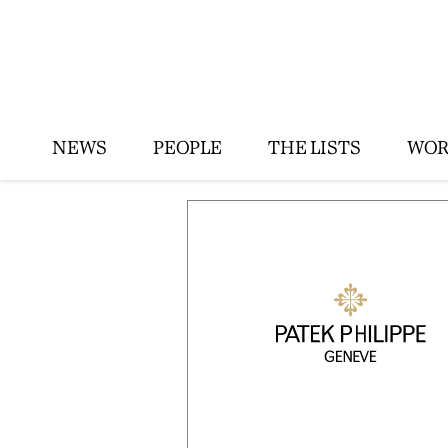
NEWS
PEOPLE
THE LISTS
WOR