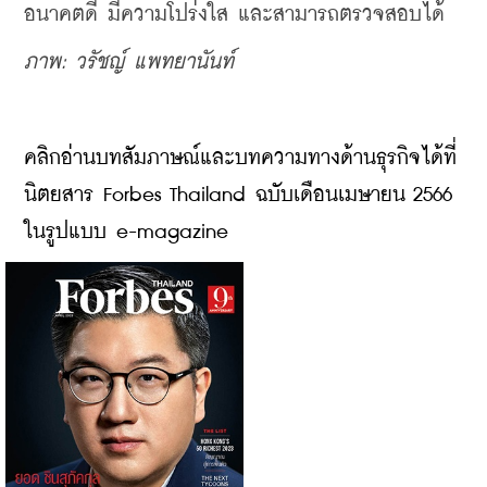
อนาคตดี มีความโปร่งใส และสามารถตรวจสอบได้
ภาพ: วรัชญ์ แพทยานันท์
คลิกอ่านบทสัมภาษณ์และบทความทางด้านธุรกิจได้ที่
นิตยสาร Forbes Thailand ฉบับเดือนเมษายน 2566 
ในรูปแบบ e-magazine