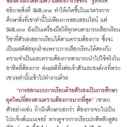
ของตัวเองได้ตามความต้องการใช้จริง”
 ฐิติพงศ์
อธิบายสิ่งที่ SkillLane ทำให้เกิดขึ้นในแวดวงการ
ศึกษาสิ่งที่เขาทำนี้ไม่เพียงการสอนออนไลน์ แต่ 
SkillLane ยังเป็นเครื่องมือให้ทุกคนสามารถเลือกเรียน
วิชาที่ตัวเองอยากเรียนได้ตามความต้องการ ซึ่งจะ
เป็นผลดีต่อทุกฝ่ายเพราะการเลือกเรียนได้ตรงกับ
ความจำเป็นและความต้องการสามารถนำไปใช้จริงใน
อาชีพที่ต้องการ ส่งผลดีทั้งต่อเจ้าตัวและองค์กรที่พวก
เขาเหล่านั้นเข้าไปทำงานด้วย
“การออกแบบการเรียนด้วยตัวเองเป็นการศึกษา
ยุคใหม่ที่ตรงตามความต้องการมากที่สุด”
 เขายก
ตัวอย่างเช่น ถ้านักศึกษาบอกว่า ต้องการจบไปเป็น
โปรเจ็กต์เมเนเจอร์ หากดูจากการเรียนปกติหลักสูตร