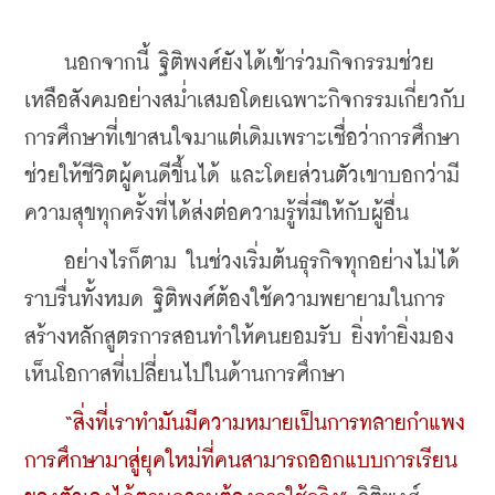
    นอกจากนี้ ฐิติพงศ์ยังได้เข้าร่วมกิจกรรมช่วย
เหลือสังคมอย่างสม่ำเสมอโดยเฉพาะกิจกรรมเกี่ยวกับ
การศึกษาที่เขาสนใจมาแต่เดิมเพราะเชื่อว่าการศึกษา
ช่วยให้ชีวิตผู้คนดีขึ้นได้ และโดยส่วนตัวเขาบอกว่ามี
ความสุขทุกครั้งที่ได้ส่งต่อความรู้ที่มีให้กับผู้อื่น
    อย่างไรก็ตาม ในช่วงเริ่มต้นธุรกิจทุกอย่างไม่ได้
ราบรื่นทั้งหมด ฐิติพงศ์ต้องใช้ความพยายามในการ
สร้างหลักสูตรการสอนทำให้คนยอมรับ ยิ่งทำยิ่งมอง
เห็นโอกาสที่เปลี่ยนไปในด้านการศึกษา
“สิ่งที่เราทำมันมีความหมายเป็นการทลายกำแพง
การศึกษามาสู่ยุคใหม่ที่คนสามารถออกแบบการเรียน