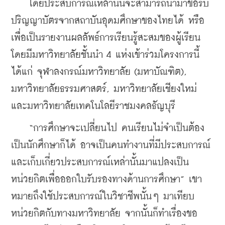
    โดยประสบการณ์เหล่านั้นจะสามารถนำมาขอรับ
ปริญญาบัตรจากสถาบันอุดมศึกษาของไทยได้ หรือ
เพื่อเป็นรายงานผลลัพธ์การเรียนรู้สะสมของผู้เรียน 
โดยมีมหาวิทยาลัยชั้นนำ 4 แห่งเข้าร่วมโครงการนี้
ได้แก่ จุฬาลงกรณ์มหาวิทยาลัย (มหาบัณฑิต), 
มหาวิทยาลัยธรรมศาสตร์, มหาวิทยาลัยเชียงใหม่ 
และมหาวิทยาลัยเทคโนโลยีราชมงคลธัญบุรี
    “การศึกษาจะเปลี่ยนไป คนเรียนไม่จำเป็นต้อง
เป็นนักศึกษาก็ได้ อาจเป็นคนทำงานที่มีประสบการณ์
และเก็บเกี่ยวประสบการณ์เหล่านั้นมาแปลงเป็น
หน่วยกิตเพื่อออกใบรับรองทางด้านการศึกษา” เขา
หมายถึงใช้ประสบการณ์ในวิชาชีพนั้นๆ มาเทียบ
หน่วยกิตกับทางมหาวิทยาลัย จากนั้นก็ทำเรื่องขอ