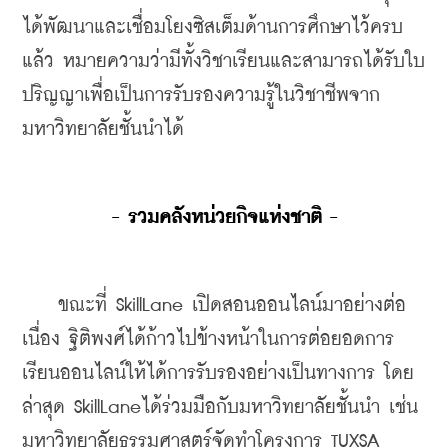
ได้พัฒนาและเชื่อมโยงซิสเต็มด้านการศึกษาไว้ครบ
แล้ว หมายความว่ามีทั้งวิชาเรียนและสามารถได้รับใบ
ปริญญาเพื่อเป็นการรับรองความรู้ในวิชาชีพจาก
มหาวิทยาลัยชั้นนำได้
- รวมคลังหน่วยกิจแห่งชาติ -
    ขณะที่ SkillLane เปิดสอนออนไลน์มาอย่างต่อ
เนื่อง ฐิติพงศ์ได้ก้าวไปข้างหน้าในการต่อยอดการ
เรียนออนไลน์ให้ได้การรับรองอย่างเป็นทางการ โดย
ล่าสุด SkillLaneได้ร่วมมือกับมหาวิทยาลัยชั้นนำ เช่น 
มหาวิทยาลัยธรรมศาสตร์จัดทำโครงการ TUXSA 