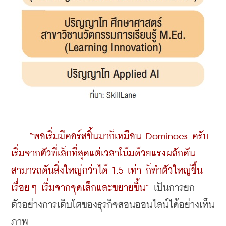
“พอเริ่มมีคอร์สขึ้นมาก็เหมือน Dominoes ครับ 
เริ่มจากตัวที่เล็กที่สุดแต่เวลาโน้มด้วยแรงผลักดัน
สามารถดันสิ่งใหญ่กว่าได้ 1.5 เท่า ก็ทำตัวใหญ่ขึ้น
เรื่อยๆ เริ่มจากจุดเล็กและขยายขึ้น”
 เป็นการยก
ตัวอย่างการเติบโตของธุรกิจสอนออนไลน์ได้อย่างเห็น
ภาพ