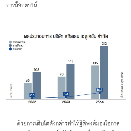
การล็อกดาวน์
    ด้วยการเติบโตดังกล่าวทำให้ฐิติพงศ์มองโอกาส 