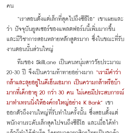
คน
    “เราสอนตั้งแต่เล็กที่สุดไปถึงซีอีโอ” เขาเผยและ
ว่า ปัจจุบันยูสเซอร์ของแพลตฟอร์มนี้เพิ่มมากขึ้น 
และมีวิชาการสอนหลายหลักสูตรมาก ซึ่งในขณะที่รับ
งานตอนนั้นส่วนใหญ่
    ทีมของ SkillLane เป็นคนหนุ่มสาววัยประมาณ 
20-30 ปี จึงเป็นความท้าทายอย่างมาก 
“เรามีคำว่า
กล้าและลุยอยู่ในดีเอ็นเอมาก เป็นความกล้าหรือบ้า
มากที่เด็กอายุ 20 กว่า 30 คน ไม่เคยมีประสบการณ์
มาทำเทรนนิ่งให้องค์กรใหญ่อย่าง K Bank”
 เขา
ออกตัวถึงงานใหญ่ที่รับทำในครั้งนั้น ซึ่งสอนตั้งแต่
พนักงานระดับเล็กสุดไปจนถึงซีอีโอ และเมื่อได้ทำ