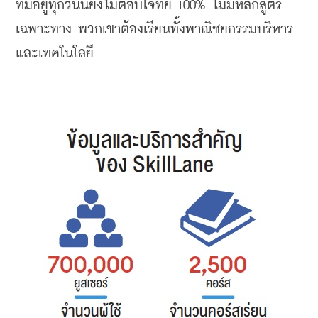
ที่มีอยู่ทุกวันนี้ยังไม่ตอบโจทย์ 100% ไม่มีหลักสูตร
เฉพาะทาง พวกเขาต้องเรียนทั้งพาณิชยกรรมบริหาร 
และเทคโนโลยี