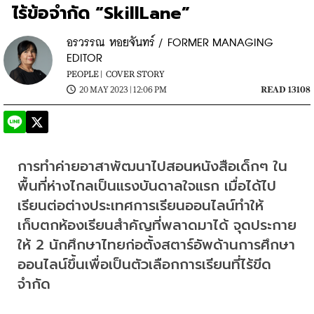
ไร้ข้อจำกัด “SkillLane”
อรวรรณ หอยจันทร์ / FORMER MANAGING
EDITOR
PEOPLE |
COVER STORY
20 MAY 2023 | 12:06 PM
READ 13108
การทำค่ายอาสาพัฒนาไปสอนหนังสือเด็กๆ ใน
พื้นที่ห่างไกลเป็นแรงบันดาลใจแรก เมื่อได้ไป
เรียนต่อต่างประเทศการเรียนออนไลน์ทำให้
เก็บตกห้องเรียนสำคัญที่พลาดมาได้ จุดประกาย
ให้ 2 นักศึกษาไทยก่อตั้งสตาร์อัพด้านการศึกษา
ออนไลน์ขึ้นเพื่อเป็นตัวเลือกการเรียนที่ไร้ขีด
จำกัด