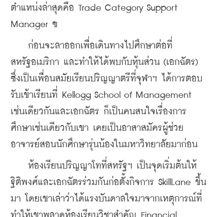
ตำแหน่งล่าสุดคือ Trade Category Support 
Manager ฃ
    ก่อนจะลาออกเพื่อเดินทางไปศึกษาต่อที่
สหรัฐอเมริกา และทำให้ได้พบกับหุ้นส่วน (เอกฉัตร) 
ซึ่งเป็นเพื่อนสมัยเรียนปริญญาตรีที่จุฬาฯ ได้การตอบ
รับเข้าเรียนที่ Kellogg School of Management 
เช่นเดียวกันและเอกฉัตร ก็เป็นคนสนใจเรื่องการ
ศึกษาเช่นเดียวกับเขา เคยเป็นอาสาสมัครผู้ช่วย
อาจารย์สอนนักศึกษารุ่นน้องในมหาวิทยาลัยมาก่อน
    ห้องเรียนปริญญาโทที่สหรัฐฯ เป็นจุดเริ่มต้นให้
ฐิติพงศ์และเอกฉัตรร่วมกันก่อตั้งกิจการ SkillLane ขึ้น
มา โดยเขาเล่าว่าได้แรงบันดาลใจมาจากเหตุการณ์ที่
ทำให้เขาพลาดห้องเรียนวิชาสำคัญ Financial 