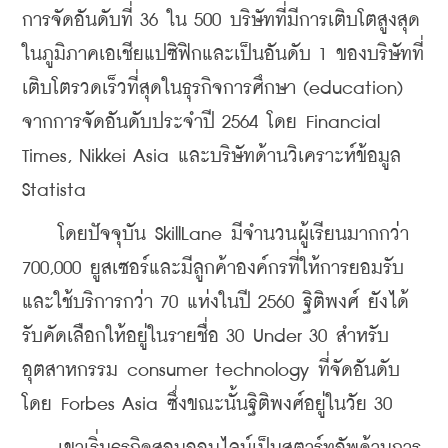
การจัดอันดับที่ 36 ใน 500 บริษัทที่มีการเติบโตสูงสุด
ในภูมิภาคเอเชียแปซิฟิกและเป็นอันดับ 1 ของบริษัทที่
เติบโตรวดเร็วที่สุดในธุรกิจการศึกษา (education) 
จากการจัดอันดับประจำปี 2564 โดย Financial 
Times, Nikkei Asia และบริษัทด้านวิเคราะห์ข้อมูล 
Statista
    โดยปัจจุบัน SkillLane มีจำนวนผู้เรียนมากกว่า 
700,000 ยูสเซอร์และมีลูกค้าองค์กรที่ให้การยอมรับ
และใช้บริการกว่า 70 แห่งในปี 2560 ฐิติพงศ์ ยังได้
รับคัดเลือกให้อยู่ในรายชื่อ 30 Under 30 สำหรับ
อุตสาหกรรม consumer technology ที่จัดอันดับ
โดย Forbes Asia ซึ่งขณะนั้นฐิติพงศ์อยู่ในวัย 30