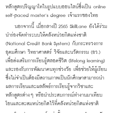
หลักสูตรปริญญาโทในรูปแบบออนไลน์ซึ่งเป็น online 
self-paced master’s degree เจ้าแรกของไทย
    นอกจากนี้ เมื่อกลางปี 2565 SkillLane ยังได้ร่วม
นำร่องจัดทำระบบให้คลังหน่วยกิตแห่งชาติ 
(National Credit Bank System) กับกระทรวงการ
อุดมศึกษา วิทยาศาสตร์ วิจัยและนวัตกรรม (อว.) 
เพื่อส่งเสริมการเรียนรู้ตลอดชีวิต (lifelong learning) 
และรองรับการพัฒนาคนทุกช่วงวัย เพื่อช่วยให้ผู้เรียน
ซึ่งไม่จำเป็นต้องมีสถานภาพเป็นนักศึกษาสามารถนำ
ผลการเรียนและผลลัพธ์การเรียนรู้จากวิชาและ
หลักสูตรต่างๆ หรือนำประสบการณ์ทำงานมาเทียบ
โอนและสะสมหน่วยกิตไว้ที่คลังหน่วยกิตแห่งชาติ