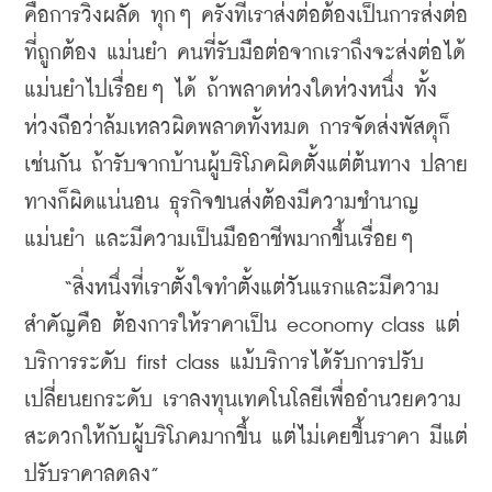
คือการวิ่งผลัด ทุกๆ ครั้งที่เราส่งต่อต้องเป็นการส่งต่อ
ที่ถูกต้อง แม่นยำ คนที่รับมือต่อจากเราถึงจะส่งต่อได้
แม่นยำไปเรื่อยๆ ได้ ถ้าพลาดห่วงใดห่วงหนึ่ง ทั้ง
ห่วงถือว่าล้มเหลวผิดพลาดทั้งหมด การจัดส่งพัสดุก็
เช่นกัน ถ้ารับจากบ้านผู้บริโภคผิดตั้งแต่ต้นทาง ปลาย
ทางก็ผิดแน่นอน ธุรกิจขนส่งต้องมีความชำนาญ 
แม่นยำ และมีความเป็นมืออาชีพมากขึ้นเรื่อยๆ
    “สิ่งหนึ่งที่เราตั้งใจทำตั้งแต่วันแรกและมีความ
สำคัญคือ ต้องการให้ราคาเป็น economy class แต่
บริการระดับ first class แม้บริการได้รับการปรับ
เปลี่ยนยกระดับ เราลงทุนเทคโนโลยีเพื่ออำนวยความ
สะดวกให้กับผู้บริโภคมากขึ้น แต่ไม่เคยขึ้นราคา มีแต่
ปรับราคาลดลง”