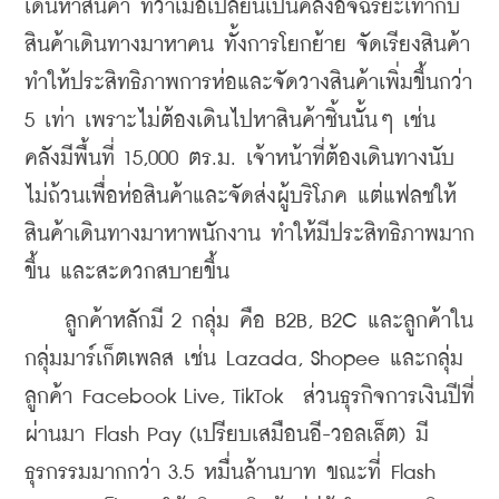
เดินหาสินค้า ทว่าเมื่อเปลี่ยนเป็นคลังอัจฉริยะเท่ากับ
สินค้าเดินทางมาหาคน ทั้งการโยกย้าย จัดเรียงสินค้า 
ทำให้ประสิทธิภาพการห่อและจัดวางสินค้าเพิ่มขึ้นกว่า 
5 เท่า เพราะไม่ต้องเดินไปหาสินค้าชิ้นนั้นๆ เช่น 
คลังมีพื้นที่ 15,000 ตร.ม. เจ้าหน้าที่ต้องเดินทางนับ
ไม่ถ้วนเพื่อห่อสินค้าและจัดส่งผู้บริโภค แต่แฟลชให้
สินค้าเดินทางมาหาพนักงาน ทำให้มีประสิทธิภาพมาก
ขึ้น และสะดวกสบายขึ้น
    ลูกค้าหลักมี 2 กลุ่ม คือ B2B, B2C และลูกค้าใน
กลุ่มมาร์เก็ตเพลส เช่น Lazada, Shopee และกลุ่ม
ลูกค้า Facebook Live, TikTok  ส่วนธุรกิจการเงินปีที่
ผ่านมา Flash Pay (เปรียบเสมือนอี-วอลเล็ต) มี
ธุรกรรมมากกว่า 3.5 หมื่นล้านบาท ขณะที่ Flash 