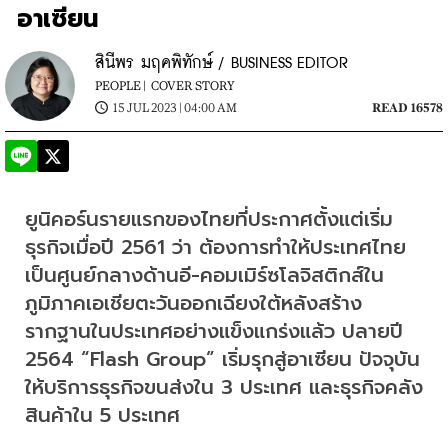
อาเซียน
สินีพร มฤคพิทักษ์ / BUSINESS EDITOR
PEOPLE |
COVER STORY
15 JUL 2023 | 04:00 AM
READ 16578
ยูนิคอร์นรายแรกของไทยที่ประกาศตั้งแต่เริ่ม
ธุรกิจเมื่อปี 2561 ว่า ต้องการทำให้ประเทศไทย
เป็นศูนย์กลางด้านอี-คอมเมิร์ซโลจิสติกส์ใน
ภูมิภาคเอเชียตะวันออกเฉียงใต้หลังสร้าง
รากฐานในประเทศอย่างแข็งแกร่งแล้ว ปลายปี 
2564 “Flash Group” เริ่มรุกสู่อาเซียน ปัจจุบัน 
ให้บริการธุรกิจขนส่งใน 3 ประเทศ และธุรกิจคลัง
สินค้าใน 5 ประเทศ