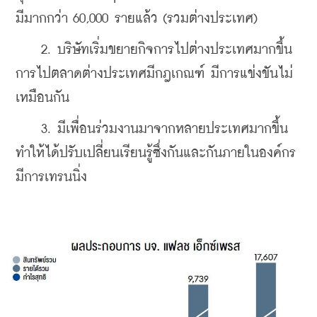
มีมากกว่า 60,000 รายแล้ว (รวมต่างประเทศ)
    2. บริษัทเริ่มขยายกิจการไปต่างประเทศมากขึ้น 
การไปตลาดต่างประเทศมีกฎเกณฑ์ มีการแข่งขันไม่
เหมือนกัน
    3. มีเพื่อนร่วมงานมาจากหลายประเทศมากขึ้น 
ทำให้ได้ปรับเปลี่ยนเรียนรู้ซึ่งกันและกันภายในองค์กร 
มีการเทรนนิ่ง