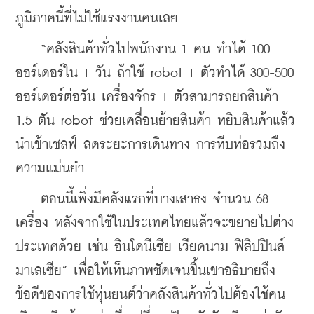
ภูมิภาคนี้ที่ไม่ใช้แรงงานคนเลย
    “คลังสินค้าทั่วไปพนักงาน 1 คน ทำได้ 100 
ออร์เดอร์ใน 1 วัน ถ้าใช้ robot 1 ตัวทำได้ 300-500 
ออร์เดอร์ต่อวัน เครื่องจักร 1 ตัวสามารถยกสินค้า 
1.5 ตัน robot ช่วยเคลื่อนย้ายสินค้า หยิบสินค้าแล้ว
นำเข้าเชลฟ์ ลดระยะการเดินทาง การหีบห่อรวมถึง
ความแม่นยำ 
    ตอนนี้เพิ่งมีคลังแรกที่บางเสาธง จำนวน 68 
เครื่อง หลังจากใช้ในประเทศไทยแล้วจะขยายไปต่าง
ประเทศด้วย เช่น อินโดนีเซีย เวียดนาม ฟิลิปปินส์ 
มาเลเซีย” เพื่อให้เห็นภาพชัดเจนขึ้นเขาอธิบายถึง
ข้อดีของการใช้หุ่นยนต์ว่าคลังสินค้าทั่วไปต้องใช้คน