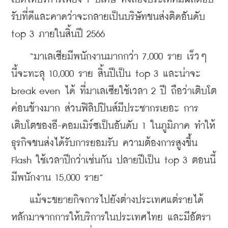
รับที่ดีและคาดว่าจะกลายเป็นบริษัทขนส่งติดอันดับ 
top 3 ภายในสิ้นปี 2566  
    “มาเลเซียมีพนักงานมากกว่า 7,000 ราย เร็วๆ 
นี้จะทะลุ 10,000 ราย สิ้นปีเป็น top 3 และน่าจะ 
break even ได้ ที่มาเลเซียใช้เวลา 2 ปี ถือว่าเติบโต
ค่อนข้างมาก ส่วนฟิลิปปินส์มีประชากรเยอะ การ
เติบโตของอี-คอมเมิร์ซเป็นอันดับ 1 ในภูมิภาค ทำให้
ธุรกิจขนส่งได้รับการยอมรับ ความต้องการสูงขึ้น 
Flash ใช้เวลาปีกว่าเช่นกัน ปลายปีเป็น top 3 ตอนนี้
มีพนักงาน 15,000 ราย”
    แม้จะขยายกิจการไปยังต่างประเทศแต่รายได้
หลักมาจากการให้บริการในประเทศไทย และมีอัตรา