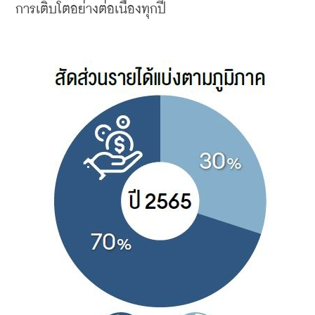
การเติบโตอย่างต่อเนื่องทุกปี 