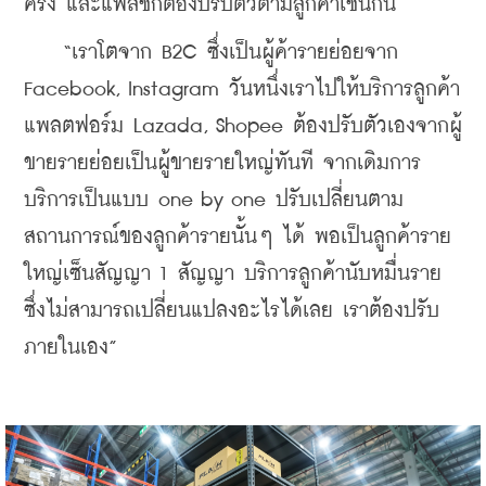
ครั้ง และแฟลชก็ต้องปรับตัวตามลูกค้าเช่นกัน
    “เราโตจาก B2C ซึ่งเป็นผู้ค้ารายย่อยจาก 
Facebook, Instagram วันหนึ่งเราไปให้บริการลูกค้า
แพลตฟอร์ม Lazada, Shopee ต้องปรับตัวเองจากผู้
ขายรายย่อยเป็นผู้ขายรายใหญ่ทันที จากเดิมการ
บริการเป็นแบบ one by one ปรับเปลี่ยนตาม
สถานการณ์ของลูกค้ารายนั้นๆ ได้ พอเป็นลูกค้าราย
ใหญ่เซ็นสัญญา 1 สัญญา บริการลูกค้านับหมื่นราย 
ซึ่งไม่สามารถเปลี่ยนแปลงอะไรได้เลย เราต้องปรับ
ภายในเอง”