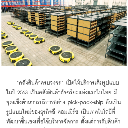
    “คลังสินค้าครบวงจร” เปิดให้บริการเต็มรูปแบบ
ในปี 2563 เป็นคลังสินค้าอัจฉริยะแห่งแรกในไทย มี
จุดแข็งด้านการบริการอย่าง pick-pack-ship อันเป็น
รูปแบบใหม่ของธุรกิจอี-คอมเมิร์ซ เป็นเทคโนโลยีที่
พัฒนาขึ้นเองเพื่อใช้บริหารจัดการ ตั้งแต่การรับสินค้า