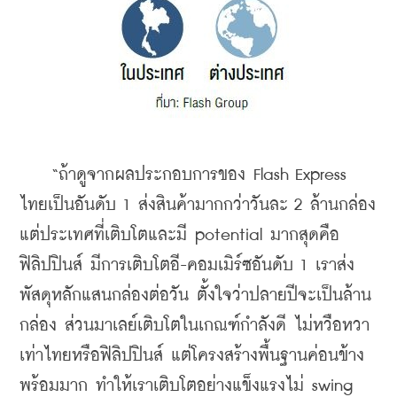
    “ถ้าดูจากผลประกอบการของ Flash Express 
ไทยเป็นอันดับ 1 ส่งสินค้ามากกว่าวันละ 2 ล้านกล่อง 
แต่ประเทศที่เติบโตและมี potential มากสุดคือ 
ฟิลิปปินส์ มีการเติบโตอี-คอมเมิร์ซอันดับ 1 เราส่ง
พัสดุหลักแสนกล่องต่อวัน ตั้งใจว่าปลายปีจะเป็นล้าน
กล่อง ส่วนมาเลย์เติบโตในเกณฑ์กำลังดี ไม่หวือหวา
เท่าไทยหรือฟิลิปปินส์ แต่โครงสร้างพื้นฐานค่อนข้าง
พร้อมมาก ทำให้เราเติบโตอย่างแข็งแรงไม่ swing 