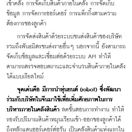
เข้าคลัง การจัดเก็บสินค้าภายในคลัง การจัดเก็บ
ข้อมูล การจัดการออร์เดอร์ การแพ็กกิ้งตามความ
ต้องการของลูกค้า
    การจัดส่งสินค้าด้วยระบบขนส่งสินค้าของบริษัท 
รวมถึงพันธมิตรขนส่งรายอื่นๆ นอกจากนี้ ยังสามารถ
จัดเก็บข้อมูลและเชื่อมต่อด้วยระบบ API ทำให้
สามารถตรวจสอบสถานะและจำนวนสินค้าภายในคลัง
ได้แบบเรียลไทม์ 
จุดเด่นคือ มีการนำหุ่นยนต์ (robot) ซึ่งพัฒนา
ร่วมกับบริษัทในจีนมาใช้เพื่อเพิ่มศักยภาพในการ
บริหารภายในคลังสินค้า 
ลดขั้นตอนการทำงาน ทำให้
รองรับปริมาณสินค้าหมุนเวียนเข้า-ออกของลูกค้าได้
ถึงหลักแสนออร์เดอร์ต่อวัน เป็นคลังสินค้าแห่งแรกใน