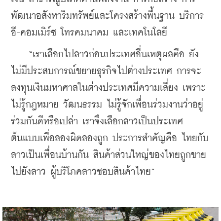
พัฒนาอสังหาริมทรัพย์และโครงสร้างพื้นฐาน บริการ
อี-คอมเมิร์ซ โทรคมนาคม และเทคโนโลยี 
    “เราเลือกไปลาวก่อนประเทศอื่นเหตุผลคือ ยัง
ไม่มีประสบการณ์ขยายธุรกิจไปต่างประเทศ การจะ
ลงทุนเงินมหาศาลในต่างประเทศมีความเสี่ยง เพราะ
ไม่รู้กฎหมาย วัฒนธรรม ไม่รู้จักเพื่อนร่วมงานว่าอยู่
ร่วมกันดีหรือเปล่า เราจึงเลือกลาวเป็นประเทศ
ต้นแบบเพื่อลองผิดลองถูก ประการสำคัญคือ ไทยกับ
ลาวเป็นเพื่อนบ้านกัน สินค้าส่วนใหญ่ของไทยถูกขาย
ไปยังลาว ผู้บริโภคลาวชอบสินค้าไทย”