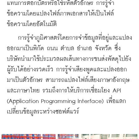
แทนการตอกบัตรหรือใช้รหัสตัวอักษร การรู้จำ
ข้อความโดยแปลงไฟล์ภาพเอกสารให้เป็นไฟล์
ข้อความโดยอัตโนมัติ
    การรู้จำภูมิศาสตร์โดยการจำข้อมูลที่อยู่และแปลง
ออกมาเป็นพิกัด ถนน ตำบล อำเภอ จังหวัด ซึ่ง
บริษัทนำมาใช้ประมวลผลเส้นทางการขนส่งพัสดุไปยัง
ผู้รับได้อย่างรวดเร็ว การรู้จำเสียงพูดและแปลงออก
มาเป็นตัวอักษร สามารถแปลงไฟล์เสียงภาษาอังกฤษ
และภาษาไทย รวมถึงการให้บริการเชื่อมโยง API 
(Application Programming Interface) เพื่อแลก
เปลี่ยนข้อมูลระหว่างซอฟต์แวร์ 