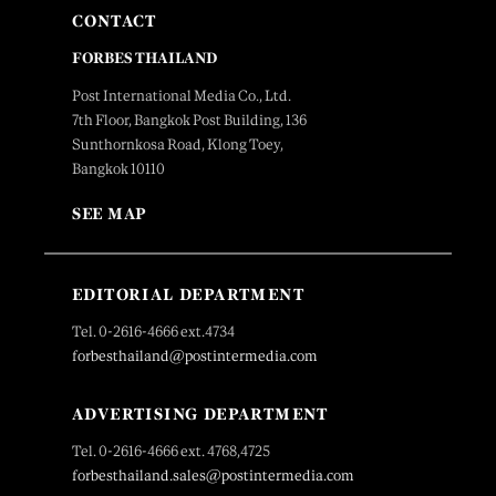
CONTACT
FORBES THAILAND
Post International Media Co., Ltd.
7th Floor, Bangkok Post Building, 136
Sunthornkosa Road, Klong Toey,
Bangkok 10110
SEE MAP
EDITORIAL DEPARTMENT
Tel. 0-2616-4666 ext.4734
forbesthailand@postintermedia.com
ADVERTISING DEPARTMENT
Tel. 0-2616-4666 ext. 4768,4725
forbesthailand.sales@postintermedia.com