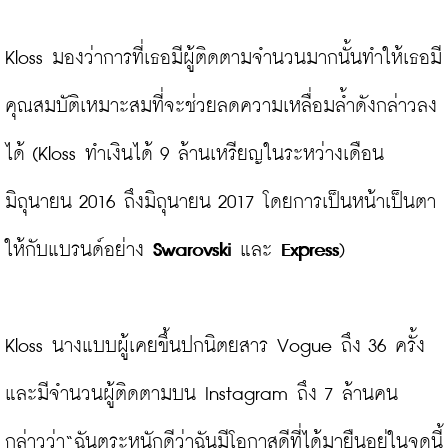
Kloss มองว่าการที่เธอมีผู้ติดตามจำนวนมากนั้นทำให้เธอมี
คุณสมบัติเหมาะสมที่จะช่วยลดความเหลื่อมล้ำดังกล่าวลง
ได้ (Kloss ทำเงินได้ 9 ล้านเหรียญในระหว่างเดือน
มิถุนายน 2016 ถึงมิถุนายน 2017 โดยการเป็นหน้าเป็นตา
ให้กับแบรนด์อย่าง 
Swarovski 
และ 
Express
)

Kloss นางแบบผู้เคยขึ้นปกนิตยสาร Vogue ถึง 36 ครั้ง 
และมีจำนวนผู้ติดตามบน Instagram ถึง 7 ล้านคน 
กล่าวว่า“ฉันตระหนักดีว่าฉันมีโอกาสดีที่ได้มายืนอยู่ในจุดนี้