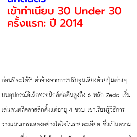
เข้าทำเนียบ 30 Under 30 
ครั้งแรก: ปี 2014
ก่อนที่จะได้รับค่าจ้างจากการปรับจูนเสียงด้วยปุ่มต่างๆ 
บนอุปกรณ์อิเล็กทรอนิกส์ต่อคืนสูงถึง 6 หลัก Zedd เริ่ม
เล่นดนตรีคลาสสิกตั้งแต่อายุ 4 ขวบ เขาเรียนรู้วิธีการ
วางแผนการแสดงอย่างใส่ใจในรายละเอียด ซึ่งเป็นความ