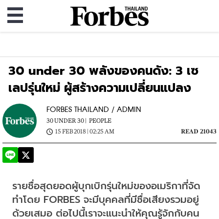
30 under 30 พลังของคนดัง: 3 เซ
เลปรุ่นใหม่ ผู้สร้างความเปลี่ยนแปลง
FORBES THAILAND / ADMIN
30 UNDER 30 |
PEOPLE
15 FEB 2018 | 02:25 AM
READ 21043
รายชื่อสุดยอดผู้บุกเบิกรุ่นใหม่ของอเมริกาที่จัด
ทำโดย FORBES จะมีบุคคลที่มีชื่อเสียงรวมอยู่
ด้วยเสมอ ต่อไปนี้เราจะแนะนำให้คุณรู้จักกับคน