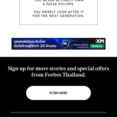
Sign up for more stories and special offers
from Forbes Thailand.
SUBSCRIBE