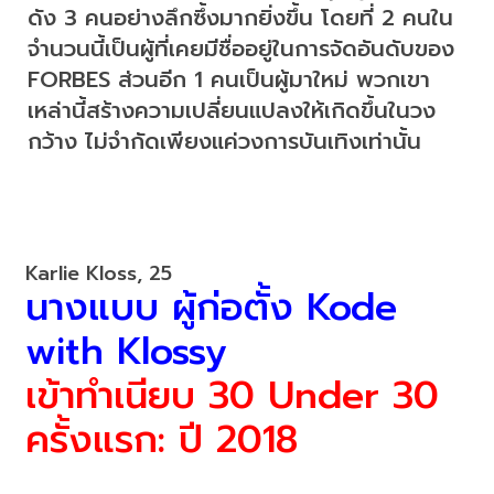
ดัง 3 คนอย่างลึกซึ้งมากยิ่งขึ้น โดยที่ 2 คนใน
จำนวนนี้เป็นผู้ที่เคยมีชื่ออยู่ในการจัดอันดับของ 
FORBES ส่วนอีก 1 คนเป็นผู้มาใหม่ พวกเขา
เหล่านี้สร้างความเปลี่ยนแปลงให้เกิดขึ้นในวง
กว้าง ไม่จำกัดเพียงแค่วงการบันเทิงเท่านั้น
นางแบบ ผู้ก่อตั้ง Kode 
with Klossy
เข้าทำเนียบ 30 Under 30 
ครั้งแรก: ปี 2018