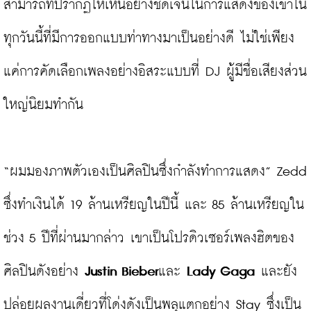
สามารถที่ปรากฏให้เห็นอย่างชัดเจนในการแสดงของเขาใน
ทุกวันนี้ที่มีการออกแบบท่าทางมาเป็นอย่างดี ไม่ใช่เพียง
แค่การคัดเลือกเพลงอย่างอิสระแบบที่ DJ ผู้มีชื่อเสียงส่วน
ใหญ่นิยมทำกัน

“ผมมองภาพตัวเองเป็นศิลปินซึ่งกำลังทำการแสดง” Zedd 
ซึ่งทำเงินได้ 19 ล้านเหรียญในปีนี้ และ 85 ล้านเหรียญใน
ช่วง 5 ปีที่ผ่านมากล่าว เขาเป็นโปรดิวเซอร์เพลงฮิตของ
ศิลปินดังอย่าง 
Justin Bieber
และ 
Lady Gaga
 และยัง
ปล่อยผลงานเดี่ยวที่โด่งดังเป็นพลุแตกอย่าง Stay ซึ่งเป็น