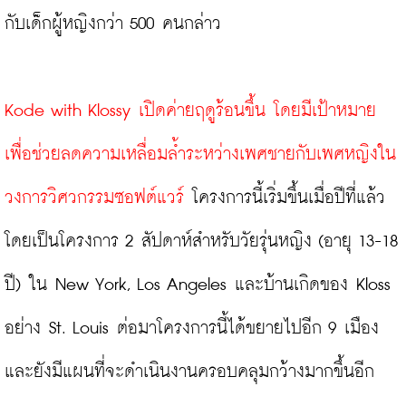
กับเด็กผู้หญิงกว่า 500 คนกล่าว

Kode with Klossy เปิดค่ายฤดูร้อนขึ้น โดยมีเป้าหมาย
เพื่อช่วยลดความเหลื่อมล้ำระหว่างเพศชายกับเพศหญิงใน
วงการวิศวกรรมซอฟต์แวร์
 โครงการนี้เริ่มขึ้นเมื่อปีที่แล้ว 
โดยเป็นโครงการ 2 สัปดาห์สำหรับวัยรุ่นหญิง (อายุ 13-18 
ปี) ใน New York, Los Angeles และบ้านเกิดของ Kloss 
อย่าง St. Louis ต่อมาโครงการนี้ได้ขยายไปอีก 9 เมือง 
และยังมีแผนที่จะดำเนินงานครอบคลุมกว้างมากขึ้นอีก
