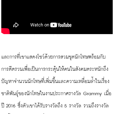
และการที่เขาแสดงโชว์ด้วยการสวมชุดนักโทษพร้อมกับ
การตีตรวนเพื่อเป็นการกระตุ้นให้คนในสังคมตระหนักถึง
ปัญหาจำนวนนักโทษที่เพิ่มขึ้นและความเหลื่อมล้ำในเรื่อง
ชาติพันธุ์ของนักโทษในงานประกาศรางวัล Grammy เมื่อ
ปี 2016 ซึ่งตัวเขาได้รับรางวัลถึง 5 รางวัล รวมถึงรางวัล