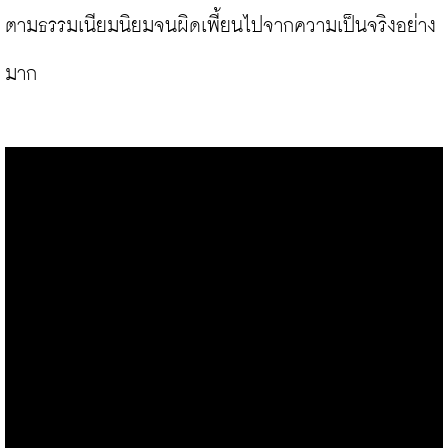
ตามธรรมเนียมนิยมจนผิดเพี้ยนไปจากความเป็นจริงอย่าง
มาก
