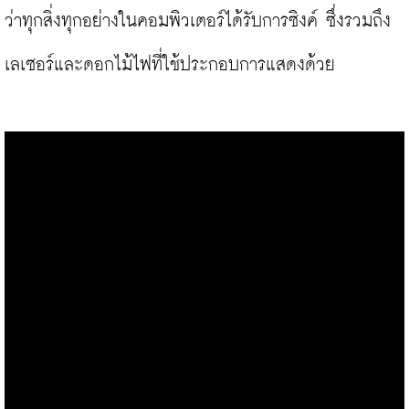
ว่าทุกสิ่งทุกอย่างในคอมพิวเตอร์ได้รับการซิงค์ ซึ่งรวมถึง
เลเซอร์และดอกไม้ไฟที่ใช้ประกอบการแสดงด้วย
