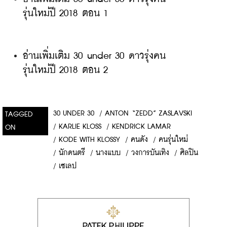
รุ่นใหม่ปี 2018 ตอน 1
อ่านเพิ่มเติม 30 under 30 ดาวรุ่งคน
รุ่นใหม่ปี 2018 ตอน 2
30 UNDER 30
/
ANTON “ZEDD” ZASLAVSKI
TAGGED
/
KARLIE KLOSS
/
KENDRICK LAMAR
ON
/
KODE WITH KLOSSY
/
คนดัง
/
คนรุ่นใหม่
/
นักดนตรี
/
นางแบบ
/
วงการบันเทิง
/
ศิลปิน
/
เซเลป