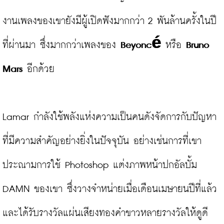
งานเพลงของเขายังมีผู้เปิดฟังมากกว่า 2 พันล้านครั้งในปี
ที่ผ่านมา ซึ่งมากกว่าเพลงของ 
Beyoncé 
หรือ 
Bruno 
Mars
 อีกด้วย

Lamar กำลังใช้พลังแห่งความเป็นคนดังจัดการกับปัญหา
ที่มีความสำคัญอย่างยิ่งในปัจจุบัน อย่างเช่นการที่เขา
ประณามการใช้ Photoshop แต่งภาพหน้าปกอัลบั้ม 
DAMN ของเขา ซึ่งวางจำหน่ายเมื่อเดือนเมษายนปีที่แล้ว
และได้รับรางวัลแผ่นเสียงทองคำขาวหลายรางวัลให้ดูดี