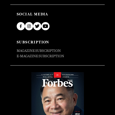
SOCIAL MEDIA
SUBSCRIPTION
MAGAZINE SUBSCRIPTION
E-MAGAZINE SUBSCRIPTION