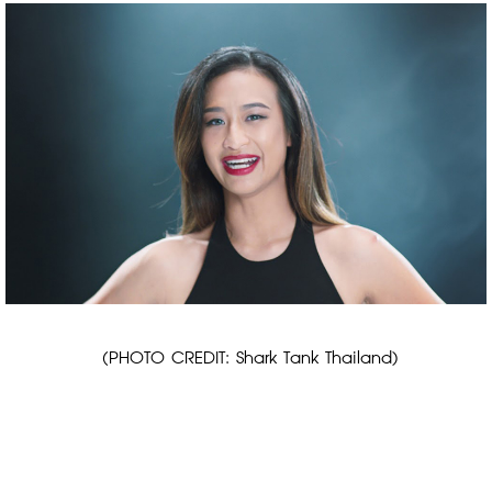
 (PHOTO CREDIT: Shark Tank Thailand)