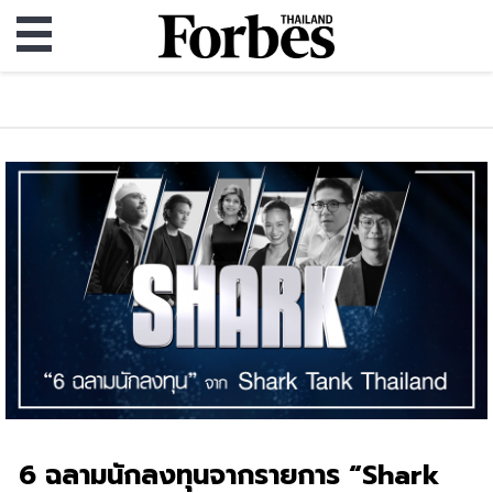
6 ฉลามนักลงทุนจากรายการ “Shark