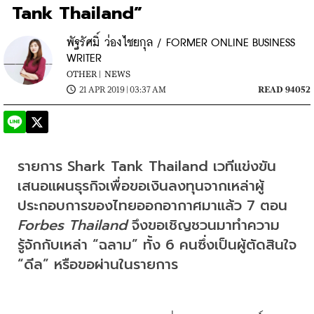
Tank Thailand”
พัฐรัศมิ์ ว่องไชยกุล / FORMER ONLINE BUSINESS
WRITER
OTHER |
NEWS
21 APR 2019 | 03:37 AM
READ 94052
รายการ Shark Tank Thailand เวทีแข่งขัน
เสนอแผนธุรกิจเพื่อขอเงินลงทุนจากเหล่าผู้
ประกอบการของไทยออกอากาศมาแล้ว 7 ตอน 
Forbes Thailand
 จึงขอเชิญชวนมาทำความ
รู้จักกับเหล่า “ฉลาม” ทั้ง 6 คนซึ่งเป็นผู้ตัดสินใจ 
“ดีล” หรือขอผ่านในรายการ