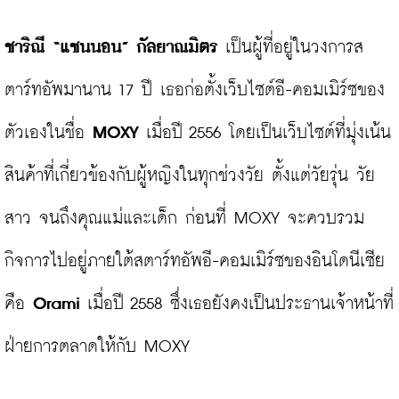
ชาริณี “แชนนอน” กัลยาณมิตร
 เป็นผู้ที่อยู่ในวงการส
ตาร์ทอัพมานาน 17 ปี เธอก่อตั้งเว็บไซต์อี-คอมเมิร์ซของ
ตัวเองในชื่อ
 MOXY
 เมื่อปี 2556 โดยเป็นเว็บไซต์ที่มุ่งเน้น
สินค้าที่เกี่ยวข้องกับผู้หญิงในทุกช่วงวัย ตั้งแต่วัยรุ่น วัย
สาว จนถึงคุณแม่และเด็ก ก่อนที่ MOXY จะควบรวม
กิจการไปอยู่ภายใต้สตาร์ทอัพอี-คอมเมิร์ซของอินโดนีเซีย
คือ 
Orami
 เมื่อปี 2558 ซึ่งเธอยังคงเป็นประธานเจ้าหน้าที่
ฝ่ายการตลาดให้กับ MOXY
