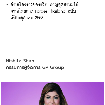
อ่านเรื่องราวของรวิศ หาญอุตสาหะได้
จากนิตยสาร Forbes Thailand ฉบับ
เดือนตุลาคม 2558
Nishita Shah

กรรมการผู้จัดการ GP Group