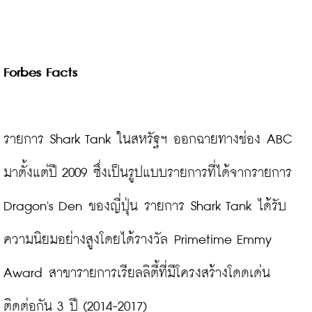
Forbes Facts
รายการ Shark Tank ในสหรัฐฯ ออกฉายทางช่อง ABC 
มาตั้งแต่ปี 2009 ซึ่งเป็นรูปแบบรายการที่ได้จากรายการ 
Dragon's Den ของญี่ปุ่น รายการ Shark Tank ได้รับ
ความนิยมอย่างสูงโดยได้รางวัล Primetime Emmy 
Award สาขารายการเรียลลิตี้ที่มีโครงสร้างโดดเด่น 
ติดต่อกัน 3 ปี (2014-2017)
