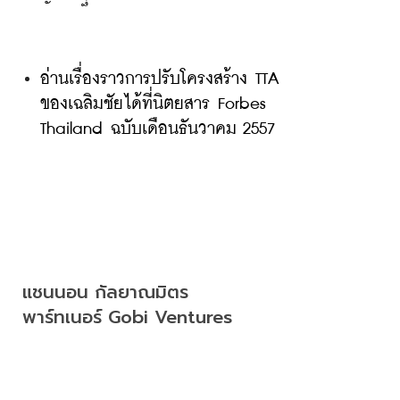
อ่านเรื่องราวการปรับโครงสร้าง TTA 
ของเฉลิมชัยได้ที่นิตยสาร Forbes 
Thailand ฉบับเดือนธันวาคม 2557
แชนนอน กัลยาณมิตร

พาร์ทเนอร์ Gobi Ventures