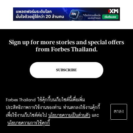
Sign up for more stories and special offers
from Forbes Thailand.
SUBSCRIBE
Forbes Thailand ใช้คุ้กกี้บนเว็บไซต์นี้เพื่อเพิ่ม
CONTACT
ประสิทธิภาพการใช้งานของท่าน ท่านตกลงใช้งานคุ้กกี้
ตกลง
FORBES THAILAND
เพื่อใช้งานเว็บไซต์ต่อไป
นโยบายความเป็นส่วนตัว
และ
Post International Media Co., Ltd.
นโยบายความการใช้คุกกี้
7th Floor, Bangkok Post Building, 136