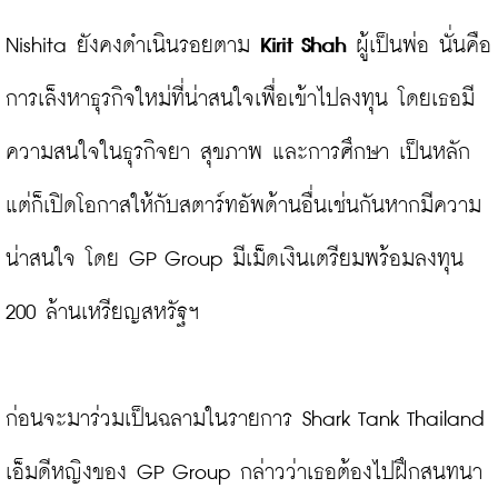
Nishita ยังคงดำเนินรอยตาม 
Kirit Shah
 ผู้เป็นพ่อ นั่นคือ
การเล็งหาธุรกิจใหม่ที่น่าสนใจเพื่อเข้าไปลงทุน โดยเธอมี
ความสนใจในธุรกิจยา สุขภาพ และการศึกษา เป็นหลัก 
แต่ก็เปิดโอกาสให้กับสตาร์ทอัพด้านอื่นเช่นกันหากมีความ
น่าสนใจ โดย GP Group มีเม็ดเงินเตรียมพร้อมลงทุน 
200 ล้านเหรียญสหรัฐฯ

ก่อนจะมาร่วมเป็นฉลามในรายการ Shark Tank Thailand 
เอ็มดีหญิงของ GP Group กล่าวว่าเธอต้องไปฝึกสนทนา