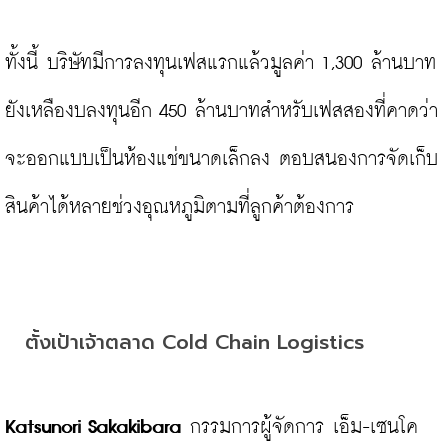
ทั้งนี้ บริษัทมีการลงทุนเฟสแรกแล้วมูลค่า 1,300 ล้านบาท 
ยังเหลืองบลงทุนอีก 450 ล้านบาทสำหรับเฟสสองที่คาดว่า
จะออกแบบเป็นห้องแช่ขนาดเล็กลง ตอบสนองการจัดเก็บ
สินค้าได้หลายช่วงอุณหภูมิตามที่ลูกค้าต้องการ

ตั้งเป้าเจ้าตลาด Cold Chain Logistics
Katsunori Sakakibara
 กรรมการผู้จัดการ เอ็ม-เซนโค 