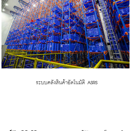
 ระบบคลังสินค้าอัตโนมัติ ASRS