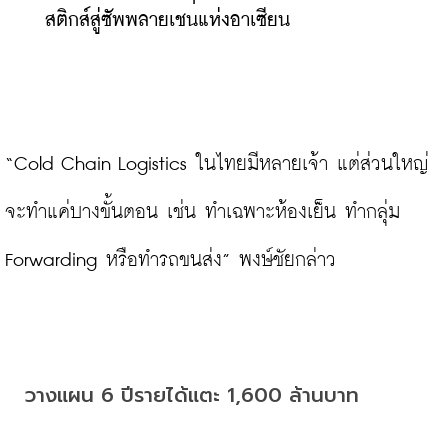
สติกส์สู่ซัพพลายเชนแห่งอาเซียน
“Cold Chain Logistics ในไทยมีหลายเจ้า แต่ส่วนใหญ่
จะทำแค่บางขั้นตอน เช่น ทำเฉพาะห้องเย็น ทำกลุ่ม 
Forwarding หรือทำรถขนส่ง” พงษ์ชัยกล่าว

วางแผน 6 ปีรายได้แตะ 1,600 ล้านบาท