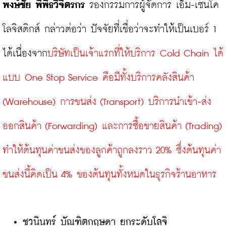
พงษ์ชัย พิพิธวิจิตรกร
 รองกรรมการผู้จัดการ เอ็ม-เซนโค 
โลจิสติกส์ กล่าวต่อว่า ปัจจัยที่เชื่อว่าจะทำให้เป็นเบอร์ 1 
ได้เนื่องจาก
บริษัทเป็นเจ้าแรกที่ให้บริการ Cold Chain ได้
แบบ One Stop Service คือมีทั้งบริการคลังสินค้า 
(Warehouse) การขนส่ง (Transport) บริการนำเข้า-ส่ง
ออกสินค้า (Forwarding) และการซื้อขายสินค้า (Trading) 
ทำให้ต้นทุนค่าขนส่งของลูกค้าถูกลงราว 20% ซึ่งต้นทุนค่า
ขนส่งนี้คิดเป็น 4% ของต้นทุนทั้งหมดในธุรกิจร้านอาหาร
ชวนินทร์ บัณฑิตกฤษดา ยกระดับโลจิ