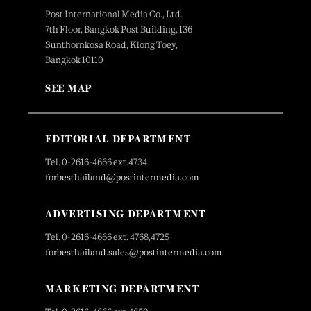
Post International Media Co., Ltd.
7th Floor, Bangkok Post Building, 136
Sunthornkosa Road, Klong Toey,
Bangkok 10110
SEE MAP
EDITORIAL DEPARTMENT
Tel. 0-2616-4666 ext.4734
forbesthailand@postintermedia.com
ADVERTISING DEPARTMENT
Tel. 0-2616-4666 ext. 4768,4725
forbesthailand.sales@postintermedia.com
MARKETING DEPARTMENT