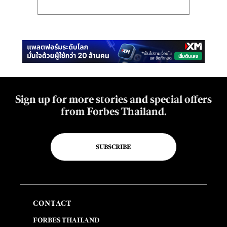
Sign up for more stories and special offers
from Forbes Thailand.
SUBSCRIBE
CONTACT
FORBES THAILAND