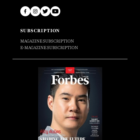
SUBSCRIPTION
MAGAZINE SUBSCRIPTION
E-MAGAZINE SUBSCRIPTION