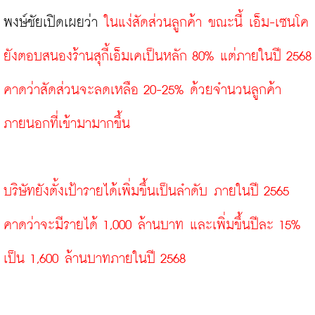
พงษ์ชัยเปิดเผยว่า 
ในแง่สัดส่วนลูกค้า ขณะนี้ เอ็ม-เซนโค 
ยังตอบสนองร้านสุกี้เอ็มเคเป็นหลัก 80% แต่ภายในปี 2568 
คาดว่าสัดส่วนจะลดเหลือ 20-25% ด้วยจำนวนลูกค้า
ภายนอกที่เข้ามามากขึ้น
บริษัทยังตั้งเป้ารายได้เพิ่มขึ้นเป็นลำดับ ภายในปี 2565 
คาดว่าจะมีรายได้ 1,000 ล้านบาท และเพิ่มขึ้นปีละ 15% 
เป็น 1,600 ล้านบาทภายในปี 2568