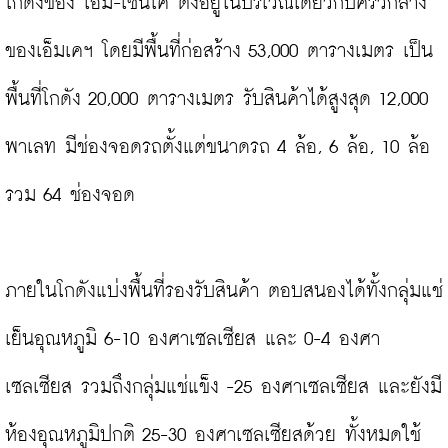
โกดังของ เอ็ม-เซนโค ตั้งอยู่ในบริเวณเดียวกับครัวกลาง
ของเอ็มเคฯ โดยมีพื้นที่ก่อสร้าง 53,000 ตารางเมตร เป็น
พื้นที่โกดัง 20,000 ตารางเมตร รับสินค้าได้สูงสุด 12,000 
พาเลท มีช่องจอดรถตั้งแต่ขนาดรถ 4 ล้อ, 6 ล้อ, 10 ล้อ 
รวม 64 ช่องจอด

ภายในโกดังแบ่งพื้นที่รองรับสินค้า ตอบสนองได้ทั้งกลุ่มแช่
เย็นอุณหภูมิ 6-10 องศาเซลเซียส และ 0-4 องศา
เซลเซียส รวมถึงกลุ่มแช่แข็ง -25 องศาเซลเซียส และยังมี
ห้องอุณหภูมิปกติ 25-30 องศาเซลเซียสด้วย ทั้งหมดใช้