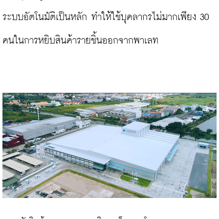
ระบบอัตโนมัติเป็นหลัก ทำให้ใช้บุคลากรไม่มากเพียง 30 
คนในการหยิบสินค้ารายชิ้นออกจากพาเลท
