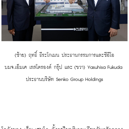
 (ซ้าย) 
ฤทธิ์ ธีระโกเมน
 ประธานกรรมการและซีอีโอ 
บมจ.เอ็มเค เรสโตรองต์ กรุ๊ป และ (ขวา) Yasuhisa Fukuda 
ประธานบริษัท Senko Group Holdings