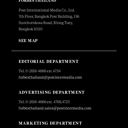
FORBES THAILAND
Post International Media Co., Ltd.
7th Floor, Bangkok Post Building, 136
Sunthornkosa Road, Klong Toey,
Bangkok 10110
SEE MAP
EDITORIAL DEPARTMENT
Tel. 0-2616-4666 ext.4734
forbesthailand@postintermedia.com
ADVERTISING DEPARTMENT
Tel. 0-2616-4666 ext. 4768,4725
forbesthailand.sales@postintermedia.com
MARKETING DEPARTMENT