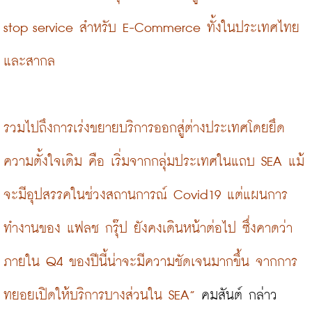
stop service สำหรับ E-Commerce ทั้งในประเทศไทย 
และสากล
รวมไปถึงการเร่งขยายบริการออกสู่ต่างประเทศโดยยึด
ความตั้งใจเดิม คือ เริ่มจากกลุ่มประเทศในแถบ SEA แม้
จะมีอุปสรรคในช่วงสถานการณ์ Covid19 แต่แผนการ
ทำงานของ แฟลช กรุ๊ป ยังคงเดินหน้าต่อไป ซึ่งคาดว่า
ภายใน Q4 ของปีนี้น่าจะมีความชัดเจนมากขึ้น จากการ
ทยอยเปิดให้บริการบางส่วนใน SEA”
 คมสันต์ กล่าว
