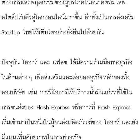
ต้องการและพฤติกรรมของผู้บริโภคในอนาคตที่มีไลฟ์
สไตล์ปรับตัวสู่โลกออนไลน์มากขึ้น อีกทั้งเป็นการส่งเสริม 
Startup ไทยให้เติบโตอย่างยั่งยืนไปด้วยกัน

ปัจจุบัน โออาร์ และ แฟลช ได้มีความร่วมมือทางธุรกิจ
ในด้านต่างๆ เพื่อส่งเสริมและต่อยอดธุรกิจหลักของทั้ง
สองบริษัท เช่น การที่โออาร์ให้บริการน้ำมันแก่รถที่ใช้ใน
การขนส่งของ Flash Express หรือการที่ Flash Express 
เริ่มเข้ามาเป็นหนึ่งในผู้ขนส่งผลิตภัณฑ์ของ โออาร์ และยัง
มีแผนเพิ่มศักยภาพในการทำธุรกิจ
