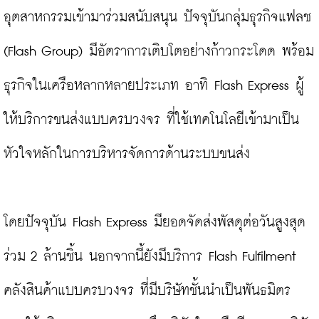
อุตสาหกรรมเข้ามาร่วมสนับสนุน ปัจจุบันกลุ่มธุรกิจแฟลช 
(Flash Group) มีอัตราการเติบโตอย่างก้าวกระโดด พร้อม
ธุรกิจในเครือหลากหลายประเภท อาทิ Flash Express ผู้
ให้บริการขนส่งแบบครบวงจร ที่ใช้เทคโนโลยีเข้ามาเป็น
หัวใจหลักในการบริหารจัดการด้านระบบขนส่ง

โดยปัจจุบัน Flash Express มียอดจัดส่งพัสดุต่อวันสูงสุด
ร่วม 2 ล้านชิ้น นอกจากนี้ยังมีบริการ Flash Fulfilment 
คลังสินค้าแบบครบวงจร ที่มีบริษัทชั้นนำเป็นพันธมิตร 