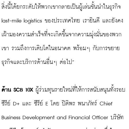
สิ่งนี้ได้ยกระดับให้พวกเขากลายเป็นผู้เล่นชั้นนำในธุรกิจ 
last-mile logistics ของประเทศไทย เรายินดี และยังคง
เฝ้ามองความสำเร็จที่จะเกิดขึ้นจากความมุ่งมั่นของพวก
เขา รวมถึงการเติบโตในอนาคต พร้อมๆ กับการขยาย
ธุรกิจและบริการด้านอื่นๆ ต่อไป”

ด้าน SCB 10X 
ผู้ร่วมทุนรายใหม่ที่ให้การสนับสนุนทั้งรอบ
ซีรีย์ D+ และ ซีรีย์ E โดย ปิติพร พนาภัทร์ Chief 
Business Development and Financial Officer บริษัท 