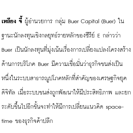
เหลียง จี้ 
ผู้อำนวยการ กลุ่ม Buer Capital (Buer) ใน
ฐานะนักลงทุนเชิงกลยุทธ์รายหลักของซีรีย์ E กล่าวว่า 
Buer เป็นนักลงทุนที่มุ่งเน้นเรื่องการเปลี่ยงแปลงโครงสร้าง
ด้านการบริโภค Buer มีความเชื่อมั่นว่าธุรกิจขนส่งเป็น
หนึ่งในระบบสาธารณูปโภคหลักที่สำคัญของเศรษฐกิจยุค
ดิจิทัล เมื่อระบบขนส่งถูกพัฒนาให้มีประสิทธิภาพ และยก
ระดับขึ้นไปอีกขั้นจะทำให้มีการเปลี่ยนแนวคิด space-
time ของธุรกิจค้าปลีก
