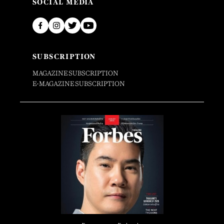
SOCIAL MEDIA
SUBSCRIPTION
MAGAZINE SUBSCRIPTION
E-MAGAZINE SUBSCRIPTION