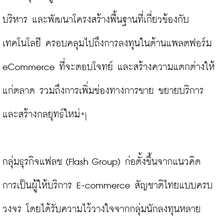
บริหาร และพัฒนาโครงสร้างพื้นฐานที่เกี่ยวข้องกับ
เทคโนโลยี ครอบคลุมไปถึงการลงทุนในด้านแพลตฟอร์ม 
eCommerce ที่จะตอบโจทย์ และสร้างความแตกต่างให้
แก่ตลาด รวมถึงการเพิ่มช่องทางการขาย ขยายบริการ 
และสร้างกลยุทธ์ใหม่ๆ

กลุ่มธุรกิจแฟลช (Flash Group) ก่อตั้งขึ้นจากแนวคิด 
การเป็นผู้ให้บริการ E-commerce สัญชาติไทยแบบครบ
วงจร โดยได้รับความไว้วางใจจากกลุ่มนักลงทุนหลาย