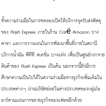
ทั้งความร่วมมือในการทดลองเปิดให้บริการจุดรับส่งพัสดุ
ของ Flash Express ภายในร้าน Café Amazon บาง
สาขา และการวางแผนในการพัฒนาพื้นที่ภายในสถานี
บริการน้ำมัน พีทีที สเตชั่น บางแห่ง เพื่อเป็นศูนย์กระจาย
สินค้าของ Flash Express เป็นต้น นอกจากนี้ยังมีการ
ศึกษาความเป็นไปได้ในความร่วมมือทางธุรกิจเพิ่มเติมใน
ประเทศต่างๆ ผ่านบริษัทย่อยในต่างประเทศของกลุ่มโอ
อาร์ตามแผนการขยายธุรกิจของแฟลชอีกด้วย
