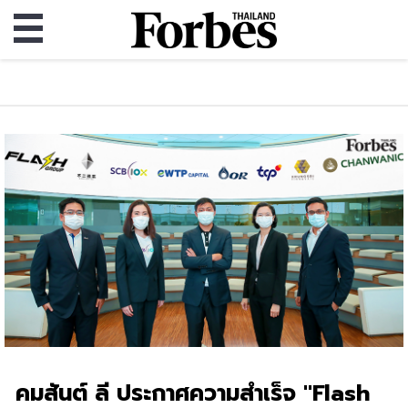
คมสันต์ ลี ประกาศความสำเร็จ "Flash