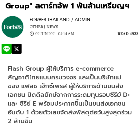
Group" สตาร์ทอัพ 1 พันล้านเหรียญฯ
FORBES THAILAND / ADMIN
OTHER |
NEWS
02 JUN 2021 | 04:14 AM
READ 4923
Flash Group ผู้ให้บริการ e-commerce 
สัญชาติไทยแบบครบวงจร และเป็นบริษัทแม่
ของ แฟลช เอ็กซ์เพรส ผู้ให้บริการด้านขนส่ง
เอกชน ปิดดีลยักษ์จากการระดมทุนรอบซีรีย์ D+ 
และ ซีรีย์ E พร้อมประกาศขึ้นเป็นขนส่งเอกชน
อันดับ 1 ด้วยตัวเลขจัดส่งพัสดุต่อวันสูงสุดร่วม 
2 ล้านชิ้น