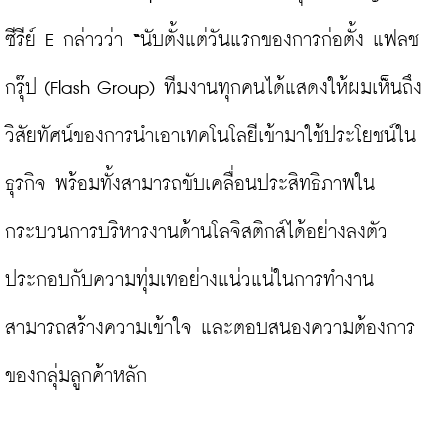
ซีรีย์ E กล่าวว่า
 “
นับตั้งแต่วันแรกของการก่อตั้ง แฟลช 
กรุ๊ป (Flash Group) ทีมงานทุกคนได้แสดงให้ผมเห็นถึง
วิสัยทัศน์ของการนำเอาเทคโนโลยีเข้ามาใช้ประโยชน์ใน
ธุรกิจ พร้อมทั้งสามารถขับเคลื่อนประสิทธิภาพใน
กระบวนการบริหารงานด้านโลจิสติกส์ได้อย่างลงตัว 
ประกอบกับความทุ่มเทอย่างแน่วแน่ในการทำงาน 
สามารถสร้างความเข้าใจ และตอบสนองความต้องการ
ของกลุ่มลูกค้าหลัก
