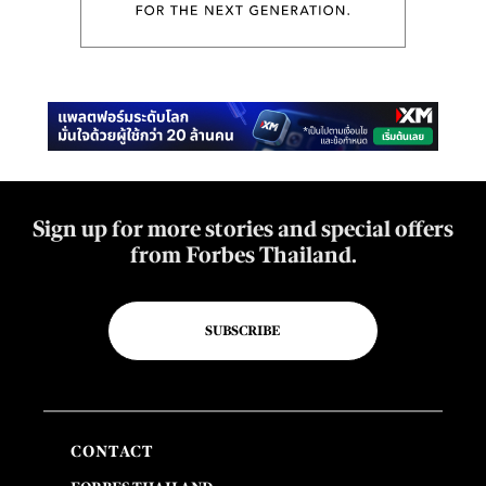
Sign up for more stories and special offers
from Forbes Thailand.
SUBSCRIBE
CONTACT