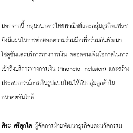
นอกจากนี้ กลุ่มธนาคารไทยพาณิชย์และกลุ่มธุรกิจแฟลช 
ยังมีแผนในการต่อยอดความร่วมมือเพื่อร่วมกันพัฒนา
โซลูชันและบริการทางการเงิน ตลอดจนเพิ่มโอกาสในการ
เข้าถึงบริการทางการเงิน (Financial Inclusion) และสร้าง
ประสบการณ์การเงินรูปแบบใหม่ให้กับกลุ่มลูกค้าใน
อนาคตอันใกล้

ศิระ ศรีสุกใส 
ผู้จัดการฝ่ายพัฒนาธุรกิจและนวัตกรรม 