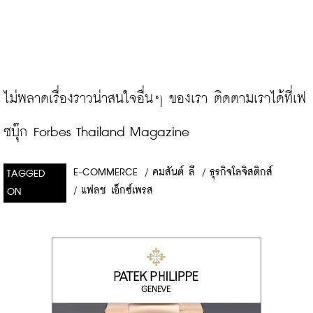
ไม่พลาดเรื่องราวน่าสนใจอื่นๆ ของเรา ติดตามเราได้ที่เฟ
ซบุ๊ก Forbes Thailand Magazine
E-COMMERCE
/
คมสันต์ ลี
/
ธุรกิจโลจิสติกส์
TAGGED
/
แฟลช เอ็กซ์เพรส
ON