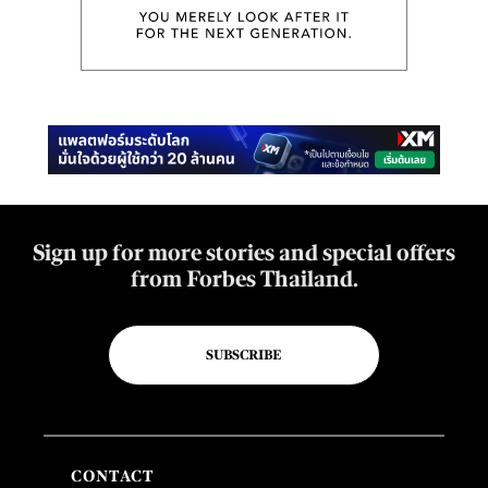
Sign up for more stories and special offers
from Forbes Thailand.
SUBSCRIBE
CONTACT