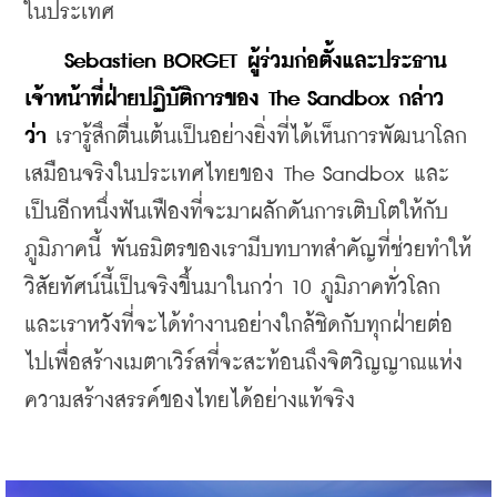
ในประเทศ
Sebastien BORGET ผู้ร่วมก่อตั้งและประธาน
เจ้าหน้าที่ฝ่ายปฏิบัติการของ The Sandbox กล่าว
ว่า
 เรารู้สึกตื่นเต้นเป็นอย่างยิ่งที่ได้เห็นการพัฒนาโลก
เสมือนจริงในประเทศไทยของ The Sandbox และ
เป็นอีกหนึ่งฟันเฟืองที่จะมาผลักดันการเติบโตให้กับ
ภูมิภาคนี้ พันธมิตรของเรามีบทบาทสำคัญที่ช่วยทำให้
วิสัยทัศน์นี้เป็นจริงขึ้นมาในกว่า 10 ภูมิภาคทั่วโลก 
และเราหวังที่จะได้ทำงานอย่างใกล้ชิดกับทุกฝ่ายต่อ
ไปเพื่อสร้างเมตาเวิร์สที่จะสะท้อนถึงจิตวิญญาณแห่ง
ความสร้างสรรค์ของไทยได้อย่างแท้จริง