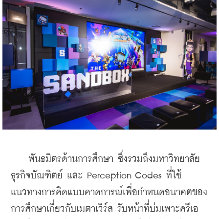
    พันธมิตรด้านการศึกษา ซึ่งรวมถึงมหาวิทยาลัย
ธุรกิจบัณฑิตย์ และ Perception Codes ที่ใช้
แนวทางการคิดแบบคาดการณ์เพื่อกำหนดอนาคตของ
การศึกษาเกี่ยวกับเมตาเวิร์ส รับหน้าที่บ่มเพาะครีเอ