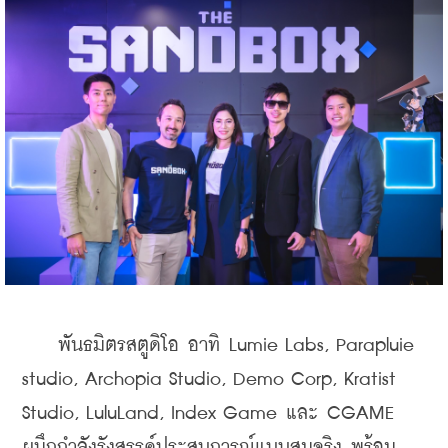
    พันธมิตรสตูดิโอ อาทิ Lumie Labs, Parapluie 
studio, Archopia Studio, Demo Corp, Kratist 
Studio, LuluLand, Index Game และ CGAME 
ผนึกกำลังรังสรรค์ประสบการณ์แบบสมจริง พร้อม