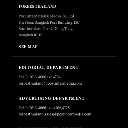
FORBES THAILAND
Post International Media Co., Ltd.
7th Floor, Bangkok Post Building, 136
Sunthornkosa Road, Klong Toey,
Bangkok 10110
SEE MAP
EDITORIAL DEPARTMENT
Tel. 0-2616-4666 ext.4734
forbesthailand@postintermedia.com
ADVERTISING DEPARTMENT
Tel. 0-2616-4666 ext. 4768,4725
forbesthailand.sales@postintermedia.com