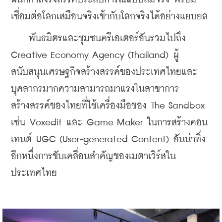
เชื่อมต่อโลกเสมือนจริงเข้ากับโลกจริงได้อย่างแยบยล
    พันธมิตรและชุมชนครีเอเตอร์อันรวมไปถึง 
Creative Economy Agency (Thailand) ผู้
สนับสนุนเศรษฐกิจสร้างสรรค์ของประเทศไทยและ
บุคลากรมากความสามารถมาแรงในสาขาการ
สร้างสรรค์ของไทยที่ใช้เครื่องมือของ The Sandbox 
เช่น Voxedit และ Game Maker ในการสร้างคอน
เทนต์ UGC (User-generated Content) อันน่าทึ่ง 
อีกหนึ่งการขับเคลื่อนสำคัญของเมตาเวิร์สใน
ประเทศไทย