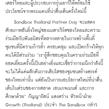
เตอร์ไทยและผู้ประกอบการรุ่นเยาว์ให้พร้อมใช้
ประโยชน์จากพรมแดนที่น่าตื่นเต้นครั้งใหม่นี้
    Sandbox Thailand Partner Day จะแสดง
ศักยภาพอันยิ่งใหญ่ของเมตาเวิร์สของไทยและความ
ร่วมมือกับพันธมิตรที่หลากหลายในการสร้างพื้นที่
ชุมชนที่มีความก้าวล้ำ ครอบคลุม และเปิดกว้างให้ทุก
คนได้มีส่วนร่วม “เรารู้สึกขอบคุณในความร่วมมือที่
ยอดเยี่ยมครั้งนี้เป็นอย่างยิ่งและเชื่อว่าการผนึกกำลังนี้
จะไม่ได้แค่ผลักดันการเติบโตของชุมชนสร้างสรรค์
ของไทยเท่านั้น แต่ยังเป็นการมอบโอกาสใหม่ที่น่าตื่น
เต้นในส่วนของการตลาด เอนเกจเมนต์ และการ
ศึกษาด้วย” กัญญารัตน์ แสงสว่าง หัวหน้าฝ่าย 
Growth (Thailand) ประจำ The Sandbox กล่าว