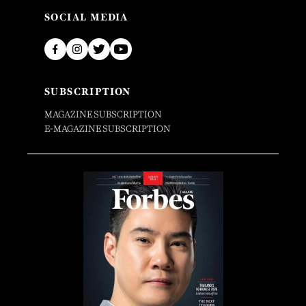
SOCIAL MEDIA
SUBSCRIPTION
MAGAZINE SUBSCRIPTION
E-MAGAZINE SUBSCRIPTION