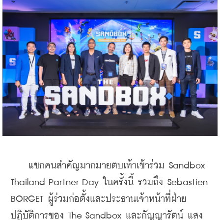
    แขกคนสำคัญมากมายตบเท้าเข้าร่วม Sandbox 
Thailand Partner Day ในครั้งนี้ รวมถึง Sebastien 
BORGET ผู้ร่วมก่อตั้งและประธานเจ้าหน้าที่ฝ่าย
ปฏิบัติการของ The Sandbox และกัญญารัตน์ แสง