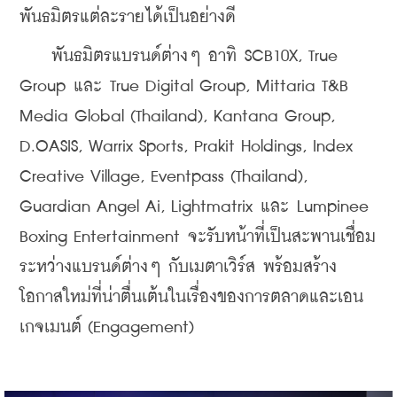
พันธมิตรแต่ละรายได้เป็นอย่างดี
    พันธมิตรแบรนด์ต่างๆ อาทิ SCB10X, True 
Group และ True Digital Group, Mittaria T&B 
Media Global (Thailand), Kantana Group, 
D.OASIS, Warrix Sports, Prakit Holdings, Index 
Creative Village, Eventpass (Thailand), 
Guardian Angel Ai, Lightmatrix และ Lumpinee 
Boxing Entertainment จะรับหน้าที่เป็นสะพานเชื่อม
ระหว่างแบรนด์ต่างๆ กับเมตาเวิร์ส พร้อมสร้าง
โอกาสใหม่ที่น่าตื่นเต้นในเรื่องของการตลาดและเอน
เกจเมนต์ (Engagement)