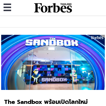
The Sandbox พร้อมเปิดโลกใหม่