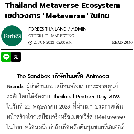
Thailand Metaverse Ecosystem
เขย่าวงการ "Metaverse" ในไทย
FORBES THAILAND / ADMIN
OTHER |
IT |
MARKETING
23 JUN 2023 | 02:00 AM
READ 2056
The Sandbox บริษัทในเครือ Animoca 
Brands
 ผู้นำด้านเกมเสมือนจริงแบบกระจายศูนย์
ระดับโลกได้จัดงาน
 Thailand Partner Day 2023
ในวันที่ 25 พฤษภาคม 2023 ที่ผ่านมา ประกาศเดิน
หน้าสร้างโลกเสมือนจริงหรือเมตาเวิร์ส (Metaverse) 
ในไทย พร้อมผนึกกำลังเพื่อผลักดันชุมชนครีเอเตอร์