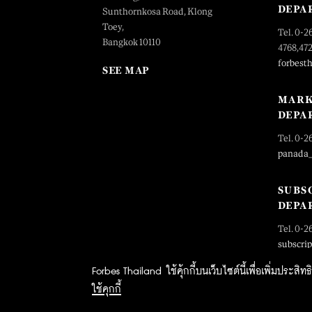
DEPA
Sunthornkosa Road, Klong
Toey,
Tel. 0-2
Bangkok 10110
4768,47
forbest
SEE MAP
MARK
DEPA
Tel. 0-2
panada
SUBS
DEPA
Tel. 0-2
subscri
Forbes Thailand ใช้คุ้กกี้บนเว็บไซต์นี้เพื่อเพิ่มประส
ใช้คุกกี้