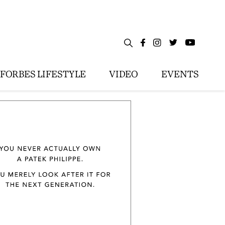
FORBES LIFESTYLE
VIDEO
EVENTS