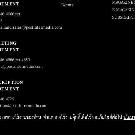
MAGAZINE 
RTMENT
Events
E-MAGAZIN
616-4666 ext.
SUBSCRIPT
25
hailand.sales@postintermedia.com
ETING
RTMENT
616-4666 ext.4659
_c@postintermedia.com
CRIPTION
RTMENT
616-4726
ption@postintermedia.com
ิทธิภาพการใช้งานของท่าน ท่านตกลงใช้งานคุ้กกี้เพื่อใช้งานเว็บไซต์ต่อไป
นโยบา
2015 Forbesthailand.com ALL RIGHTS RESERVED