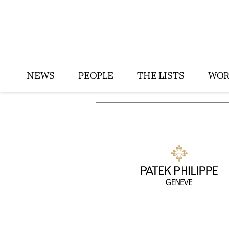
NEWS
PEOPLE
THE LISTS
WOR