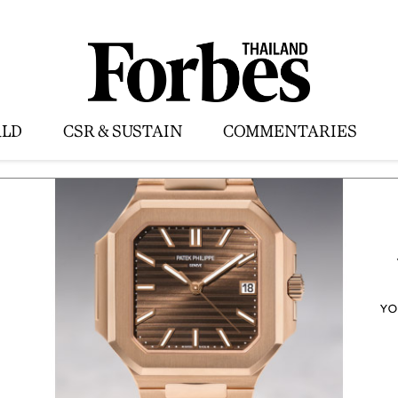
LD
CSR & SUSTAIN
COMMENTARIES