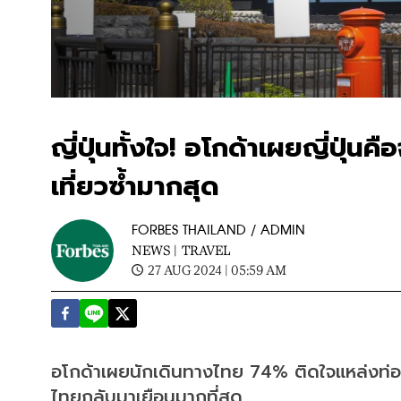
ญี่ปุ่นทั้งใจ! อโกด้าเผยญี่ปุ่
เที่ยวซ้ำมากสุด
FORBES THAILAND / ADMIN
NEWS |
TRAVEL
27 AUG 2024 | 05:59 AM
อโกด้าเผยนักเดินทางไทย 74% ติดใจแหล่งท่องเ
ไทยกลับมาเยือนมากที่สุด