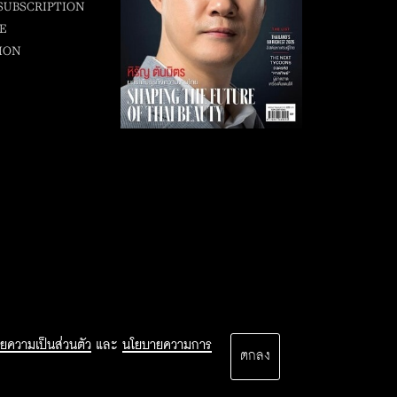
SUBSCRIPTION
E
ION
ยความเป็นส่วนตัว
และ
นโยบายความการ
ตกลง