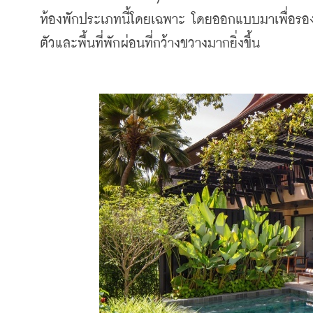
ห้องพักประเภทนี้โดยเฉพาะ โดยออกแบบมาเพื่อรองรับ
ตัวและพื้นที่พักผ่อนที่กว้างขวางมากยิ่งขึ้น