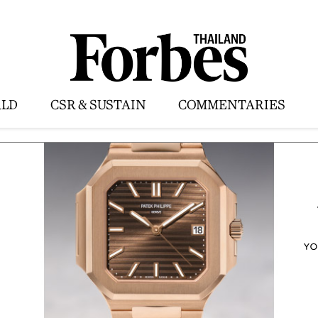
LD
CSR & SUSTAIN
COMMENTARIES