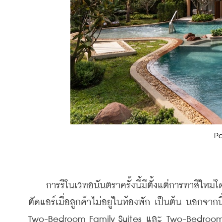
P
    การรีโนเวทอนันตราครั้งนี้มีตั้งแต่การทาสีใหม่
ตัดแอร์เมื่อลูกค้าไม่อยู่ในห้องพัก เป็นต้น นอกจาก
Two-Bedroom Family Suites และ Two-Bedroom Fam