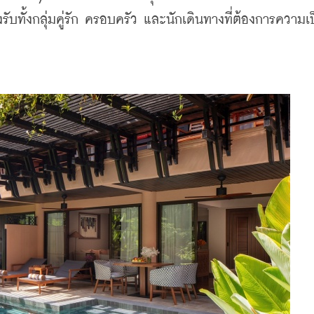
ทั้งกลุ่มคู่รัก ครอบครัว และนักเดินทางที่ต้องการความเ