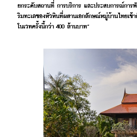
ยกระดับสถานที่ การบริการ และประสบการณ์การพั
ริมทะเลของหัวหินที่ผสานเอกลักษณ์หมู่บ้านไทยเข
โนเวทครั้งนี้กว่า 400 ล้านบาท”