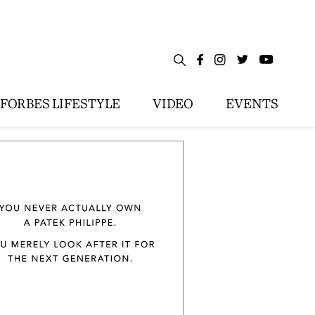
FORBES LIFESTYLE
VIDEO
EVENTS