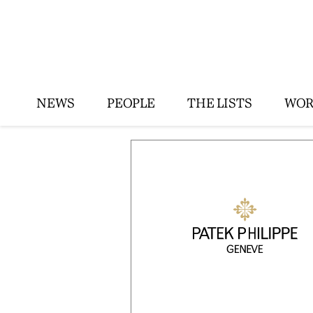
NEWS
PEOPLE
THE LISTS
WOR