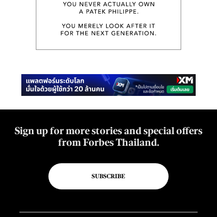
Sign up for more stories and special offers
from Forbes Thailand.
SUBSCRIBE