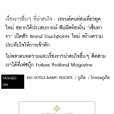
เรื่องราวอื่นๆ ที่น่าสนใจ : 
เทรนด์คนท่องเที่ยวยุค
ใหม่ อยากได้ประสบการณ์-สัมผัสท้องถิ่น “เซ็นทา
รา” เปิดตัว Brand Touchpoints ใหม่ สร้างความ
ประทับใจให้การเข้าพัก
ไม่พลาดบทความและเรื่องราวน่าสนใจอื่นๆ ติดตาม
เราได้ที่เฟซบุ๊ก Forbes Thailand Magazine
IHG HOTELS &AMP; RESORTS
/
ภูเก็ต
/
โรงแรมภูเก็ต
TAGGED
ON