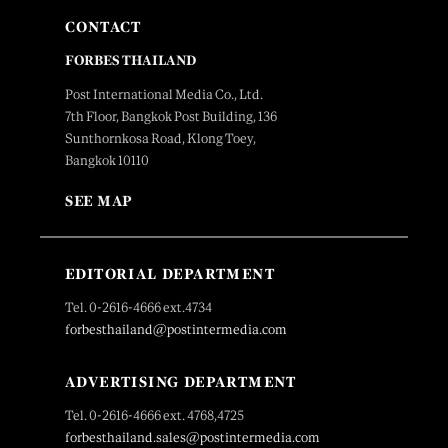
CONTACT
FORBES THAILAND
Post International Media Co., Ltd.
7th Floor, Bangkok Post Building, 136
Sunthornkosa Road, Klong Toey,
Bangkok 10110
SEE MAP
EDITORIAL DEPARTMENT
Tel. 0-2616-4666 ext.4734
forbesthailand@postintermedia.com
ADVERTISING DEPARTMENT
Tel. 0-2616-4666 ext. 4768,4725
forbesthailand.sales@postintermedia.com