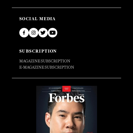
SOCIAL MEDIA
SUBSCRIPTION
MAGAZINE SUBSCRIPTION
E-MAGAZINE SUBSCRIPTION