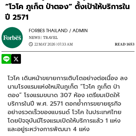
“โวโค ภูเก็ต ป่าตอง” ตั้งเป้าให้บริการใน
ปี 2571
FORBES THAILAND / ADMIN
NEWS |
TRAVEL
22 MAY 2026 | 07:33 AM
READ 1653
โวโค เดินหน้าขยายการเติบโตอย่างต่อเนื่อง ลง
นามโรงแรมแห่งใหม่ในภูเก็ต “โวโค ภูเก็ต ป่า
ตอง” โรงแรมขนาด 307 ห้อง เตรียมเปิดให้
บริการในปี พ.ศ. 2571 ตอกย้ำการขยายธุรกิจ
อย่างรวดเร็วของแบรนด์ โวโค ในประเทศไทย 
โดยปัจจุบันมีโรงแรมเปิดให้บริการแล้ว 1 แห่ง 
และอยู่ระหว่างการพัฒนา 4 แห่ง