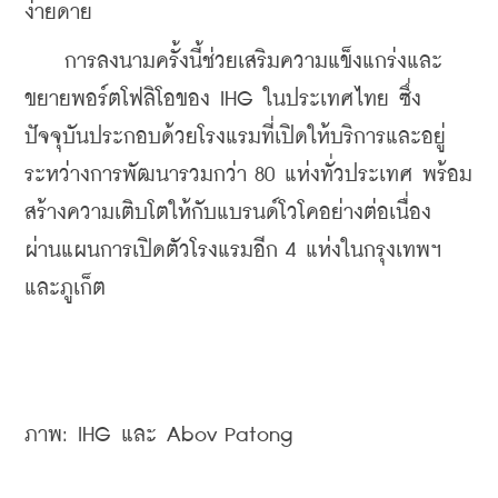
ง่ายดาย
    การลงนามครั้งนี้ช่วยเสริมความแข็งแกร่งและ
ขยายพอร์ตโฟลิโอของ IHG ในประเทศไทย ซึ่ง
ปัจจุบันประกอบด้วยโรงแรมที่เปิดให้บริการและอยู่
ระหว่างการพัฒนารวมกว่า 80 แห่งทั่วประเทศ พร้อม
สร้างความเติบโตให้กับแบรนด์โวโคอย่างต่อเนื่อง 
ผ่านแผนการเปิดตัวโรงแรมอีก 4 แห่งในกรุงเทพฯ 
และภูเก็ต
ภาพ: IHG และ Abov Patong