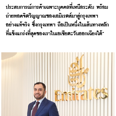
ประสบการณ์การค้าเฉพาะบุคคลที่เหนือระดับ พร้อม
ถ่ายทอดจิตวิญญาณของเอมิเรตส์มาสู่กรุงเทพฯ 
อย่างแท้จริง ซึ่งกรุงเทพฯ ถือเป็นหนึ่งในเส้นทางหลัก
ที่แข็งแกร่งที่สุดของเราในเอเชียตะวันออกเฉียงใต้”