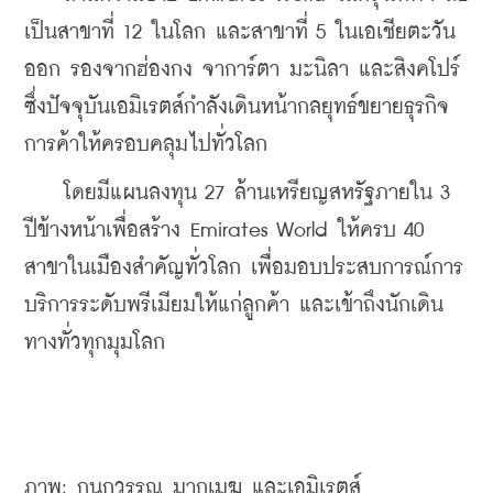
เป็นสาขาที่ 12 ในโลก และสาขาที่ 5 ในเอเชียตะวัน
ออก รองจากฮ่องกง จาการ์ตา มะนิลา และสิงคโปร์ 
ซึ่งปัจจุบันเอมิเรตส์กำลังเดินหน้ากลยุทธ์ขยายธุรกิจ
การค้าให้ครอบคลุมไปทั่วโลก
    โดยมีแผนลงทุน 27 ล้านเหรียญสหรัฐภายใน 3 
ปีข้างหน้าเพื่อสร้าง Emirates World ให้ครบ 40 
สาขาในเมืองสำคัญทั่วโลก เพื่อมอบประสบการณ์การ
บริการระดับพรีเมียมให้แก่ลูกค้า และเข้าถึงนักเดิน
ทางทั่วทุกมุมโลก
ภาพ: กนกวรรณ มากเมฆ และเอมิเรตส์