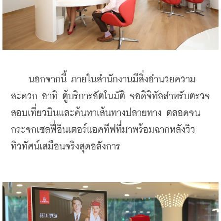
    นอกจากนี้ ภายในสำนักงานมีสิ่งอำนวยความ
สะดวก อาทิ ตู้บริการอัตโนมัติ จอดิจิทัลสำหรับตรวจ
สอบเที่ยวบินและค้นหาเส้นทางปลายทาง ตลอดจน
กระจกเซลฟี่อินเตอร์แอคทีฟที่มาพร้อมฉากหลังวิว
ทิวทัศน์เสมือนจริงสุดอลังการ