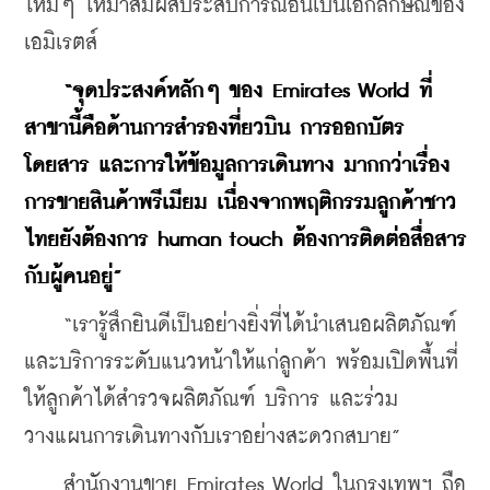
ใหม่ๆ ให้มาสัมผัสประสบการณ์อันเป็นเอกลักษณ์ของ
เอมิเรตส์
“จุดประสงค์หลักๆ ของ Emirates World ที่
สาขานี้คือด้านการสำรองที่ยวบิน การออกบัตร
โดยสาร และการให้ข้อมูลการเดินทาง มากกว่าเรื่อง
การขายสินค้าพรีเมียม เนื่องจากพฤติกรรมลูกค้าชาว
ไทยยังต้องการ human touch ต้องการติดต่อสื่อสาร
กับผู้คนอยู่”
    “เรารู้สึกยินดีเป็นอย่างยิ่งที่ได้นำเสนอผลิตภัณฑ์ 
และบริการระดับแนวหน้าให้แก่ลูกค้า พร้อมเปิดพื้นที่
ให้ลูกค้าได้สำรวจผลิตภัณฑ์ บริการ และร่วม
วางแผนการเดินทางกับเราอย่างสะดวกสบาย”
    สำนักงานขาย Emirates World ในกรุงเทพฯ ถือ