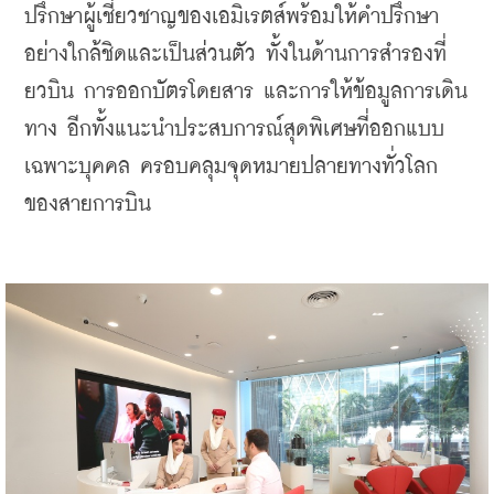
ปรึกษาผู้เชี่ยวชาญของเอมิเรตส์พร้อมให้คำปรึกษา
อย่างใกล้ชิดและเป็นส่วนตัว ทั้งในด้านการสำรองที่
ยวบิน การออกบัตรโดยสาร และการให้ข้อมูลการเดิน
ทาง อีกทั้งแนะนำประสบการณ์สุดพิเศษที่ออกแบบ
เฉพาะบุคคล ครอบคลุมจุดหมายปลายทางทั่วโลก
ของสายการบิน