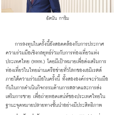
อัดนัน กาซิม
    การลงทุนในครั้งนี้ยังสอดคล้องกับการประกาศ
ความร่วมมือเชิงกลยุทธ์ร่วมกับการท่องเที่ยวแห่ง
ประเทศไทย (ททท.) โดยมีเป้าหมายเพื่อส่งเสริมการ
ท่องเที่ยวในไทยผ่านเครือข่ายทั่วโลกของเอมิเรตส์ 
ภายใต้ความร่วมมือในครั้งนี้ ทั้งสององค์กรจะร่วมมือ
กันในการดำเนินกิจกรรมด้านการตลาดและการส่ง
เสริมการขาย เพื่อถ่ายทอดเสน่ห์ของประเทศไทยใน
ฐานะจุดหมายปลายทางชั้นนำอย่างมีประสิทธิภาพ