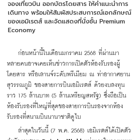
จองเที่ยวบิน ออกบัตรโดยสาร ให้คำแนะนำการ
เดินทาง พร้อมให้สัมผัสประสบการณ์เอกลักษณ์
ของเอมิเรตส์ และจัดแสดงที่นั่งชั้น Premium 
Economy
    ก่อนหน้านี้ในเดือนมกราคม 2568 ที่ผ่านมา 
หลายคนอาจเคยเห็นข่าวการเปิดตัวห้องรับรองผู้
โดยสาร หรือเลานจ์ระดับพรีเมียม ณ ท่าอากาศยาน
สุวรรณภูมิ ของสายการบินเอมิเรตส์ ด้วยงบลงทุน
ราว 175 ล้านบาท (5 ล้านเหรียญสหรัฐ) ซึ่งถือเป็น
ห้องรับรองที่ใหญ่ที่สุดของสายการบินรองจากห้อง
รับรองที่สนามบินนานาชาติดูไบ
    ล่าสุดในวันนี้ (7 พ.ค. 2568) เอมิเรตส์ได้เปิดตัว