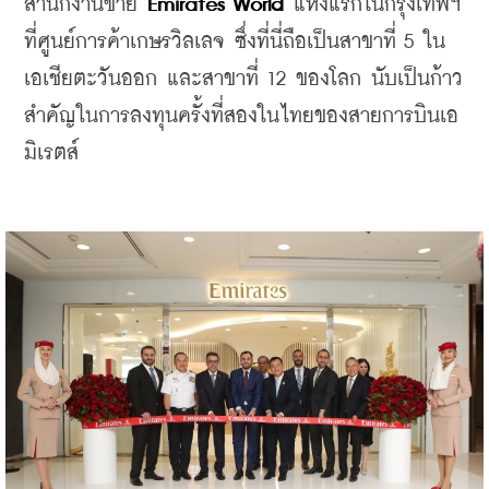
สำนักงานขาย 
Emirates World
 แห่งแรกในกรุงเทพฯ 
ที่ศูนย์การค้าเกษรวิลเลจ ซึ่งที่นี่ถือเป็นสาขาที่ 5 ใน
เอเชียตะวันออก และสาขาที่ 12 ของโลก นับเป็นก้าว
สำคัญในการลงทุนครั้งที่สองในไทยของสายการบินเอ
มิเรตส์