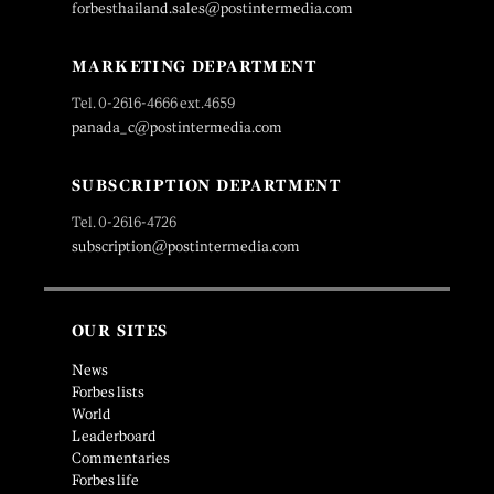
forbesthailand.sales@postintermedia.com
MARKETING DEPARTMENT
Tel. 0-2616-4666 ext.4659
panada_c@postintermedia.com
SUBSCRIPTION DEPARTMENT
Tel. 0-2616-4726
subscription@postintermedia.com
OUR SITES
News
Forbes lists
World
Leaderboard
Commentaries
Forbes life