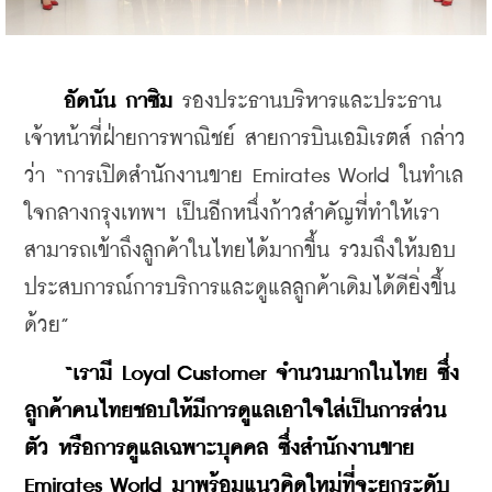
อัดนัน กาซิม
 รองประธานบริหารและประธาน
เจ้าหน้าที่ฝ่ายการพาณิชย์ สายการบินเอมิเรตส์ กล่าว
ว่า “การเปิดสำนักงานขาย Emirates World ในทำเล
ใจกลางกรุงเทพฯ เป็นอีกหนึ่งก้าวสำคัญที่ทำให้เรา
สามารถเข้าถึงลูกค้าในไทยได้มากขึ้น รวมถึงให้มอบ
ประสบการณ์การบริการและดูแลลูกค้าเดิมได้ดียิ่งขึ้น
ด้วย”
“เรามี Loyal Customer จำนวนมากในไทย ซึ่ง
ลูกค้าคนไทยชอบให้มีการดูแลเอาใจใส่เป็นการส่วน
ตัว หรือการดูแลเฉพาะบุคคล ซึ่งสำนักงานขาย 
Emirates World มาพร้อมแนวคิดใหม่ที่จะยกระดับ