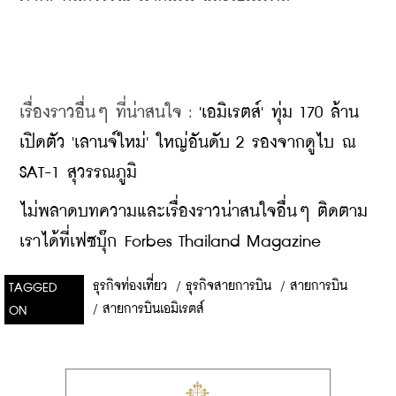
เรื่องราวอื่นๆ ที่น่าสนใจ : 
'เอมิเรตส์' ทุ่ม 170 ล้าน 
เปิดตัว 'เลานจ์ใหม่' ใหญ่อันดับ 2 รองจากดูไบ ณ 
SAT-1 สุวรรณภูมิ
​ไม่พลาดบทความและเรื่องราวน่าสนใจอื่นๆ ติดตาม
เราได้ที่เฟซบุ๊ก Forbes Thailand Magazine
ธุรกิจท่องเที่ยว
/
ธุรกิจสายการบิน
/
สายการบิน
TAGGED
/
สายการบินเอมิเรตส์
ON