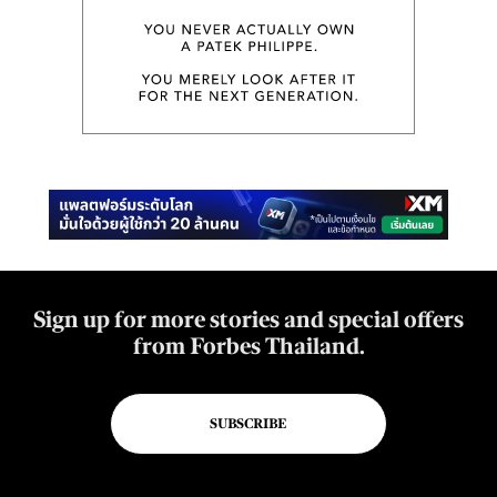
Sign up for more stories and special offers
from Forbes Thailand.
SUBSCRIBE