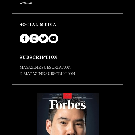
Events
SOCIAL MEDIA
SUBSCRIPTION
MAGAZINE SUBSCRIPTION
E-MAGAZINE SUBSCRIPTION