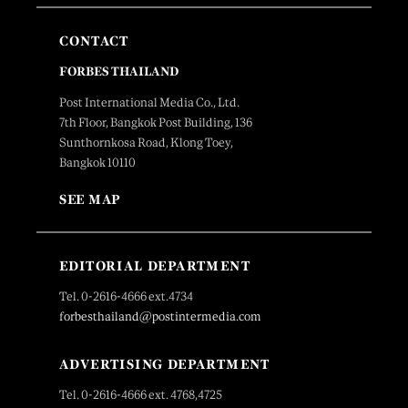
CONTACT
FORBES THAILAND
Post International Media Co., Ltd.
7th Floor, Bangkok Post Building, 136
Sunthornkosa Road, Klong Toey,
Bangkok 10110
SEE MAP
EDITORIAL DEPARTMENT
Tel. 0-2616-4666 ext.4734
forbesthailand@postintermedia.com
ADVERTISING DEPARTMENT
Tel. 0-2616-4666 ext. 4768,4725