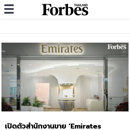
เปิดตัวสำนักงานขาย ‘Emirates