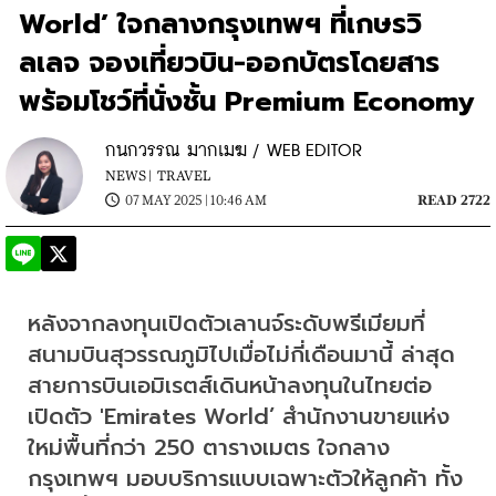
World’ ใจกลางกรุงเทพฯ ที่เกษรวิ
ลเลจ จองเที่ยวบิน-ออกบัตรโดยสาร
พร้อมโชว์ที่นั่งชั้น Premium Economy
กนกวรรณ มากเมฆ / WEB EDITOR
NEWS |
TRAVEL
07 MAY 2025 | 10:46 AM
READ 2722
หลังจากลงทุนเปิดตัวเลานจ์ระดับพรีเมียมที่
สนามบินสุวรรณภูมิไปเมื่อไม่กี่เดือนมานี้ ล่าสุด 
สายการบินเอมิเรตส์เดินหน้าลงทุนในไทยต่อ 
เปิดตัว 'Emirates World’ สำนักงานขายแห่ง
ใหม่พื้นที่กว่า 250 ตารางเมตร ใจกลาง
กรุงเทพฯ มอบบริการแบบเฉพาะตัวให้ลูกค้า ทั้ง