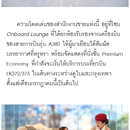
    ความโดดเด่นของสำนักงานขายแห่งนี้ อยู่ที่โซน 
Onboard Lounge
 ที่ได้ยกห้องรับรองจากเครื่องบิน
ของสายการบินรุ่น A380 ให้ผู้มาเยือนได้สัมผัส
บรรยากาศที่หรูหรา พร้อมจัดแสดงที่นั่งชั้น Premium 
Economy ที่กำลังจะเริ่มให้บริการบนเที่ยวบิน 
EK372/373 ในเส้นทางระหว่างดูไบและกรุงเทพฯ 
ตั้งแต่เดือนกรกฎาคมนี้เป็นต้นไป