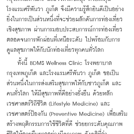
โรงแรมศรีพันวา ภูเก็ต จึงมีความรู้สึกยินดีเป็นอย่าง
ยิ่งในการเป็นส่วนหนึ่งที่จะช่วยผลักดันการท่องเที่ยว
เชิงสุขภาพ ผ่านการมอบประสบการณ์การท่องเที่ยว 
ตลอดจนการพักผ่อนที่เหนือระดับ ไปพร้อมกับการ
ดูแลสุขภาพให้กับนักท่องเที่ยวทุกคนทั่วโลก
    ทั้งนี้ BDMS Wellness Clinic โรงพยาบาล
กรุงเทพภูเก็ต และโรงแรมศรีพันวา ภูเก็ต ขอเป็น
ส่วนหนึ่งในการส่งเสริมสุขภาพให้กับชาวภูเก็ต และ
คนทั่วโลก ให้มีสุขภาพที่ดีอย่างยั่งยืน ด้วยหลัก
เวชศาสตร์วิถีชีวิต (Lifestyle Medicine) และ
เวชศาสตร์ป้องกัน (Preventive Medicine) เพื่อเสริม
สร้างพฤติกรรมการใช้ชีวิตที่ดี ช่วยยกระดับคุณภาพ