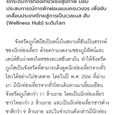
ยกระดับการท่องเที่ยวเชิงสุขภาพ มอบ
ประสบการณ์การพักผ่อนแบบครบวงจร เพื่อขับ
เคลื่อนประเทศไทยสู่การเป็นเวลเนส ฮับ 
(Wellness Hub) ระดับโลก
    จังหวัดภูเก็ตถือเป็นหนึ่งในสถานที่อันเป็นสวรรค์
ของนักท่องเที่ยว ด้วยความงดงามของภูมิทัศน์และ
เสน่ห์อันน่าหลงใหลของทะเลอันดามัน ทำให้จังหวัด
ภูเก็ตเป็นจังหวัดที่สามารถดึงดูดนักท่องเที่ยวจากทั่ว
โลกได้อย่างไม่ขาดสาย โดยในปี พ.ศ. 2566 ที่ผ่าน
มา มีนักท่องเที่ยวจากทั่วโลกเดินทางมาเยี่ยมเยือน
จังหวัดภูเก็ตกว่า 11 ล้านราย โดยเป็นนักท่องเที่ยว
ชาวไทยกว่า 2 ล้านราย และเป็นนักท่องเที่ยวชาวต่าง
ชาติกว่า 9 ล้านราย และในจำนวนดังกล่าวมีนักท่อง