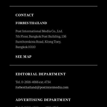
CONTACT
FORBES THAILAND
Post International Media Co., Ltd.
7th Floor, Bangkok Post Building, 136
Sunthornkosa Road, Klong Toey,
Bangkok 10110
SEE MAP
EDITORIAL DEPARTMENT
Tel. 0-2616-4666 ext.4734
forbesthailand@postintermedia.com
ADVERTISING DEPARTMENT