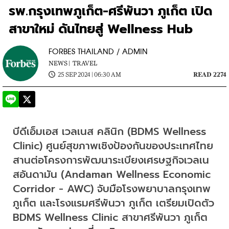
รพ.กรุงเทพภูเก็ต-ศรีพันวา ภูเก็ต เปิด
สาขาใหม่ ดันไทยสู่ Wellness Hub
FORBES THAILAND / ADMIN
NEWS |
TRAVEL
25 SEP 2024 | 06:30 AM
READ 2274
บีดีเอ็มเอส เวลเนส คลินิก (BDMS Wellness 
Clinic) ศูนย์สุขภาพเชิงป้องกันของประเทศไทย 
สานต่อโครงการพัฒนาระเบียงเศรษฐกิจเวลเน
สอันดามัน (Andaman Wellness Economic 
Corridor - AWC) จับมือโรงพยาบาลกรุงเทพ
ภูเก็ต และโรงแรมศรีพันวา ภูเก็ต เตรียมเปิดตัว 
BDMS Wellness Clinic สาขาศรีพันวา ภูเก็ต 