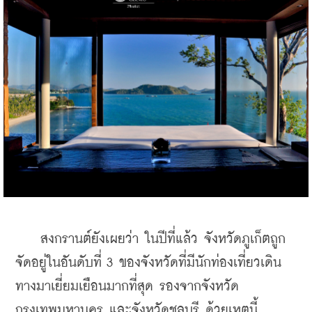
    สงกรานต์ยังเผยว่า ในปีที่แล้ว จังหวัดภูเก็ตถูก
จัดอยู่ในอันดับที่ 3 ของจังหวัดที่มีนักท่องเที่ยวเดิน
ทางมาเยี่ยมเยือนมากที่สุด รองจากจังหวัด
กรุงเทพมหานคร และจังหวัดชลบุรี ด้วยเหตุนี้