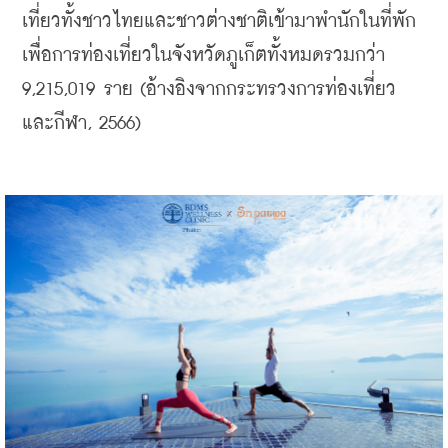
เที่ยวทั้งชาวไทยและชาวต่างชาติเข้ามาพำนักในที่พัก
เพื่อการท่องเที่ยวในจังหวัดภูเก็ตทั้งหมดรวมกว่า 
9,215,019 ราย (อ้างอิงจากกระทรวงการท่องเที่ยว
และกีฬา, 2566)