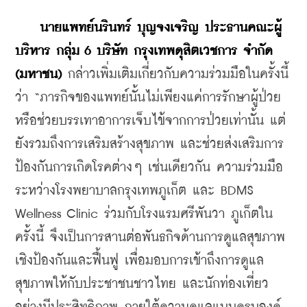
นายแพทย์นรินทร์ บุญจงเจริญ ประธานคณะผู้
บริหาร กลุ่ม 6 บริษัท กรุงเทพดุสิตเวชการ จำกัด 
(มหาชน)
 กล่าวเพิ่มเติมเกี่ยวกับความร่วมมือในครั้งนี้
ว่า “ภารกิจของแพทย์นั้นไม่เพียงแค่การรักษาผู้ป่วย
หรือช่วยบรรเทาอาการเจ็บไข้จากการป่วยเท่านั้น แต่
ยังรวมถึงการเสริมสร้างสุขภาพ และช่วยส่งเสริมการ
ป้องกันการเกิดโรคต่างๆ เช่นเดียวกัน ความร่วมมือ
ระหว่างโรงพยาบาลกรุงเทพภูเก็ต และ BDMS 
Wellness Clinic ร่วมกับโรงแรมศรีพันวา ภูเก็ตใน
ครั้งนี้ จึงเป็นการสานต่อพันธกิจด้านการดูแลสุขภาพ
เชิงป้องกันและฟื้นฟู เพื่อมอบการเข้าถึงการดูแล
สุขภาพให้กับประชาชนชาวไทย และนักท่องเที่ยว