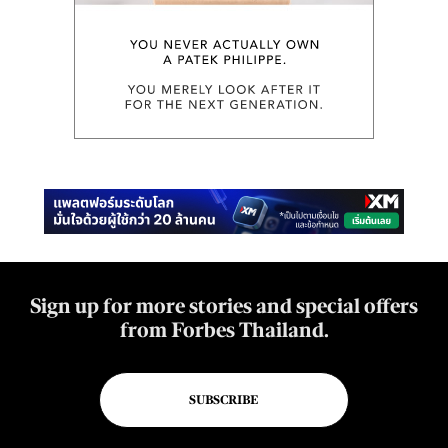
Sign up for more stories and special offers
from Forbes Thailand.
SUBSCRIBE