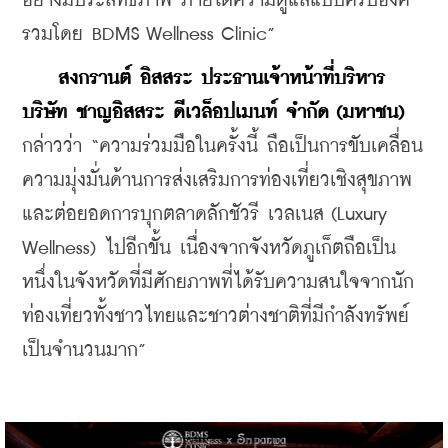
อย่างมีประสิทธิภาพ ภายใต้ความดูแลแบบครบองค์
รวมโดย BDMS Wellness Clinic”
สงกรานต์ อิสสระ ประธานเจ้าหน้าที่บริหาร 
บริษัท ชาญอิสสระ ดีเวล็อปเมนท์ จำกัด (มหาชน)
กล่าวว่า “ความร่วมมือในครั้งนี้ ถือเป็นการขับเคลื่อน
ความมุ่งมั่นด้านการส่งเสริมการท่องเที่ยวเชิงสุขภาพ 
และต่อยอดการบุกตลาดลักชัวรี เวลเนส (Luxury 
Wellness) ไปอีกขั้น เนื่องจากจังหวัดภูเก็ตถือเป็น
หนึ่งในจังหวัดที่มีศักยภาพที่ได้รับความสนใจจากนัก
ท่องเที่ยวทั้งชาวไทยและชาวต่างชาติที่มีกำลังทรัพย์
เป็นจำนวนมาก”