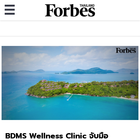
BDMS Wellness Clinic จับมือ