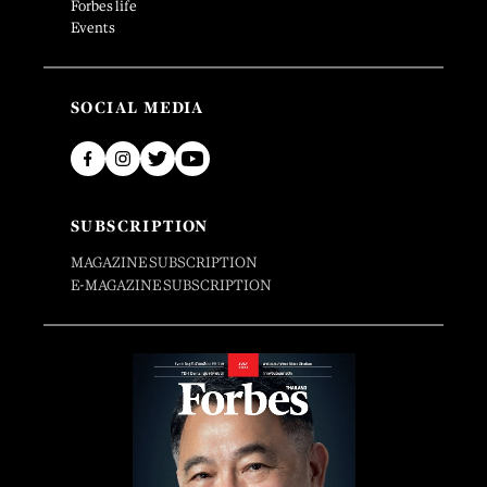
Forbes life
Events
SOCIAL MEDIA
SUBSCRIPTION
MAGAZINE SUBSCRIPTION
E-MAGAZINE SUBSCRIPTION