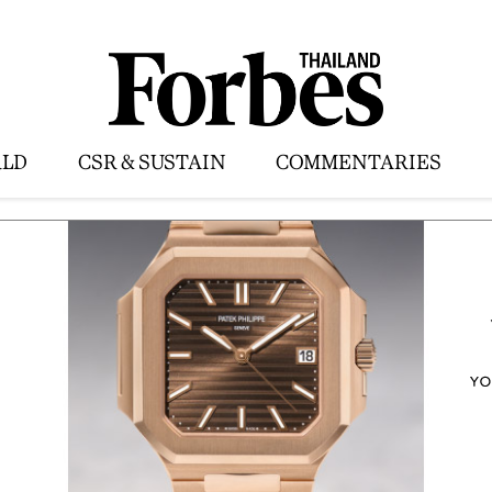
LD
CSR & SUSTAIN
COMMENTARIES