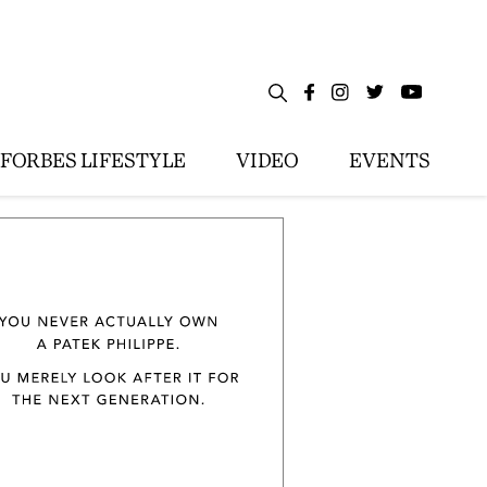
FORBES LIFESTYLE
VIDEO
EVENTS