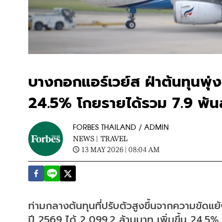
บางกอกแอร์เวย์ส ฝ่าต้นทุนพุ่
24.5% โกยรายได้รวม 7.9 พันล้
FORBES THAILAND / ADMIN
NEWS |
TRAVEL
13 MAY 2026 | 08:04 AM
ท่ามกลางต้นทุนที่ปรับตัวสูงขึ้นจากความขัด
ปี 2569 ได้ 2,099.2 ล้านบาท เพิ่มขึ้น 24.5% 