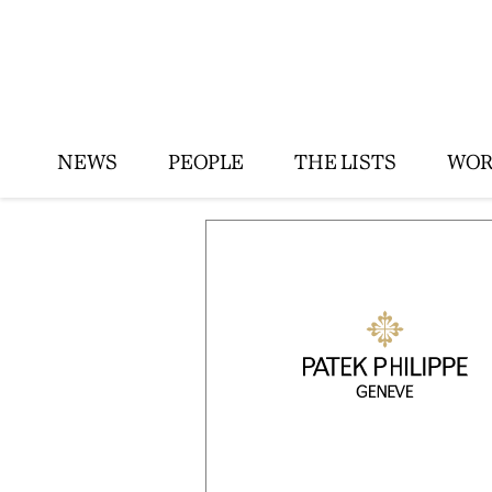
NEWS
PEOPLE
THE LISTS
WOR