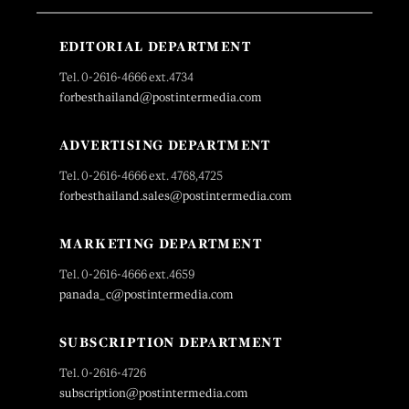
EDITORIAL DEPARTMENT
Tel. 0-2616-4666 ext.4734
forbesthailand@postintermedia.com
ADVERTISING DEPARTMENT
Tel. 0-2616-4666 ext. 4768,4725
forbesthailand.sales@postintermedia.com
MARKETING DEPARTMENT
Tel. 0-2616-4666 ext.4659
panada_c@postintermedia.com
SUBSCRIPTION DEPARTMENT
Tel. 0-2616-4726
subscription@postintermedia.com