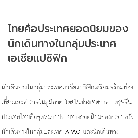
ไทยคือประเทศยอดนิยมของ
นักเดินทางในกลุ่มประเทศ
เอเชียแปซิฟิก
นักเดินทางในกลุ่มประเทศเอเชียแปซิฟิกเตรียมพร้อมท่อง
เที่ยวและสำรวจในภูมิภาค โดยในช่วงเทศกาล  ตรุษจีน
ประเทศไทยคือจุดหมายปลายทางยอดนิยมของครอบครัว
นักเดินทางในกลุ่มประเทศ
 APAC 
และนักเดินทาง