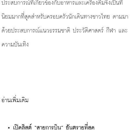
ประสบการณ์ที่เกี่ยวข้องกับอาหารและเครื่องดื่มจึงเป็นที่
นิยมมากที่สุดสำหรับครอบครัวนักเดินทางชาวไทย ตามมา
ด้วยประสบการณ์แนวธรรมชาติ ประวัติศาสตร์ กีฬา และ
ความบันเทิง
เปิดลิสต์ “สายการบิน” อันตรายที่สุด