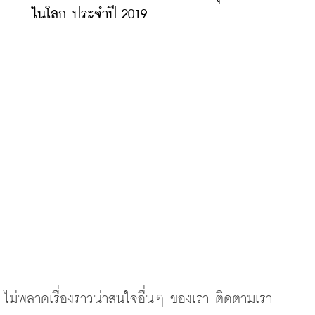
ในโลก ประจำปี 2019
ไม่พลาดเรื่องราวน่าสนใจอื่นๆ
ของเรา
ติดตามเรา