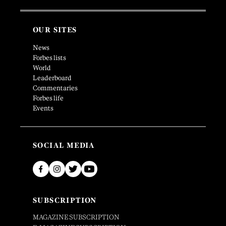
OUR SITES
News
Forbes lists
World
Leaderboard
Commentaries
Forbes life
Events
SOCIAL MEDIA
SUBSCRIPTION
MAGAZINE SUBSCRIPTION