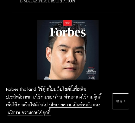
E-MAGAZINE SUBSCRIPTION
Forbes Thailand ใช้คุ้กกี้บนเว็บไซต์นี้เพื่อเพิ่ม
ประสิทธิภาพการใช้งานของท่าน ท่านตกลงใช้งานคุ้กกี้
ตกลง
เพื่อใช้งานเว็บไซต์ต่อไป
นโยบายความเป็นส่วนตัว
และ
นโยบายความการใช้คุกกี้
2015 Forbesthailand.com ALL RIGHTS RESERVED