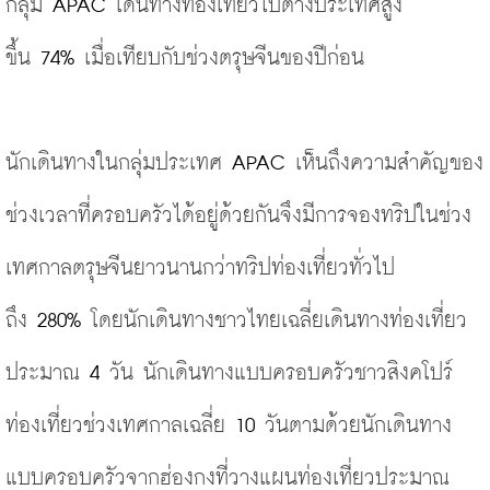
กลุ่ม
 APAC 
เดินทางท่องเที่ยวไปต่างประเทศสูง
ขึ้น 
74% 
เมื่อเทียบกับช่วงตรุษจีนของปีก่อน
นักเดินทางในกลุ่มประเทศ 
APAC 
เห็นถึงความสำคัญของ
ช่วงเวลาที่ครอบครัวได้อยู่ด้วยกันจึงมีการจองทริปในช่วง
เทศกาลตรุษจีนยาวนานกว่าทริปท่องเที่ยวทั่วไป
ถึง 
280% 
โดยนักเดินทางชาวไทยเฉลี่ยเดินทางท่องเที่ยว
ประมาณ 
4 
วัน นักเดินทางแบบครอบครัวชาวสิงคโปร์
ท่องเที่ยวช่วงเทศกาลเฉลี่ย 
10 
วันตามด้วยนักเดินทาง
แบบครอบครัวจากฮ่องกงที่วางแผนท่องเที่ยวประมาณ