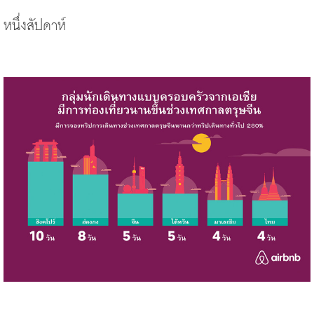
หนึ่งสัปดาห์