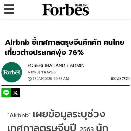
Airbnb ชี้เทศกาลตรุษจีนคึกคัก คนไทย
เที่ยวต่างประเทศพุ่ง 76%
FORBES THAILAND / ADMIN
NEWS |
TRAVEL
17 JAN 2020 | 10:55 AM
READ 7579
เผยข้อมูลระบุช่วง
"Airbnb" 
เทศกาลตรุษจีนปี 
นัก
2563 