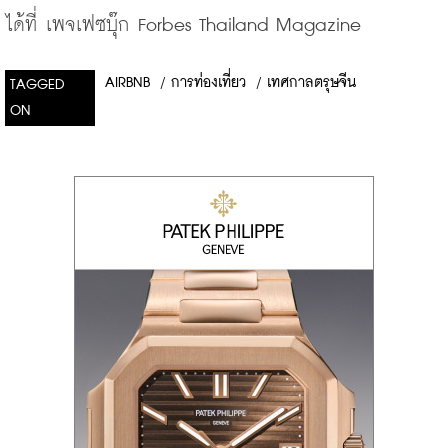
ได้ที่
เพจเฟซบุ๊ก
 Forbes Thailand Magazine
AIRBNB
/
การท่องเที่ยว
/
เทศกาลตรุษจีน
TAGGED
ON