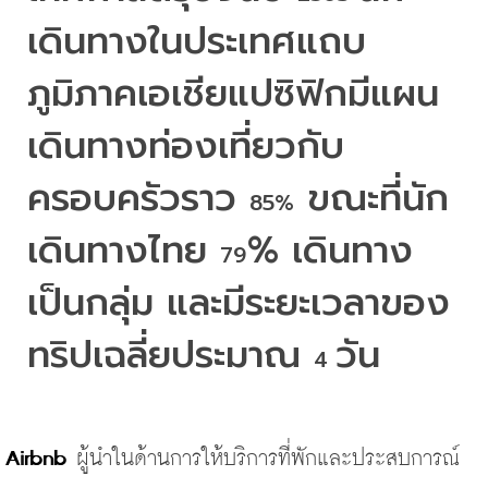
เดินทางในประเทศแถบ
ภูมิภาคเอเชียแปซิฟิกมีแผน
เดินทางท่องเที่ยวกับ
ครอบครัวราว 
 ขณะที่นัก
85%
เดินทางไทย 
% 
เดินทาง
79
เป็นกลุ่ม และมีระยะเวลาของ
ทริปเฉลี่ยประมาณ 
วัน
4 
Airbnb
ผู้นำในด้านการให้บริการที่พักและประสบการณ์