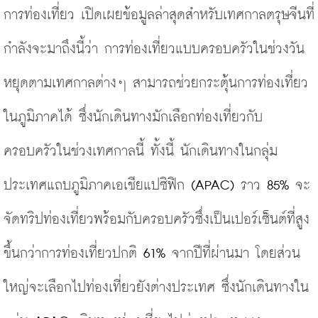
การท่องเที่ยว เปิดเผยข้อมูลล่าสุดสำหรับเทศกาลตรุษจีนที่
กำลังจะมาถึงนี้ว่า การท่องเที่ยวแบบครอบครัวในช่วงวัน
หยุดตามเทศกาลต่างๆ สามารถช่วยกระตุ้นการท่องเที่ยว
ในภูมิภาคได้ ซึ่งนักเดินทางมักเลือกท่องเที่ยวกับ
ครอบครัวในช่วงเทศกาลนี้ ทั้งนี้ นักเดินทางในกลุ่ม
ประเทศแถบภูมิภาคเอเชียแปซิฟิก
 (APAC) 
ราว 
85%
 จะ
จัดทริปท่องเที่ยวพร้อมกับครอบครัวซึ่งเป็นเปอร์เซ็นต์ที่สูง
ขึ้นกว่าการท่องเที่ยวปกติ 
61% 
จากปีที่ผ่านมา โดยส่วน
ใหญ่จะเลือกไปท่องเที่ยวยังต่างประเทศ ซึ่งนักเดินทางใน