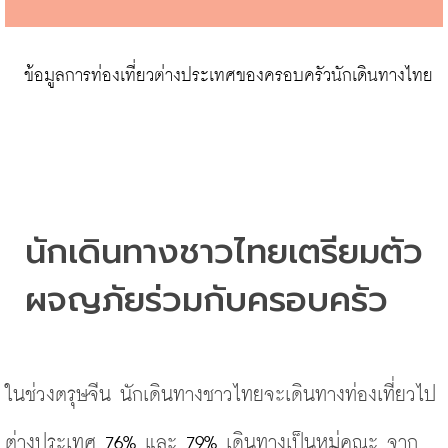
 ข้อมูลการท่องเที่ยวต่างประเทศของครอบครัวนักเดินทางไทย
นักเดินทางชาวไทยเตรียมตัว
ผจญภัยร่วมกับครอบครัว
ในช่วงตรุษจีน นักเดินทางชาวไทยจะเดินทางท่องเที่ยวไป
ต่างประเทศ 
76%
 และ 
79% 
เดินทางเป็นหมู่คณะ จาก