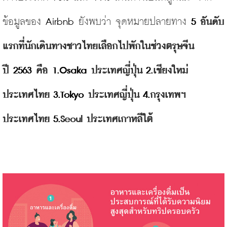
ข้อมูลของ 
Airbnb 
ยังพบว่า จุดหมายปลายทาง 
5 
อันดับ
แรกที่นักเดินทางชาวไทยเลือกไปพักในช่วงตรุษจีน 
ปี 
2563 
คือ 
1.Osaka
 ประเทศญี่ปุ่น
 2.
เชียงใหม่ 
ประเทศไทย
 3.Tokyo
 ประเทศญี่ปุ่น
 4.
กรุงเทพฯ 
ประเทศไทย
 5.
Seoul ประเทศเกาหลีใต้