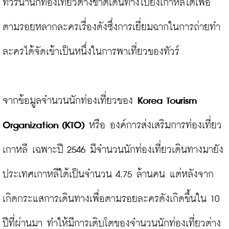
ทัวร์นำนักท่องเที่ยวต่างชาติเดินทางไปยังเกาหลีใต้เพื่อ
ตามรอยหลากละครเรื่องดังซึ่งการเยี่ยมฉากในการถ่ายทำ
ละครได้จัดเข้าเป็นหนึ่งในการพาเที่ยวของทัวร์

จากข้อมูลจำนวนนักท่องเที่ยวของ 
Korea Tourism 
Organization (KTO)
 หรือ องค์การส่งเสริมการท่องเที่ยว
เกาหลี เฉพาะปี 2546 มีจำนวนนักท่องเที่ยวเดินทางมายัง
ประเทศเกาหลีใต้เป็นจำนวน 4.75 ล้านคน แต่หลังจาก
เกิดกระแสการเดินทางเพื่อตามรอยละครดังเกิดขึ้นใน 10 
ปีที่ผ่านมา ทำให้มีการเติบโตของจำนวนนักท่องเที่ยวต่าง