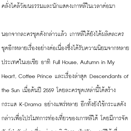
คลั่งไคล้วัฒนธรรมและนักแสดงเกาหลีในเวลาต่อมา

นอกจากละครชุดดังกล่าวแล้ว เกาหลีใต้ยังได้ผลิตละคร
ชุดอีกหลายเรื่องอย่างต่อเนื่องซึ่งได้รับความนิยมจากหลาย
ประเทศในเอเชีย อาทิ Full House, Autumn in My 
Heart, Coffee Prince และเรื่องล่าสุด Descendants of 
the Sun เมื่อต้นปี 2559 โดยละครชุดเหล่านี้ได้สร้าง
กระแส K-Drama อย่างแพร่หลาย อีกทั้งยังใช้กระแสดัง
กล่าวเพื่อโปรโมทการท่องเที่ยวของเกาหลีใต้ โดยมีการจัด