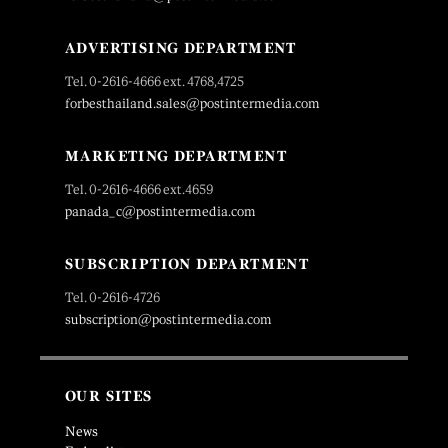
ADVERTISING DEPARTMENT
Tel. 0-2616-4666 ext. 4768,4725
forbesthailand.sales@postintermedia.com
MARKETING DEPARTMENT
Tel. 0-2616-4666 ext.4659
panada_c@postintermedia.com
SUBSCRIPTION DEPARTMENT
Tel. 0-2616-4726
subscription@postintermedia.com
OUR SITES
News