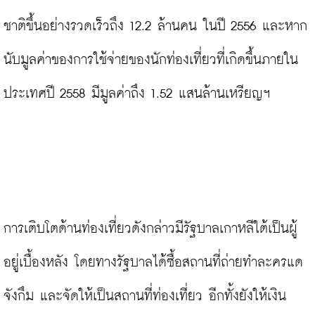
ชาติขึ้นอย่างรวดเร็วถึง 12.2 ล้านคน ในปี 2556 และหาก
นับมูลค่าของการใช้จ่ายของนักท่องเที่ยวที่เกิดขึ้นภายใน
ประเทศปี 2558 มีมูลค่าถึง 1.52 แสนล้านเหรียญฯ

การเติบโตด้านท่องเที่ยวดังกล่าวมีรัฐบาลเกาหลีใต้เป็นผู้
อยู่เบื้องหลัง โดยทางรัฐบาลได้ซื้อสถานที่ถ่ายทำละครแด
จังกึม และจัดให้เป็นสถานที่ท่องเที่ยว อีกทั้งยังให้เงิน