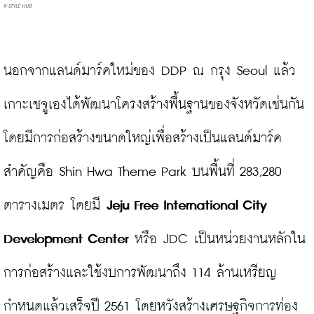
K-STYLE HUB
นอกจากแลนด์มาร์คใหม่ของ DDP ณ กรุง Seoul แล้ว 
เกาะเชจูเองได้พัฒนาโครงสร้างพื้นฐานของจังหวัดเช่นกัน 
โดยมีการก่อสร้างขนาดใหญ่เพื่อสร้างเป็นแลนด์มาร์ค
สำคัญคือ Shin Hwa Theme Park บนพื้นที่ 283,280 
ตารางเมตร โดยมี 
Jeju Free International City 
Development Center
 หรือ JDC เป็นหน่วยงานหลักใน
การก่อสร้างและใช้งบการพัฒนาถึง 114 ล้านเหรียญ
กำหนดแล้วเสร็จปี 2561 โดยหวังสร้างเศรษฐกิจการท่อง