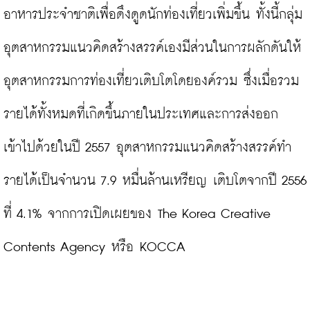
อาหารประจำชาติเพื่อดึงดูดนักท่องเที่ยวเพิ่มขึ้น ทั้งนี้กลุ่ม
อุตสาหกรรมแนวคิดสร้างสรรค์เองมีส่วนในการผลักดันให้
อุตสาหกรรมการท่องเที่ยวเติบโตโดยองค์รวม ซึ่งเมื่อรวม
รายได้ทั้งหมดที่เกิดขึ้นภายในประเทศและการส่งออก
เข้าไปด้วยในปี 2557 อุตสาหกรรมแนวคิดสร้างสรรค์ทำ
รายได้เป็นจำนวน 7.9 หมื่นล้านเหรียญ เติบโตจากปี 2556 
ที่ 4.1% จากการเปิดเผยของ The Korea Creative 
Contents Agency หรือ KOCCA
