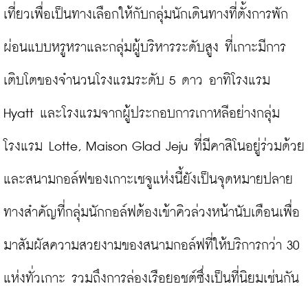
เที่ยวเพื่อเป็นทางเลือกให้กับกลุ่มนักเดินทางที่ตั้งการพัก
ผ่อนแบบหรูหราและกลุ่มผู้บริหารระดับสูง ที่เกาะมีการ
เติบโตของจำนวนโรงแรมระดับ 5 ดาว อาทิโรงแรม 
Hyatt และโรงแรมจากผู้ประกอบการเกาหลีอย่างกลุ่ม
โรงแรม Lotte, Maison Glad Jeju ที่มีคาสิโนอยู่ร่วมด้วย 
และสนามกอล์ฟของเกาะเชจูแห่งนี้ยังเป็นจุดหมายปลาย
ทางสำคัญที่กลุ่มนักกอล์ฟต้องเข้าคิวล่วงหน้านับเดือนเพื่อ
มาสัมผัสความสวยงามของสนามกอล์ฟที่ให้บริการกว่า 30 
แห่งทั่วเกาะ รวมถึงการล่องเรือยอชต์ซึ่งเป็นที่นิยมเช่นกัน
