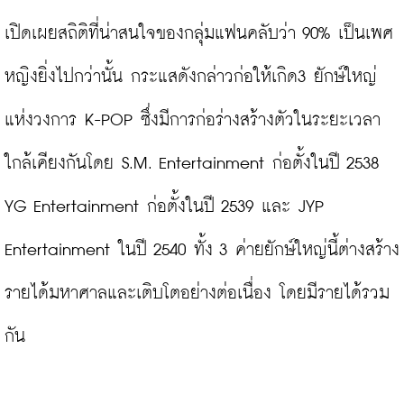
เปิดเผยสถิติที่น่าสนใจของกลุ่มแฟนคลับว่า 90% เป็นเพศ
หญิงยิ่งไปกว่านั้น กระแสดังกล่าวก่อให้เกิด3 ยักษ์ใหญ่
แห่งวงการ K-POP ซึ่งมีการก่อร่างสร้างตัวในระยะเวลา
ใกล้เคียงกันโดย S.M. Entertainment ก่อตั้งในปี 2538 
YG Entertainment ก่อตั้งในปี 2539 และ JYP 
Entertainment ในปี 2540 ทั้ง 3 ค่ายยักษ์ใหญ่นี้ต่างสร้าง
รายได้มหาศาลและเติบโตอย่างต่อเนื่อง โดยมีรายได้รวม
กัน
