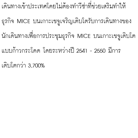
เดินทางเข้าประเทศโดยไม่ต้องทำวีซ่าที่ช่วยเสริมทำให้
ธุรกิจ MICE บนเกาะเชจูเจริญเติบโตรับการเดินทางของ
นักเดินทางเพื่อการประชุมธุรกิจ MICE บนเกาะเชจูเติบโต
แบบก้าวกระโดด โดยระหว่างปี 2541 - 2550 มีการ 
เติบโตกว่า 3,700%
