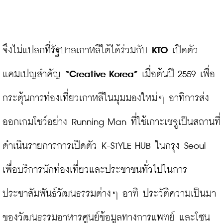
จึงไม่แปลกที่รัฐบาลเกาหลีใต้ได้ร่วมกับ 
KTO
 เปิดตัว
แคมเปญสำคัญ
 “Creative Korea” 
เมื่อต้นปี 2559 เพื่อ
กระตุ้นการท่องเที่ยวเกาหลีในมุมมองใหม่ๆ อาทิการส่ง
ออกเกมโชว์อย่าง Running Man ที่ใช้เกาะเชจูเป็นสถานที่
ดำเนินรายการการเปิดตัว K-STYLE HUB ในกรุง Seoul 
เพื่อบริการนักท่องเที่ยวและประชาชนทั่วไปในการ
ประชาสัมพันธ์วัฒนธรรมต่างๆ อาทิ ประวัติความเป็นมา
ของวัฒนธรรมอาหารศูนย์ข้อมูลทางการแพทย์ และโซน