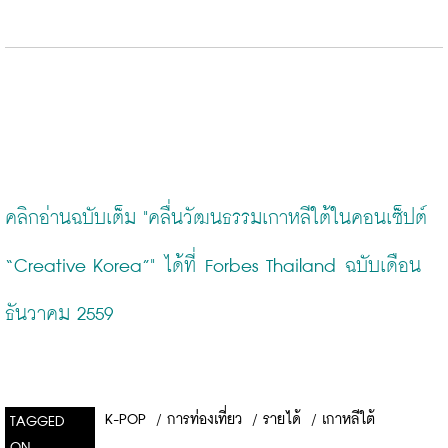
คลิกอ่านฉบับเต็ม "คลื่นวัฒนธรรมเกาหลีใต้ในคอนเซ็ปต์ 
“Creative Korea”" ได้ที่ Forbes Thailand ฉบับเดือน
ธันวาคม 2559
K-POP
/
การท่องเที่ยว
/
รายได้
/
เกาหลีใต้
TAGGED