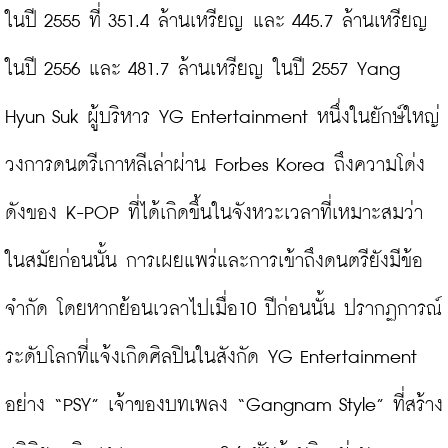
ในปี 2555 ที่ 351.4 ล้านเหรียญ และ 445.7 ล้านเหรียญ 
ในปี 2556 และ 481.7 ล้านเหรียญ ในปี 2557 Yang 
Hyun Suk ผู้บริหาร YG Entertainment หนึ่งในยักษ์ใหญ่
วงการดนตรีเกาหลีเล่าผ่าน Forbes Korea ถึงความโด่ง
ดังของ K-POP ที่ได้เกิดขึ้นในจังหวะเวลาที่เหมาะสมว่า 
ในสมัยก่อนนั้น การเผยแพร่และการเข้าถึงดนตรียังมีข้อ
จำกัด โดยหากย้อนเวลาไปเมื่อ10 ปีก่อนนั้น ปรากฏการณ์
ระดับโลกที่แจ้งเกิดศิลปินในสังกัด YG Entertainment 
อย่าง “PSY” เจ้าของบทเพลง “Gangnam Style” ที่สร้าง