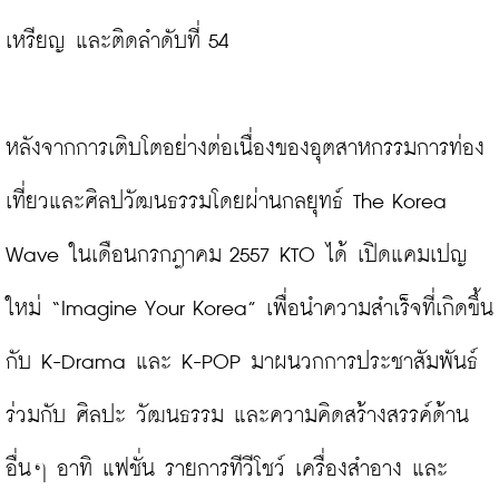
เหรียญ และติดลำดับที่ 54

หลังจากการเติบโตอย่างต่อเนื่องของอุตสาหกรรมการท่อง
เที่ยวและศิลปวัฒนธรรมโดยผ่านกลยุทธ์ The Korea 
Wave ในเดือนกรกฎาคม 2557 KTO ได้ เปิดแคมเปญ
ใหม่ “Imagine Your Korea” เพื่อนำความสำเร็จที่เกิดขึ้น
กับ K-Drama และ K-POP มาผนวกการประชาสัมพันธ์
ร่วมกับ ศิลปะ วัฒนธรรม และความคิดสร้างสรรค์ด้าน
อื่นๆ อาทิ แฟชั่น รายการทีวีโชว์ เครื่องสำอาง และ 