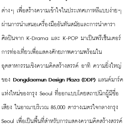
ต่างๆ เพื่อสร้างความเข้าใจในประเทศเกาหลีแบบง่ายๆ 
ผ่านการนำเสนอเครื่องมืออันทันสมัยและการนำดารา
ศิลปินจาก K-Drama และ K-POP มาเป็นพรีเซ็นเตอร์
การท่องเที่ยวเพื่อแสดงศักยภาพความพร้อมใน
อุตสาหกรรมเชิงความคิดสร้างสรรค์ อาทิ ความยิ่งใหญ่
ของ 
Dongdaemun Design Plaza (DDP) 
แลนด์มาร์ค
แห่งใหม่ของกรุง Seoul ที่ออกแบบโดยสถาปนิกผู้มีชื่อ
เสียง ในอาณาบริเวณ 85,000 ตารางเมตรใจกลางกรุง 
Seoul เพื่อเป็นพื้นที่สำหรับการแสดงความคิดสร้างสรรค์
