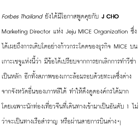
Forbes Thailand
 ยังได้มีโอกาสพูดคุยกับ 
J CHO
Marketing Director แห่ง Jeju MICE Organization ซึ่ง
ได้เผยถึงการเติบโตอย่างก้าวกระโดดของธุรกิจ MICE บน
เกาะเชจูแห่งนี้ว่า มีข้อได้เปรียบจากการยกเลิกการทำวีซ่า
เป็นหลัก อีกทั้งสภาพของเกาะล้อมรอบด้วยทะเลซึ่งต่าง
จากจังหวัดอื่นของเกาหลีใต้ ทำให้ดึงดูดองค์กรได้มาก 
โดยเฉพาะนักท่องเที่ยวจีนที่เดินทางเข้ามาเป็นอันดับ 1 ไม่
ว่าจะเป็นทางเรือสำราญ หรือผ่านสายการบินต่างๆ
