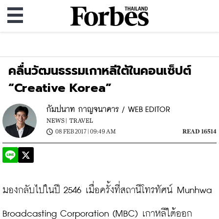
คลื่นวัฒนธรรมเกาหลีใต้ในคอนเซ็ปต์
“Creative Korea”
กัมปนาท กาญจนาคาร / WEB EDITOR
NEWS |
TRAVEL
08 FEB 2017 | 09:49 AM
READ 16514
มองกลับไปในปี 2546 เมื่อครั้งที่สถานีโทรทัศน์ Munhwa 
Broadcasting Corporation (MBC) เกาหลีใต้ออก