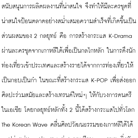
สนับสนุนการผลิตผลงานที่น่าสนใจ จึงทำให้มีละครชุดที่
น่าสนใจป้อนตลาดอย่างสม่ำเสมอความสำเร็จที่เกิดขึ้นเป็น
ส่วนผสมของ 2 กลยุทธ์ คือ การสร้างกระแส K-Drama 
ผ่านละครชุดจากเกาหลีใต้เพื่อเป็นกลไกหลัก ในการดึงนัก
ท่องเที่ยวเข้าประเทศและสร้างรายได้จากการท่องเที่ยวให้
เป็นกอบเป็นกำ ในขณะที่สร้างกระแส K-POP เพื่อส่งออก
ศิลปะร่วมสมัยและสร้างเทรนด์ใหม่ๆ ให้กับวงการดนตรี
ในเอเชีย โดยกลยุทธ์หลักทั้ง 2 นี้ได้สร้างกระแสไปทั่วโลก 
The Korean Wave คลื่นศิลปวัฒนธรรมของเกาหลีใต้ได้