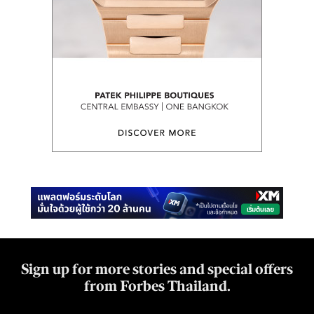
Sign up for more stories and special offers
from Forbes Thailand.