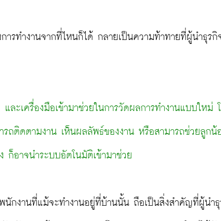
รทำงานจากที่ไหนก็ได้ กลายเป็นความท้าทายที่ผู้นำธุรกิ
ัติ และเครื่องมือเข้ามาช่วยในการวัดผลการทำงานแบบใหม่
สามารถติดตามงาน เห็นผลลัพธ์ของงาน หรือสามารถช่วยลูกน้
ง ก็อาจนำระบบอัตโนมัติเข้ามาช่วย
งานที่แม้จะทำงานอยู่ที่บ้านนั้น ถือเป็นสิ่งสำคัญที่ผู้นำธ