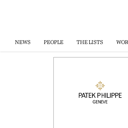
NEWS
PEOPLE
THE LISTS
WOR