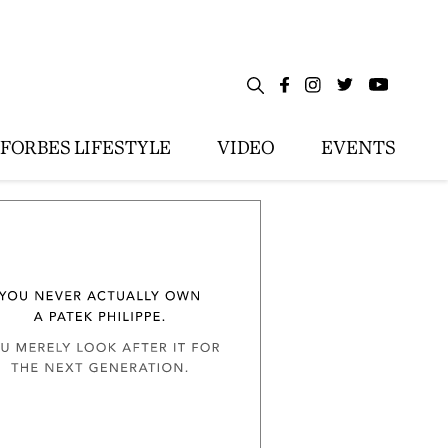
FORBES LIFESTYLE
VIDEO
EVENTS