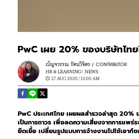
PwC เผย 20% ของบริษัทไทยให้
เบ็ญจวรรณ รัตนวิจิตร / CONTRIBUTOR
HR & LEARNING |
NEWS
27 AUG 2020 | 12:00 AM
PwC ประเทศไทย เผยผลสำรวจล่าสุด 20% ของบร
เป็นการถาวร เพื่อลดความเสี่ยงจากการแพร่
ยืดเยื้อ เปลี่ยนรูปแบบการจ้างงานไปใช้เอาท์ซ