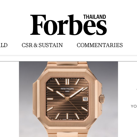
LD
CSR & SUSTAIN
COMMENTARIES