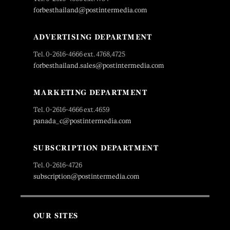
forbesthailand@postintermedia.com
ADVERTISING DEPARTMENT
Tel. 0-2616-4666 ext. 4768,4725
forbesthailand.sales@postintermedia.com
MARKETING DEPARTMENT
Tel. 0-2616-4666 ext.4659
panada_c@postintermedia.com
SUBSCRIPTION DEPARTMENT
Tel. 0-2616-4726
subscription@postintermedia.com
OUR SITES