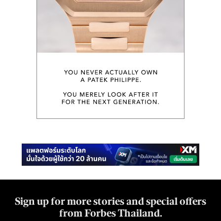
Sign up for more stories and special offers
from Forbes Thailand.