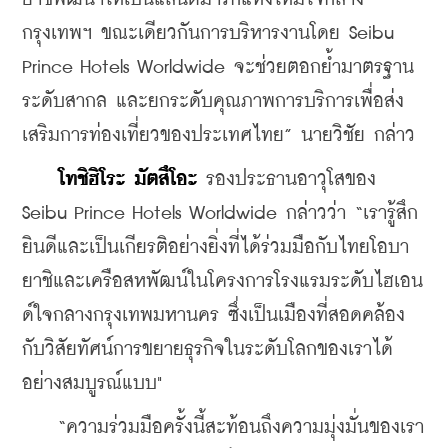
กรุงเทพฯ ขณะเดียวกันการบริหารงานโดย Seibu 
Prince Hotels Worldwide จะช่วยตอกย้ำมาตรฐาน
ระดับสากล และยกระดับคุณภาพการบริการเพื่อส่ง
เสริมการท่องเที่ยวของประเทศไทย” นายวิชัย กล่าว
 โทชิฮิโระ มัตสึโอะ
 รองประธานอาวุโสของ 
Seibu Prince Hotels Worldwide กล่าวว่า “เรารู้สึก
ยินดีและเป็นเกียรติอย่างยิ่งที่ได้ร่วมมือกับไทยโอบา
ยาชิและเครือสหพัฒน์ในโครงการโรงแรมระดับไฮเอน
ด์ใจกลางกรุงเทพมหานคร ซึ่งเป็นเมืองที่สอดคล้อง
กับวิสัยทัศน์การขยายธุรกิจในระดับโลกของเราได้
อย่างสมบูรณ์แบบ"
    “ความร่วมมือครั้งนี้สะท้อนถึงความมุ่งมั่นของเรา