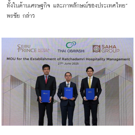
ทั้งในด้านเศรษฐกิจ และภาพลักษณ์ของประเทศไทย” 
พรชัย กล่าว