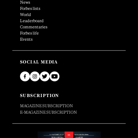
News
Forbes lists
World
Leaderboard
Commentaries
Forbes life
Events
SOCIAL MEDIA
SUBSCRIPTION
MAGAZINE SUBSCRIPTION
E-MAGAZINE SUBSCRIPTION