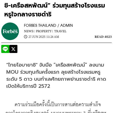
ชิ-เครือสหพัฒน์” ร่วมทุนสร้างโรงแรม
หรูใจกลางราชดำริ
FORBES THAILAND / ADMIN
NEWS |
PROPERTY |
TRAVEL
27 JUN 2025 | 11:24 AM
READ 4023
"ไทยโอบายาชิ" จับมือ “เครือสหพัฒน์” ลงนาม 
MOU ร่วมทุนกันครั้งแรก ลุยสร้างโรงแรมหรู
ระดับ 5 ดาว บนทำเลศักยภาพย่านราชดำริ คาด
เปิดให้บริการปี 2572
    ความร่วมมือครั้งนี้เป็นการสานต่อความสำเร็จ