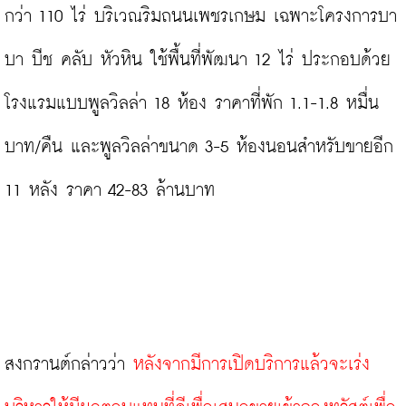
กว่า 110 ไร่ บริเวณริมถนนเพชรเกษม เฉพาะโครงการบา
บา บีช คลับ หัวหิน ใช้พื้นที่พัฒนา 12 ไร่ ประกอบด้วย
โรงแรมแบบพูลวิลล่า 18 ห้อง ราคาที่พัก 1.1-1.8 หมื่น
บาท/คืน และพูลวิลล่าขนาด 3-5 ห้องนอนสำหรับขายอีก 
11 หลัง ราคา 42-83 ล้านบาท

สงกรานต์กล่าวว่า 
หลังจากมีการเปิดบริการแล้วจะเร่ง