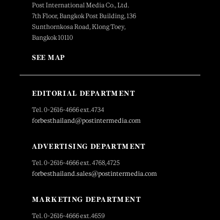
Post International Media Co., Ltd.
7th Floor, Bangkok Post Building, 136
Sunthornkosa Road, Klong Toey,
Bangkok 10110
SEE MAP
EDITORIAL DEPARTMENT
Tel. 0-2616-4666 ext.4734
forbesthailand@postintermedia.com
ADVERTISING DEPARTMENT
Tel. 0-2616-4666 ext. 4768,4725
forbesthailand.sales@postintermedia.com
MARKETING DEPARTMENT
Tel. 0-2616-4666 ext.4659