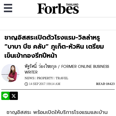
ชาญอิสสระเปิดตัวโรงแรม-วิลล่าหรู
“บาบา บีช คลับ” ภูเก็ต-หัวหิน เตรียม
เข็นเข้ากองรีทปีหน้า
พัฐรัศมิ์ ว่องไชยกุล / FORMER ONLINE BUSINESS
WRITER
NEWS |
PROPERTY |
TRAVEL
14 SEP 2017 | 09:14 AM
READ 18423
ชาญอิสสระ พร้อมเปิดให้บริการโรงแรมและบ้าน