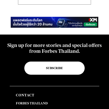
Sign up for more stories and special offers
from Forbes Thailand.
SUBSCRIBE
CONTACT
FORBES THAILAND