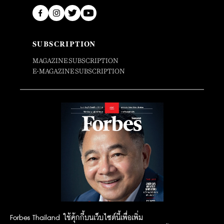
SUBSCRIPTION
MAGAZINE SUBSCRIPTION
E-MAGAZINE SUBSCRIPTION
Forbes Thailand ใช้คุ้กกี้บนเว็บไซต์นี้เพื่อเพิ่ม