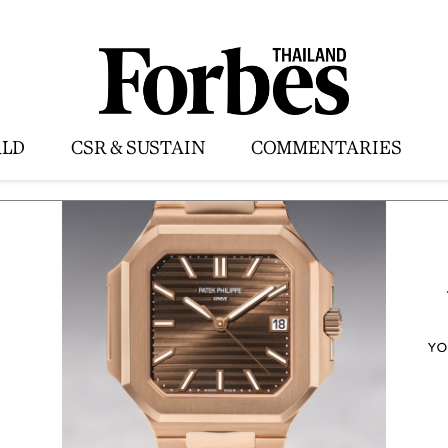
LD
CSR & SUSTAIN
COMMENTARIES