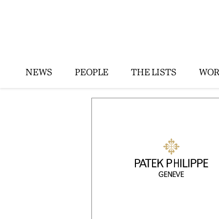
NEWS
PEOPLE
THE LISTS
WOR