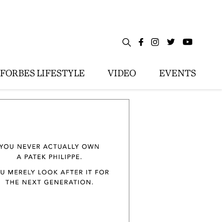
FORBES LIFESTYLE
VIDEO
EVENTS