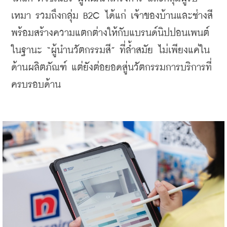
เหมา รวมถึงกลุ่ม B2C ได้แก่ เจ้าของบ้านและช่างสี 
พร้อมสร้างความแตกต่างให้กับแบรนด์นิปปอนเพนต์
ในฐานะ “ผู้นำนวัตกรรมสี” ที่ล้ำสมัย ไม่เพียงแค่ใน
ด้านผลิตภัณฑ์ แต่ยังต่อยอดสู่นวัตกรรมการบริการที่
ครบรอบด้าน