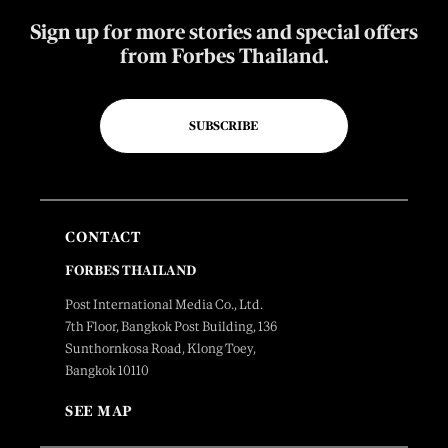
Sign up for more stories and special offers
from Forbes Thailand.
SUBSCRIBE
CONTACT
FORBES THAILAND
Post International Media Co., Ltd.
7th Floor, Bangkok Post Building, 136
Sunthornkosa Road, Klong Toey,
Bangkok 10110
SEE MAP