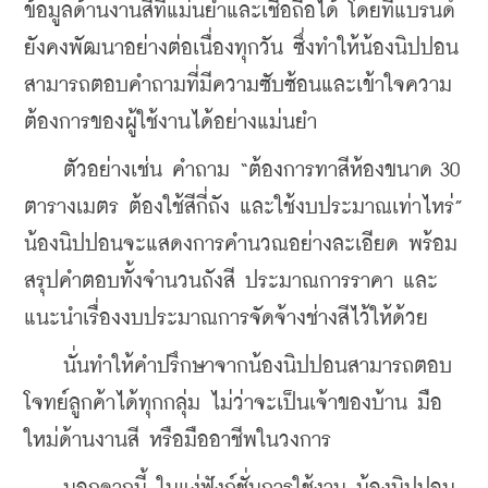
ข้อมูลด้านงานสีที่แม่นยำและเชื่อถือได้ โดยที่แบรนด์
ยังคงพัฒนาอย่างต่อเนื่องทุกวัน ซึ่งทำให้น้องนิปปอน
สามารถตอบคำถามที่มีความซับซ้อนและเข้าใจความ
ต้องการของผู้ใช้งานได้อย่างแม่นยำ
    ตัวอย่างเช่น คำถาม “ต้องการทาสีห้องขนาด 30 
ตารางเมตร ต้องใช้สีกี่ถัง และใช้งบประมาณเท่าไหร่” 
น้องนิปปอนจะแสดงการคำนวณอย่างละเอียด พร้อม
สรุปคำตอบทั้งจำนวนถังสี ประมาณการราคา และ
แนะนำเรื่องงบประมาณการจัดจ้างช่างสีไว้ให้ด้วย
    นั่นทำให้คำปรึกษาจากน้องนิปปอนสามารถตอบ
โจทย์ลูกค้าได้ทุกกลุ่ม ไม่ว่าจะเป็นเจ้าของบ้าน มือ
ใหม่ด้านงานสี หรือมืออาชีพในวงการ