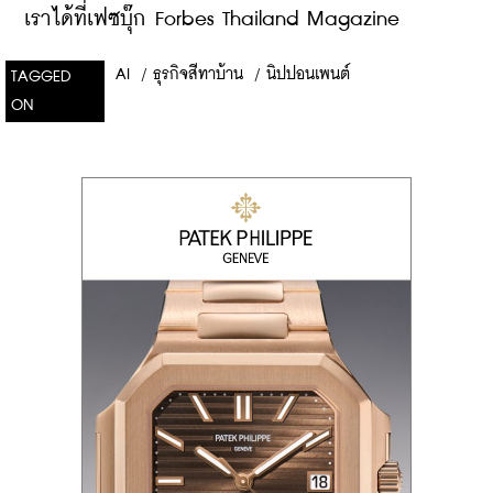
เราได้ที่เฟซบุ๊ก Forbes Thailand Magazine
AI
/
ธุรกิจสีทาบ้าน
/
นิปปอนเพนต์
TAGGED
ON