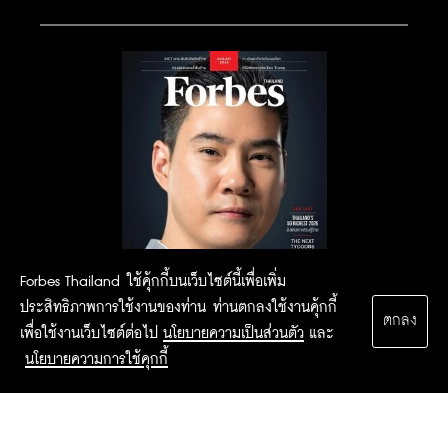
Forbes Thailand ใช้คุ้กกี้บนเว็บไซต์นี้เพื่อเพิ่ม
ประสิทธิภาพการใช้งานของท่าน ท่านตกลงใช้งานคุ้กกี้
ตกลง
เพื่อใช้งานเว็บไซต์ต่อไป
นโยบายความเป็นส่วนตัว
และ
นโยบายความการใช้คุกกี้
2015 Forbesthailand.com ALL RIGHTS RESERVED