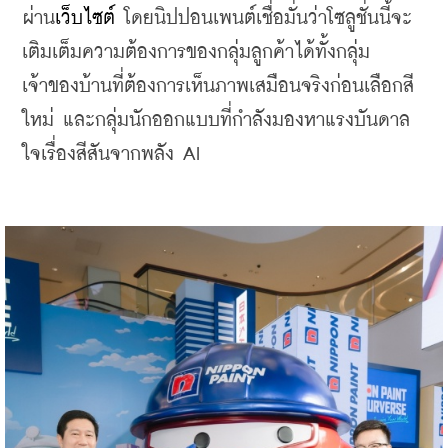
ผ่าน
เว็บไซต์
 โดยนิปปอนเพนต์เชื่อมั่นว่าโซลูชั่นนี้จะ
เติมเต็มความต้องการของกลุ่มลูกค้าได้ทั้งกลุ่ม
เจ้าของบ้านที่ต้องการเห็นภาพเสมือนจริงก่อนเลือกสี
ใหม่ และกลุ่มนักออกแบบที่กำลังมองหาแรงบันดาล
ใจเรื่องสีสันจากพลัง AI