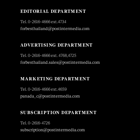
EDITORIAL DEPARTMENT
Tel. 0-2616-4666 ext.4734
forbesthailand@postintermedia.com
ADVERTISING DEPARTMENT
Tel. 0-2616-4666 ext. 4768,4725
forbesthailand.sales@postintermedia.com
MARKETING DEPARTMENT
Tel. 0-2616-4666 ext.4659
panada_c@postintermedia.com
SUBSCRIPTION DEPARTMENT
Tel. 0-2616-4726
subscription@postintermedia.com