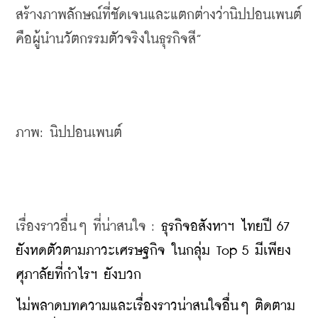
สร้างภาพลักษณ์ที่ชัดเจนและแตกต่างว่านิปปอนเพนต์
คือผู้นำนวัตกรรมตัวจริงในธุรกิจสี”
ภาพ: นิปปอนเพนต์
เรื่องราวอื่นๆ ที่น่าสนใจ : 
ธุรกิจอสังหาฯ ไทยปี 67 
ยังหดตัวตามภาวะเศรษฐกิจ ในกลุ่ม Top 5 มีเพียง
ศุภาลัยที่กำไรฯ ยังบวก
ไม่พลาดบทความและเรื่องราวน่าสนใจอื่นๆ ติดตาม