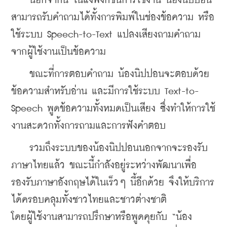
    นอกจากนี้ ในแง่ฟังก์ชั่นการใช้งาน น้องนิปปอน
สามารถรับคำถามได้ทั้งการพิมพ์ในช่องข้อความ หรือ
ใช้ระบบ Speech-to-Text แปลงเสียงถามคำถาม
จากผู้ใช้งานเป็นข้อความ
    ขณะที่การตอบคำถาม น้องนิปปอนจะตอบด้วย
ข้อความสำหรับอ่าน และมีการใช้ระบบ Text-to-
Speech พูดข้อความทั้งหมดเป็นเสียง ซึ่งทำให้การใช้
งานสะดวกทั้งการถามและการฟังคำตอบ
    รวมถึงระบบของน้องนิปปอนนอกจากจะรองรับ
ภาษาไทยแล้ว ขณะนี้กำลังอยู่ระหว่างพัฒนาเพื่อ
รองรับภาษาอังกฤษได้ในเร็วๆ นี้อีกด้วย จึงให้บริการ
ได้ครอบคลุมทั้งชาวไทยและชาวต่างชาติ
โดยผู้ใช้งานสามารถปรึกษาหรือพูดคุยกับ “น้อง