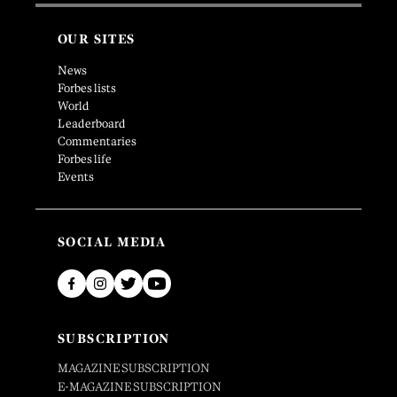
OUR SITES
News
Forbes lists
World
Leaderboard
Commentaries
Forbes life
Events
SOCIAL MEDIA
SUBSCRIPTION
MAGAZINE SUBSCRIPTION
E-MAGAZINE SUBSCRIPTION