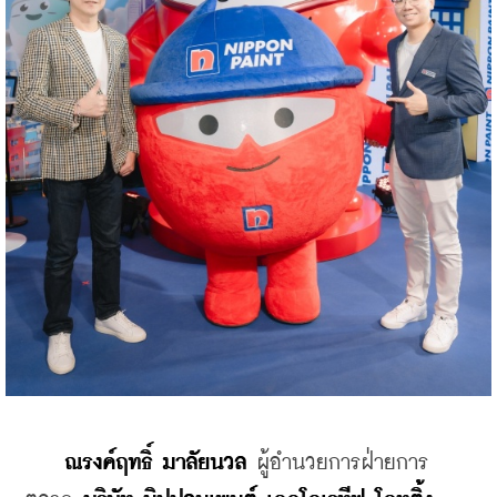
ณรงค์ฤทธิ์ มาลัยนวล
 ผู้อำนวยการฝ่ายการ