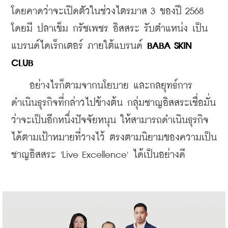
โดยคาดว่าจะเปิดตัวในช่วงไตรมาส 3 ของปี 2568 
โดยมี ปลาเข็ม กรัชเพชร อิสสระ รับตำแหน่ง เป็น
แบรนด์ไดเร็กเตอร์ 
ภายใต้แบรนด์ 
BABA SKIN 
CLUB 
    อย่างไรก็ตามจากนโยบาย และกลยุทธ์การ
ดำเนินธุรกิจที่กล่าวไปข้างต้น กลุ่มชาญอิสสระเชื่อมั่น
ว่าจะเป็นอีกหนึ่งปัจจัยหนุน ให้สามารถดำเนินธุรกิจ
ได้ตามเป้าหมายที่วางไว้ ตรงตามนิยามของความเป็น
ชาญอิสสระ
 'Live Excellence' ได้เป็นอย่างดี