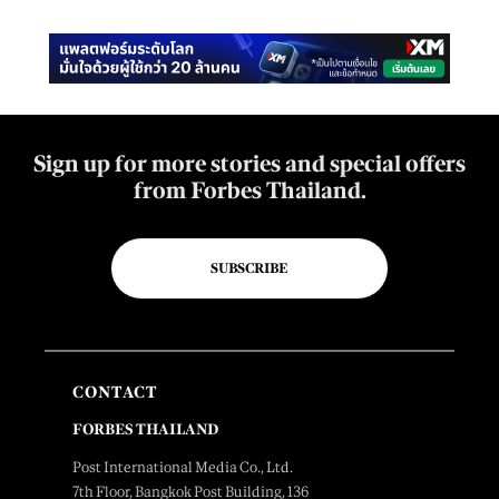
Sign up for more stories and special offers
from Forbes Thailand.
SUBSCRIBE
CONTACT
FORBES THAILAND
Post International Media Co., Ltd.
7th Floor, Bangkok Post Building, 136