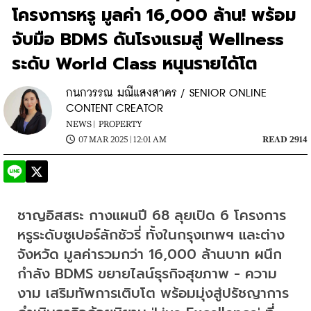
โครงการหรู มูลค่า 16,000 ล้าน! พร้อม
จับมือ BDMS ดันโรงแรมสู่ Wellness
ระดับ World Class หนุนรายได้โต
กนกวรรณ มณีแสงสาคร / SENIOR ONLINE
CONTENT CREATOR
NEWS |
PROPERTY
07 MAR 2025 | 12:01 AM
READ 2914
ชาญอิสสระ กางแผนปี 68 ลุยเปิด 6 โครงการ
หรูระดับซูเปอร์ลักชัวรี่ ทั้งในกรุงเทพฯ และต่าง
จังหวัด มูลค่ารวมกว่า 16,000 ล้านบาท ผนึก
กำลัง BDMS ขยายไลน์ธุรกิจสุขภาพ - ความ
งาม เสริมทัพการเติบโต พร้อมมุ่งสู่ปรัชญาการ