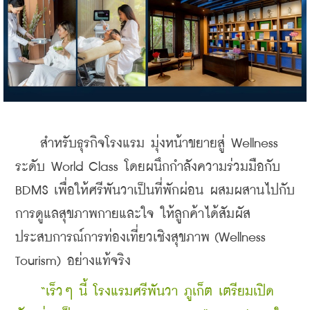
    สำหรับธุรกิจโรงแรม มุ่งหน้าขยายสู่ Wellness 
ระดับ World Class โดยผนึกกำลังความร่วมมือกับ 
BDMS เพื่อให้ศรีพันวาเป็นที่พักผ่อน ผสมผสานไปกับ
การดูแลสุขภาพกายและใจ ให้ลูกค้าได้สัมผัส
ประสบการณ์การท่องเที่ยวเชิงสุขภาพ (Wellness 
Tourism) อย่างแท้จริง
    “เร็วๆ นี้ โรงแรมศรีพันวา ภูเก็ต เตรียมเปิด