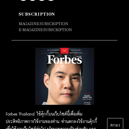
SUBSCRIPTION
MAGAZINE SUBSCRIPTION
E-MAGAZINE SUBSCRIPTION
Forbes Thailand ใช้คุ้กกี้บนเว็บไซต์นี้เพื่อเพิ่ม
ประสิทธิภาพการใช้งานของท่าน ท่านตกลงใช้งานคุ้กกี้
ตกลง