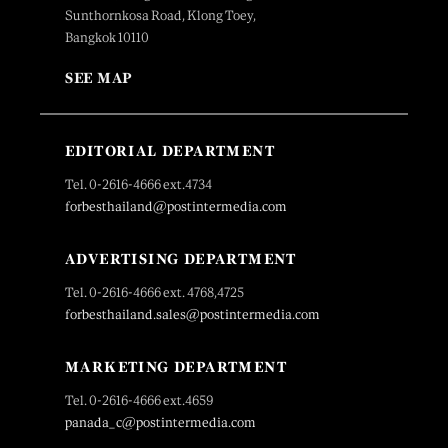
Sunthornkosa Road, Klong Toey,
Bangkok 10110
SEE MAP
EDITORIAL DEPARTMENT
Tel. 0-2616-4666 ext.4734
forbesthailand@postintermedia.com
ADVERTISING DEPARTMENT
Tel. 0-2616-4666 ext. 4768,4725
forbesthailand.sales@postintermedia.com
MARKETING DEPARTMENT
Tel. 0-2616-4666 ext.4659
panada_c@postintermedia.com