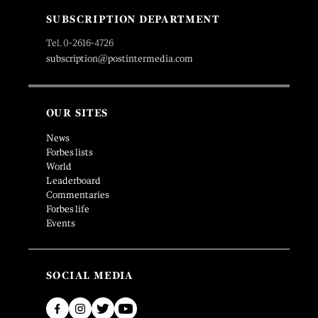
SUBSCRIPTION DEPARTMENT
Tel. 0-2616-4726
subscription@postintermedia.com
OUR SITES
News
Forbes lists
World
Leaderboard
Commentaries
Forbes life
Events
SOCIAL MEDIA