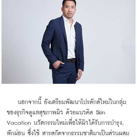
    นอกจากนี้ ยังเตรียมพัฒนาโปรดักส์ใหม่ในกลุ่ม
ของธุรกิจดูแลสุขภาพผิว ด้วยแนวคิด Skin 
Vacation นวัตกรรมใหม่เพื่อให้ผิวได้รับการบำรุง, 
พักผ่อน ซึ่งใช้ สารสกัดจากธรรมชาติมาเป็นส่วนผสม 