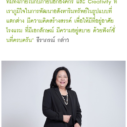
ทีมทั้งภายในกับภายนอกองค์กร และ 
Creativity
 ที่
เราภูมิใจในการพัฒนาอสังหาริมทรัพย์ในรูปแบบที่
แตกต่าง มีความคิดสร้างสรรค์ เพื่อให้มีที่อยู่อาศัย 
โรงแรม ที่มีเอกลักษณ์ มีความอยู่สบาย ด้วยฟังก์ชั่
นที่ครบครัน”
ธีราภรณ์ กล่าว