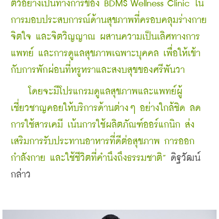
ตัวอย่างเป็นทางการของ BDMS Wellness Clinic
ใน
การมอบประสบการณ์ด้านสุขภาพที่ครอบคลุมร่างกาย 
จิตใจ และจิตวิญญาณ ผสานความเป็นเลิศทางการ
แพทย์ และการดูแลสุขภาพเฉพาะบุคคล เพื่อให้เข้า
กับการพักผ่อนที่หรูหราและสงบสุขของศรีพันวา 
    โดยจะมีโปรแกรมดูแลสุขภาพและแพทย์ผู้
เชี่ยวชาญคอยให้บริการด้านต่างๆ อย่างใกล้ชิด ลด
การใช้สารเคมี เน้นการใช้ผลิตภัณฑ์ออร์แกนิก ส่ง
เสริมการรับประทานอาหารที่ดีต่อสุขภาพ การออก
กำลังกาย และใช้ชีวิตที่คำนึงถึงธรรมชาติ”
 ดิฐวัฒน์ 
กล่าว