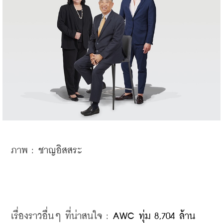
ภาพ : ชาญอิสสระ
เรื่องราวอื่นๆ ที่น่าสนใจ : 
AWC ทุ่ม 8,704 ล้าน 