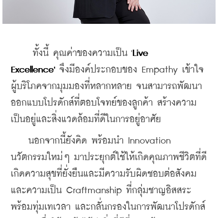
     ทั้งนี้ 
คุณค่าของความเป็น '
Live 
Excellence'
 จึงมีองค์ประกอบของ 
Empathy
 เข้าใจ
ผู้บริโภคจากมุมมองที่หลากหลาย จนสามารถพัฒนา 
ออกแบบโปรดักส์ที่ตอบโจทย์ของลูกค้า สร้างความ
เป็นอยู่และสิ่งแวดล้อมที่ดีในการอยู่อาศัย 
    นอกจากนี้ยังคิด พร้อมนำ
Innovation
นวัตกรรมใหม่ๆ มาประยุกต์ใช้ให้เกิดคุณภาพชีวิตที่ดี 
เกิดความสุขที่ยั่งยืนและมีความรับผิดชอบต่อสังคม 
และความเป็น 
Craftmanship
ที่กลุ่มชาญอิสสระ
พร้อมทุ่มเทเวลา และกลั่นกรองในการพัฒนาโปรดักส์