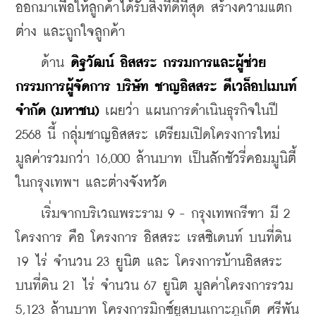
ออกมาเพื่อให้ลูกค้าได้รับสิ่งที่ดีที่สุด สร้างความแตก
ต่าง และถูกใจลูกค้า 
 ด้าน
 ดิฐวัฒน์ อิสสระ กรรมการและผู้ช่วย
กรรมการผู้จัดการ บริษัท ชาญอิสสระ ดีเวล็อปเมนท์ 
จำกัด (มหาชน) 
เผยว่า แผนการดำเนินธุรกิจในปี 
2568 นี้ กลุ่มชาญอิสสระ เตรียมเปิดโครงการใหม่
มูลค่ารวมกว่า 16,000 ล้านบาท เป็นลักชัวรี่คอมมูนิตี้ 
ในกรุงเทพฯ และต่างจังหวัด 
    เริ่มจากบริเวณพระราม 9 - กรุงเทพกรีฑา มี 2 
โครงการ คือ โครงการ อิสสระ เรสซิเดนท์ บนที่ดิน 
19 ไร่ จำนวน 23 ยูนิต และ โครงการบ้านอิสสระ 
บนที่ดิน 21 ไร่ จำนวน 67 ยูนิต มูลค่าโครงการรวม 
5,123 ล้านบาท โครงการมิกซ์ยูสบนเกาะภูเก็ต ศรีพัน