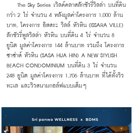
  The Sky Series เวิลด์คลาสลักชัวรี่วิลล่า บนที่ดิน
กว่า 2 ไร่ จำนวน 4 หลังมูลค่าโครงการ 1,000 ล้าน
บาท, โครงการ อิสสระ วิลล์ หัวหิน (ISSARA VILLE) 
ลักชัวรี่พูลวิลล่า หัวหิน บนที่ดิน 4 ไร่ จำนวน 8 
ยูนิต มูลค่าโครงการ 144 ล้านบาท รวมถึง โครงการ
ซาซ่าส์ หัวหิน (SASA HUA HIN) A NEW STYLISH 
BEACH CONDOMINIUM บนที่ดิน 3 ไร่ จำนวน 
248 ยูนิต มูลค่าโครงการ 1,706 ล้านบาท ที่ได้ทั้งวิว
ทะเล และวิวสนามกอล์ฟแบบเต็มๆ