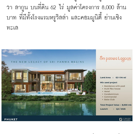
วา ลากูน บนที่ดิน 62 ไร่ มูลค่าโครงการ 8,000 ล้าน
บาท ที่มีทั้งโรงแรมหรูวิลล่า และคอมมูนิตี้ ย่านเชิง
ทะเล