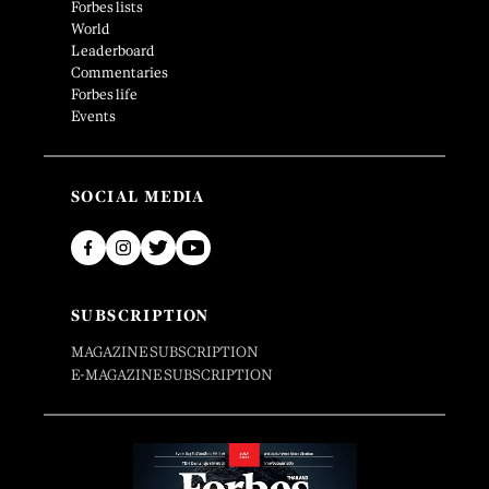
Forbes lists
World
Leaderboard
Commentaries
Forbes life
Events
SOCIAL MEDIA
SUBSCRIPTION
MAGAZINE SUBSCRIPTION
E-MAGAZINE SUBSCRIPTION