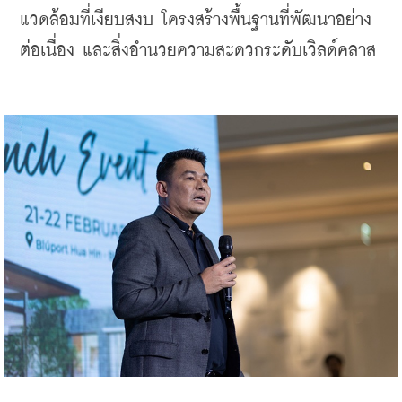
แวดล้อมที่เงียบสงบ โครงสร้างพื้นฐานที่พัฒนาอย่าง
ต่อเนื่อง และสิ่งอำนวยความสะดวกระดับเวิลด์คลาส