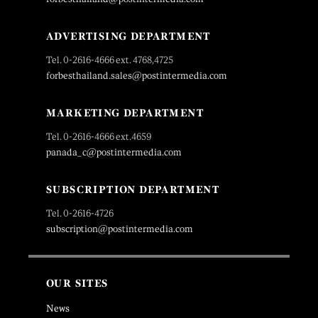
ADVERTISING DEPARTMENT
Tel. 0-2616-4666 ext. 4768,4725
forbesthailand.sales@postintermedia.com
MARKETING DEPARTMENT
Tel. 0-2616-4666 ext.4659
panada_c@postintermedia.com
SUBSCRIPTION DEPARTMENT
Tel. 0-2616-4726
subscription@postintermedia.com
OUR SITES
News