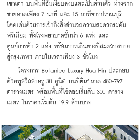
เขาเต่า บนพื้นที่อันเงียบสงบและเป็นส่วนตัว ห่างจาก
ชายหาดเพียง 7 นาที และ 15 นาทีจากปราณบุรี 
โดดเด่นด้วยการเข้าถึงสิ่งอำนวยความสะดวกระดับ
พรีเมียม ทั้งโรงพยาบาลชั้นนำ 6 แห่ง และ
ศูนย์การค้า 2 แห่ง พร้อมการเดินทางที่สะดวกสบาย
สู่กรุงเทพฯ ภายในเวลาเพียง 3 ชั่วโมง
    โครงการ Botanica Luxury Hua Hin ประกอบ
ด้วยพูลวิลล่าหรู 30 ยูนิต บนที่ดินขนาด 480-797 
ตารางเมตร พร้อมพื้นที่ใช้สอยเริ่มต้น 300 ตาราง
เมตร ในราคาเริ่มต้น 19.9 ล้านบาท