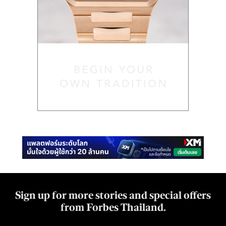
Sign up for more stories and special offers
from Forbes Thailand.