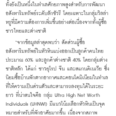
ทั้งยังเป็นหนึ่งในทำเลศักยภาพสูงสำหรับการพัฒนา
อสังหาริมทรัพย์ระดับลักชัวรี โดยเฉพาะในกลุ่มวิลล่า
หรูที่มีความต้องการเพิ่มขึ้นอย่างต่อเนื่องจากทั้งผู้ซื้อ
ชาวไทยและต่างชาติ
    “จากข้อมูลล่าสุดพบว่า สัดส่วนผู้ซื้อ
อสังหาริมทรัพย์ในหัวหินแบ่งออกเป็นลูกค้าคนไทย
ประมาณ 60% และลูกค้าต่างชาติ 40% โดยกลุ่มต่าง
ชาติหลัก ได้แก่ ชาวยุโรป จีน และสแกนดิเนเวีย ซึ่ง
นิยมซื้อบ้านพักตากอากาศและคอนโดมิเนียมในทำเล
ที่ให้ความเป็นส่วนตัวและสามารถลงทุนได้ในระยะ
ยาว ที่น่าสนใจคือ กลุ่ม Ultra High Net Worth 
Individuals (UHNWI) มีแนวโน้มเลือกหัวหินเป็นจุด
หมายสำหรับที่พักอาศัยมากขึ้น เนื่องจากสภาพ