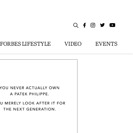
FORBES LIFESTYLE
VIDEO
EVENTS