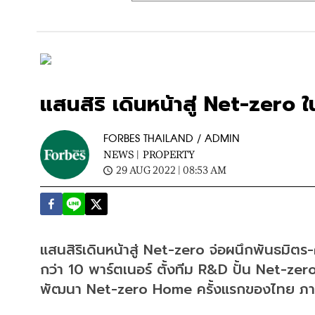
แสนสิริ เดินหน้าสู่ Net-zero 
FORBES THAILAND / ADMIN
NEWS |
PROPERTY
29 AUG 2022 | 08:53 AM
แสนสิริเดินหน้าสู่ Net-zero จ่อผนึกพันธมิตร-ค
กว่า 10 พาร์ตเนอร์ ตั้งทีม R&D ปั้น Net-ze
พัฒนา Net-zero Home ครั้งแรกของไทย ภา