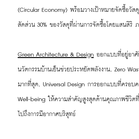
(Circular Economy) พร้อมวางเป้าหมายจัดซื้อวัสดุ
สัดส่วน 30% ของวัสดุที่ผ่านการจัดซื้อโดยแสนสิริ 
Green Architecture & Design
 ออกแบบที่อยู่อาศั
นวัตกรรมบ้านเย็นช่วยประหยัดพลังงาน, Zero Wa
มากที่สุด, Universal Design การออกแบบที่ครอบคล
Well-being ให้ความสำคัญสูงสุดด้านคุณภาพชีวิตที
ไปถึงการมีอากาศบริสุทธ์
