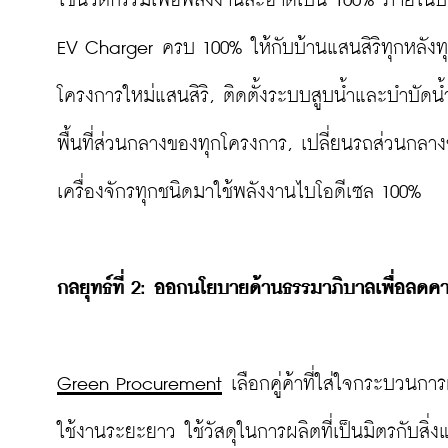
ใช้นวัตกรรมเพื่อพลังงานสะอาดเป็น 100% ภายในปี
EV Charger ครบ 100% ให้กับบ้านแสนสิริทุกหลังท
โครงการใหม่แสนสิริ, ติดตั้งระบบสูบน้ำและบำบัด
พื้นที่ส่วนกลางของทุกโครงการ, เปลี่ยนรถส่วนกลา
เครื่องจักรทุกชนิดมาใช้พลังงานไบโอดีเซล 100%

กลยุทธ์ที่ 
2: ออกนโยบายด้านธรรมาภิบาลเพื่อลดคา
Green Procurement
 เลือกคู่ค้าที่ใส่ใจกระบวนก
ใช้งานระยะยาว ใช้วัสดุในการผลิตที่เป็นมิตรกับสิ