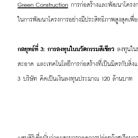
Green Construction
 การก่อสร้างและพัฒนาโครงการ
ในการพัฒนาโครงการอย่างมีประสิทธิภาพสูงสุดเพื่อย
กลยุทธ์ที่ 
3: การลงทุนในนวัตกรรมสีเขียว
 ลงทุนในบ
สะอาด และเทคโนโลยีการก่อสร้างที่เป็นมิตรกับสิ่ง
3 บริษัท คิดเป็นเงินลงทุนประมาณ 120 ล้านบาท
