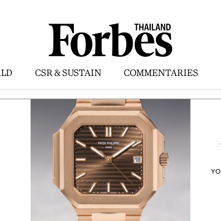
LD
CSR & SUSTAIN
COMMENTARIES