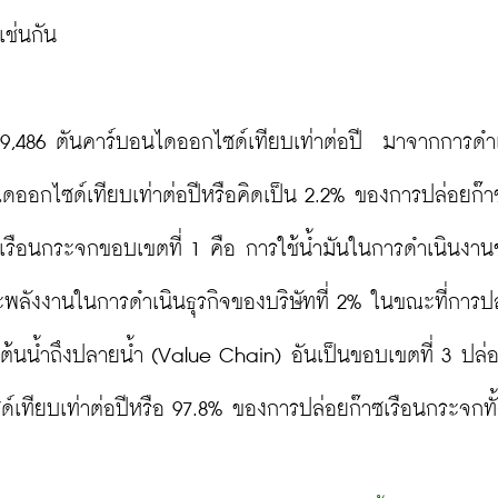
ช่นกัน

229,486 ตันคาร์บอนไดออกไซด์เทียบเท่าต่อปี  มาจากการดำ
ไดออกไซด์เทียบเท่าต่อปีหรือคิดเป็น 2.2% ของการปล่อยก๊า
ซเรือนกระจกขอบเขตที่ 1 คือ การใช้น้ำมันในการดำเนินงา
ะพลังงานในการดำเนินธุรกิจของบริษัทที่ 2% ในขณะที่การป
ต่ต้นน้ำถึงปลายน้ำ (Value Chain) อันเป็นขอบเขตที่ 3 ปล่
์เทียบเท่าต่อปีหรือ 97.8% ของการปล่อยก๊าซเรือนกระจกทั