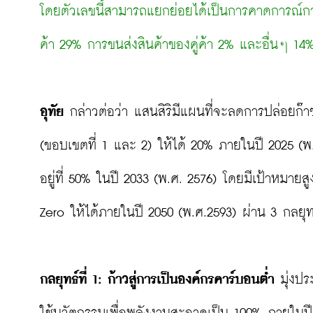
โดยตัวเลขนี้สามารถแยกย่อยได้เป็นการคาดการณ์การใ
ค้า 29% การขนส่งสินค้าของคู่ค้า 2% และอื่นๆ 14
อุทัย
 กล่าวต่อว่า แสนสิริมีแผนที่จะลดการปล่อยก๊า
(ขอบเขตที่ 1 และ 2) ให้ได้ 20% ภายในปี 2025 (พ
อยู่ที่ 50% ในปี 2033 (พ.ศ. 2576) โดยมีเป้าหมายสู
Zero ให้ได้ภายในปี 2050 (พ.ศ.2593) ผ่าน 3 กลยุทธ์
กลยุทธ์ที่ 
1: ก้าวสู่การเป็นองค์กรคาร์บอนต่ำ
 มุ่งป