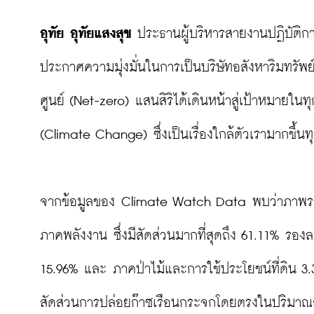
อุทัย อุทัยแสงสุข
 ประธานผู้บริหารสายงานปฏิบัติกา
ประกาศความมุ่งมั่นในการเป็นบริษัทอสังหาริมทรัพย
ศูนย์ (Net-zero) แสนสิริได้เดินหน้าสู่เป้าหมายใน
(Climate Change) ซึ่งเป็นเรื่องใกล้ตัวเรามากขึ้นท
จากข้อมูลของ Climate Watch Data พบว่าภาพรวมภ
ภาคพลังงาน ซึ่งมีสัดส่วนมากที่สุดถึง 61.11% 
15.96% และ ภาคป่าไม้และการใช้ประโยชน์ที่ดิน 3.31
สัดส่วนการปล่อยก๊าซเรือนกระจกโดยตรงในปริมาณสูง