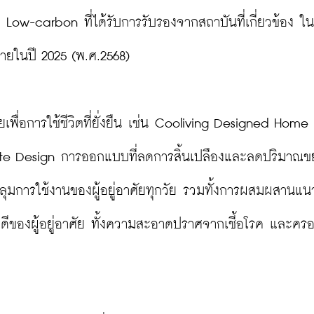
 Low-carbon ที่ได้รับการรับรองจากสถาบันที่เกี่ยวข้อง ใน
ภายในปี 2025 (พ.ศ.2568)

ยเพื่อการใช้ชีวิตที่ยั่งยืน เช่น Cooliving Designed Home 
ste Design การออกแบบที่ลดการสิ้นเปลืองและลดปริมาณข
ุมการใช้งานของผู้อยู่อาศัยทุกวัย รวมทั้งการผสมผสานแนว
่ดีของผู้อยู่อาศัย ทั้งความสะอาดปราศจากเชี้อโรค และคร