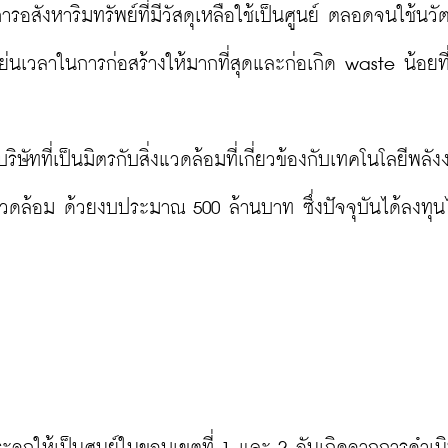
อสังหาริมทรัพย์ที่มีวัสดุเหลือใช้เป็นศูนย์ ตลอดจนใช้นว
่นเวลาในการก่อสร้างให้มากที่สุดและก่อเกิด waste น้อยที่
ริษัทที่เป็นมิตรกับสิ่งแวดล้อมที่เกี่ยวข้องกับเทคโนโลยีพลัง
แวดล้อม ด้วยงบประมาณ 500 ล้านบาท ซึ่งปัจจุบันได้ลงทุนไ