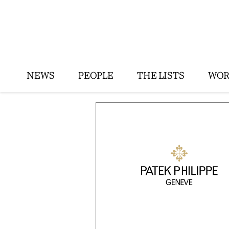
NEWS
PEOPLE
THE LISTS
WOR