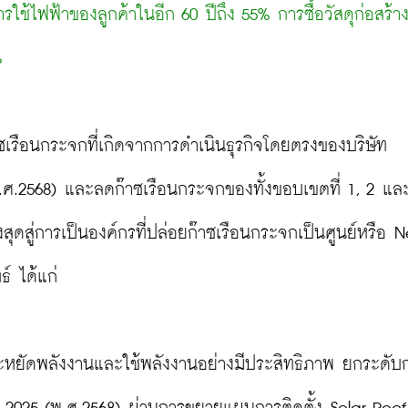
ช้ไฟฟ้าของลูกค้าในอีก 60 ปีถึง 55% การซื้อวัสดุก่อสร้าง
%
ซเรือนกระจกที่เกิดจากการดำเนินธุรกิจโดยตรงของบริษัท 
.ศ.2568) และลดก๊าซเรือนกระจกของทั้งขอบเขตที่ 1, 2 และ
งสุดสู่การเป็นองค์กรที่ปล่อยก๊าซเรือนกระจกเป็นศูนย์หรือ N
 ได้แก่

ระหยัดพลังงานและใช้พลังงานอย่างมีประสิทธิภาพ ยกระดับ