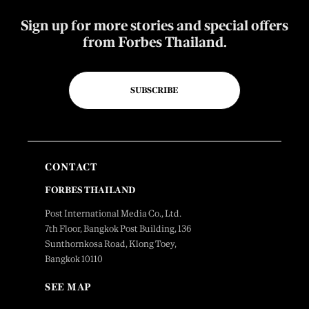
Sign up for more stories and special offers
from Forbes Thailand.
SUBSCRIBE
CONTACT
FORBES THAILAND
Post International Media Co., Ltd.
7th Floor, Bangkok Post Building, 136
Sunthornkosa Road, Klong Toey,
Bangkok 10110
SEE MAP