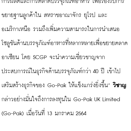
การผลิตและการตลาดบรรจุภัณฑ์อาหาร เพื่อรองรับการ
ขยายฐานลูกค้าใน สหราชอาณาจักร ยุโรป และ
อเมริกาเหนือ รวมถึงเพิ่มความสามารถในการนำเสนอ
โซลูชันด้านบรรจุภัณฑ์อาหารที่หลากหลายเพื่อขยายตลาด
อาเซียน โดย SCGP จะนำความเชี่ยวชาญจาก
ประสบการณ์ในธุรกิจด้านบรรจุภัณฑ์กว่า 40 ปี เข้าไป
เสริมสร้างธุรกิจของ Go-Pak ให้แข็งแกร่งยิ่งขึ้น” 
วิชาญ
กล่าวอย่างมั่นใจถึงการลงทุนใน Go-Pak UK Limited 
(Go-Pak) เมื่อวันที่ 13 มกราคม 2564
