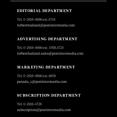
EDITORIAL DEPARTMENT
Tel. 0-2616-4666 ext.4734
forbesthailand@postintermedia.com
ADVERTISING DEPARTMENT
Tel. 0-2616-4666 ext. 4768,4725
forbesthailand.sales@postintermedia.com
MARKETING DEPARTMENT
Tel. 0-2616-4666 ext.4659
panada_c@postintermedia.com
SUBSCRIPTION DEPARTMENT
Tel. 0-2616-4726
subscription@postintermedia.com