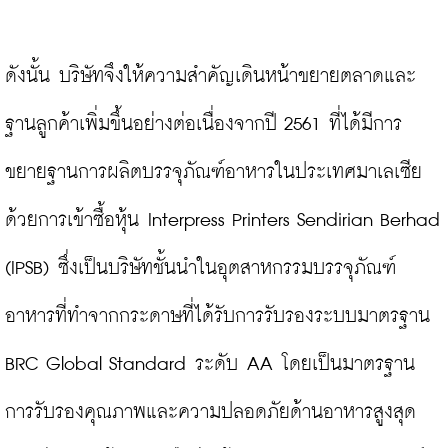
ดังนั้น บริษัทจึงให้ความสำคัญเดินหน้าขยายตลาดและ
ฐานลูกค้าเพิ่มขึ้นอย่างต่อเนื่องจากปี 2561 ที่ได้มีการ
ขยายฐานการผลิตบรรจุภัณฑ์อาหารในประเทศมาเลเซีย 
ด้วยการเข้าซื้อหุ้น Interpress Printers Sendirian Berhad 
(IPSB) ซึ่งเป็นบริษัทชั้นนำในอุตสาหกรรมบรรจุภัณฑ์
อาหารที่ทำจากกระดาษที่ได้รับการรับรองระบบมาตรฐาน 
BRC Global Standard ระดับ AA โดยเป็นมาตรฐาน
การรับรองคุณภาพและความปลอดภัยด้านอาหารสูงสุด 