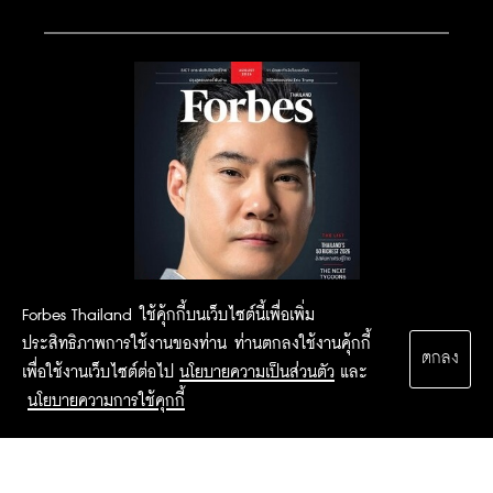
Forbes Thailand ใช้คุ้กกี้บนเว็บไซต์นี้เพื่อเพิ่ม
ประสิทธิภาพการใช้งานของท่าน ท่านตกลงใช้งานคุ้กกี้
ตกลง
เพื่อใช้งานเว็บไซต์ต่อไป
นโยบายความเป็นส่วนตัว
และ
นโยบายความการใช้คุกกี้
2015 Forbesthailand.com ALL RIGHTS RESERVED