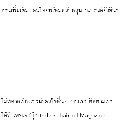
อ่านเพิ่มเติม: 
คนไทยพร้อมสนับสนุน “แบรนด์ยั่งยืน”
ไม่พลาดเรื่องราวน่าสนใจอื่นๆ ของเรา ติดตามเรา
ได้ที่ 
เพจเฟซบุ๊ก Forbes Thailand Magazine