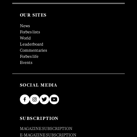
OUR SITES
News
Forbes lists
World
Leaderboard
Commentaries
Forbes life
Events
SOCIAL MEDIA
SUBSCRIPTION
MAGAZINE SUBSCRIPTION
E-MAGAZINE SUBSCRIPTION