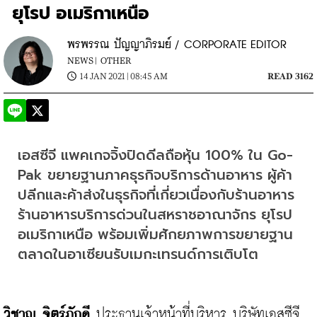
ยุโรป อเมริกาเหนือ
พรพรรณ ปัญญาภิรมย์ / CORPORATE EDITOR
NEWS |
OTHER
14 JAN 2021 | 08:45 AM
READ 3162
เอสซีจี แพคเกจจิ้งปิดดีลถือหุ้น 100% ใน Go-
Pak ขยายฐานภาคธุรกิจบริการด้านอาหาร ผู้ค้า
ปลีกและค้าส่งในธุรกิจที่เกี่ยวเนื่องกับร้านอาหาร 
ร้านอาหารบริการด่วนในสหราชอาณาจักร ยุโรป 
อเมริกาเหนือ พร้อมเพิ่มศักยภาพการขยายฐาน
ตลาดในอาเซียนรับเมกะเทรนด์การเติบโต
วิชาญ จิตร์ภักดี 
ประธานเจ้าหน้าที่บริหาร บริษัทเอสซีจี 