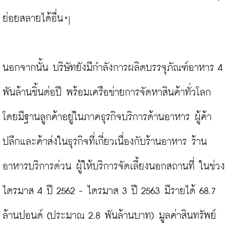
ย่อยสลายได้อื่นๆ

นอกจากนั้น บริษัทยังมีกำลังการผลิตบรรจุภัณฑ์อาหาร 4 
พันล้านชิ้นต่อปี พร้อมเครือข่ายการจัดหาสินค้าทั่วโลก 
โดยมีฐานลูกค้าอยู่ในภาคธุรกิจบริการด้านอาหาร ผู้ค้า
ปลีกและค้าส่งในธุรกิจที่เกี่ยวเนื่องกับร้านอาหาร ร้าน
อาหารบริการด่วน ผู้ให้บริการจัดเลี้ยงนอกสถานที่ ในช่วง
ไตรมาส 4 ปี 2562 - ไตรมาส 3 ปี 2563 มีรายได้ 68.7 
ล้านปอนด์ (ประมาณ 2.8 พันล้านบาท) มูลค่าสินทรัพย์ 