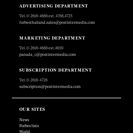
ADVERTISING DEPARTMENT
Tel. 0-2616-4666 ext. 4768,4725
forbesthailand.sales@postintermedia.com
MARKETING DEPARTMENT
Tel. 0-2616-4666 ext.4659
panada_c@postintermedia.com
SUBSCRIPTION DEPARTMENT
Tel. 0-2616-4726
subscription@postintermedia.com
OUR SITES
News
Forbes lists
World