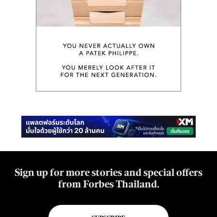
Sign up for more stories and special offers
from Forbes Thailand.