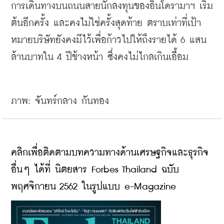
การเดินทางบนถนนสายนักลงทุนของอินโดรามาฯ
เริ่ม
ต้นอีกครั้ง
และคงไม่ใช่ครั้งสุดท้าย
ตราบเท่าที่เป้า
หมายบริษัทยังคงมีไว้เพื่อก้าวไปให้ถึงรายได้
 6 
แสน
ล้านบาทใน
 4 
ปีข้างหน้า
ซึ่งคงไม่ไกลเกินเอื้อม
ภาพ: จันทร์กลาง กันทอง
คลิกเพื่อติดตามบทความทางด้านเศรษฐกิจและธุรกิจ
อื่นๆ ได้ที่ นิตยสาร Forbes Thailand ฉบับ
พฤศจิกายน 2562 ในรูปแบบ e-Magazine