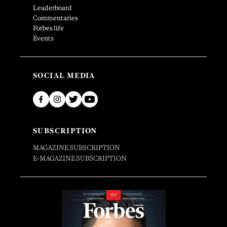
Leaderboard
Commentaries
Forbes life
Events
SOCIAL MEDIA
SUBSCRIPTION
MAGAZINE SUBSCRIPTION
E-MAGAZINE SUBSCRIPTION