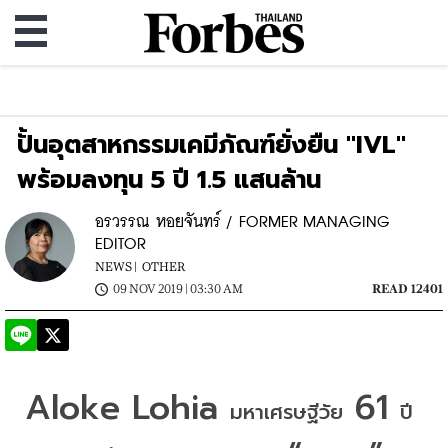
ปั้นอุตสาหกรรมเคมีภัณฑ์ยั่งยืน "IVL"
พร้อมลงทุน 5 ปี 1.5 แสนล้าน
อรวรรณ หอยจันทร์ / FORMER MANAGING
EDITOR
NEWS |
OTHER
09 NOV 2019 | 03:30 AM
READ 12401
Aloke Lohia 
 61 
มหาเศรษฐีวัย
ปี