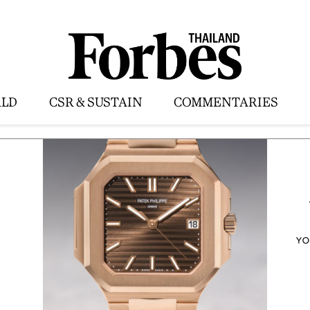
LD
CSR & SUSTAIN
COMMENTARIES