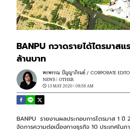
BANPU กวาดรายได้ไตรมาสแรกเ
ล้านบาท
พรพรรณ ปัญญาภิรมย์ / CORPORATE EDIT
NEWS |
OTHER
13 MAY 2020 | 08:58 AM
BANPU  รายงานผลประกอบการไตรมาส 1 ปี 2563
จัดการความต่อเนื่องทางธุรกิจ 10 ประเทศในภาว