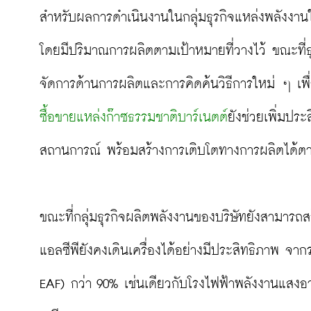
สำหรับผลการดำเนินงานในกลุ่มธุรกิจแหล่งพลังงาน
โดยมีปริมาณการผลิตตามเป้าหมายที่วางไว้ ขณะที่ธ
จัดการด้านการผลิตและการคิดค้นวิธีการใหม่ ๆ เพื่อ
ซื้อขายแหล่งก๊าซธรรมชาติบาร์เนตต์
ยังช่วยเพิ่มป
สถานการณ์ พร้อมสร้างการเติบโตทางการผลิตได้ตาม
ขณะที่กลุ่มธุรกิจผลิตพลังงานของบริษัทยังสามารถส
แอลซีพียังคงเดินเครื่องได้อย่างมีประสิทธิภาพ จาก
EAF) กว่า 90% เช่นเดียวกับโรงไฟฟ้าพลังงานแสงอาท