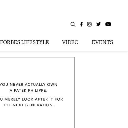
FORBES LIFESTYLE
VIDEO
EVENTS