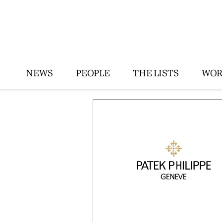
NEWS
PEOPLE
THE LISTS
WOR