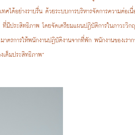
ทศได้อย่างราบรื่น ด้วยระบบการบริหารจัดการความต่อเนื
 ที่มีประสิทธิภาพ โดยจัดเตรียมแผนปฏิบัติการในภาวะวิ
าตรการให้พนักงานปฏิบัติงานจากที่พัก พนักงานของเรากว่
งเต็มประสิทธิภาพ”