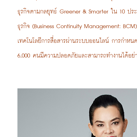
ธุรกิจตามกลยุทธ์ Greener & Smarter ใน 10 ประเ
ธุรกิจ (Business Continuity Management: BCM)
เทคโนโลยีการสื่อสารผ่านระบบออนไลน์ การกำหนดม
6,000 คนมีความปลอดภัยและสามารถทำงานได้อย่า