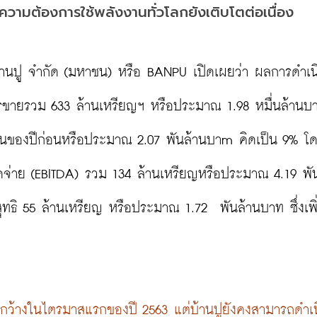
วามต้องการใช้พลังงานทั่วโลกยังเติบโตต่อเนื่อง
 บ้านปู จำกัด (มหาชน) หรือ BANPU เปิดเผยว่า ผลการดำเน
ารขายรวม 633 ล้านเหรียญฯ หรือประมาณ 1.98 หมื่นล้านบา
ของปีก่อนหรือประมาณ 2.07 พันล้านบาm คิดเป็น 9% โด
ยตัดจ่าย (EBITDA) รวม 134 ล้านเหรียญหรือประมาณ 4.19 พั
ทธิ 55 ล้านเหรียญ หรือประมาณ 1.72  พันล้านบาท ซึ่งเพิ่
กว้างในไตรมาสแรกของปี 2563 แต่บ้านปูยังคงสามารถดำเ