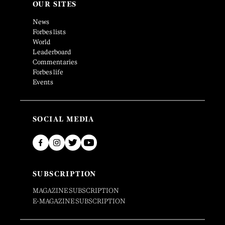
OUR SITES
News
Forbes lists
World
Leaderboard
Commentaries
Forbes life
Events
SOCIAL MEDIA
SUBSCRIPTION
MAGAZINE SUBSCRIPTION
E-MAGAZINE SUBSCRIPTION