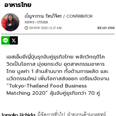
อาหารไทย
เบ็ญจวรรณ รัตนวิจิตร / CONTRIBUTOR
NEWS |
OTHER
09 NOV 2020 | 11:27 AM
READ 2568
เอสเอ็มอีญี่ปุ่นรุกจับคู่ธุรกิจไทย พลิกวิกฤติโค
วิดเป็นโอกาส มุ่งยกระดับ อุตสาหกรรมอาหาร
ไทย มูลค่า 1 ล้านล้านบาท ทั้งด้านการผลิต และ
นวัตกรรมใหม่ เพิ่มโอกาสส่งออก เตรียมจัดงาน 
“Tokyo-Thailand Food Business 
Matching 2020” ลุ้นจับคู่ธุรกิจกว่า 70 คู่
Tomoko Uchida
 ผู้จัดการทั่วไป ฝ่ายงานด้านกลยุทธ์ 