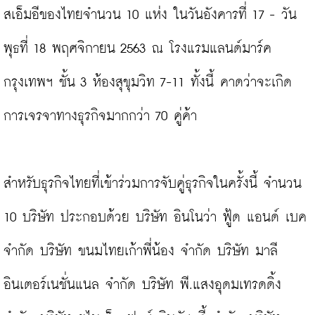
สเอ็มอีของไทยจำนวน 10 แห่ง ในวันอังคารที่ 17 - วัน
พุธที่ 18 พฤศจิกายน 2563 ณ โรงแรมแลนด์มาร์ค 
กรุงเทพฯ ชั้น 3 ห้องสุขุมวิท 7-11 ทั้งนี้ คาดว่าจะเกิด
การเจรจาทางธุรกิจมากกว่า 70 คู่ค้า

สำหรับธุรกิจไทยที่เข้าร่วมการจับคู่ธุรกิจในครั้งนี้ จำนวน 
10 บริษัท ประกอบด้วย บริษัท อินโนว่า ฟู้ด แอนด์ เบค 
จำกัด บริษัท ขนมไทยเก้าพี่น้อง จำกัด บริษัท มาลี 
อินเตอร์เนชั่นแนล จำกัด บริษัท พี.แสงอุดมเทรดดิ้ง 