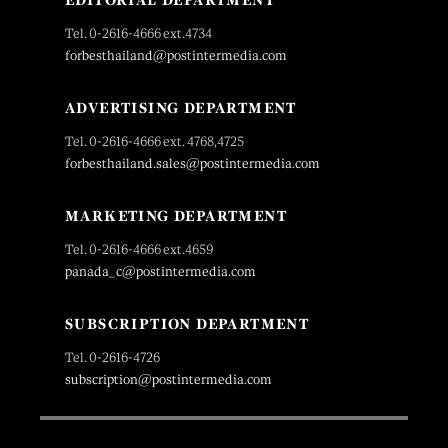
Tel. 0-2616-4666 ext.4734
forbesthailand@postintermedia.com
ADVERTISING DEPARTMENT
Tel. 0-2616-4666 ext. 4768,4725
forbesthailand.sales@postintermedia.com
MARKETING DEPARTMENT
Tel. 0-2616-4666 ext.4659
panada_c@postintermedia.com
SUBSCRIPTION DEPARTMENT
Tel. 0-2616-4726
subscription@postintermedia.com