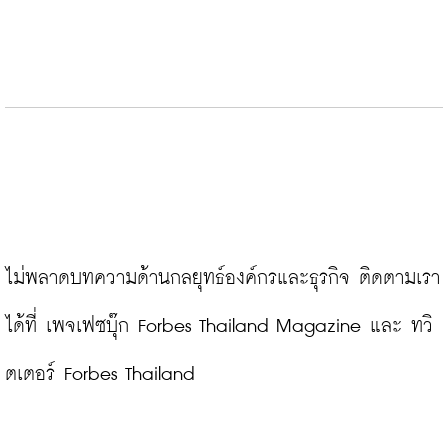
ไม่พลาดบทความด้านกลยุทธ์องค์กรและธุรกิจ ติดตามเรา
ได้ที่ 
เพจเฟซบุ๊ก Forbes Thailand Magazine
 และ 
ทวิ
ตเตอร์ Forbes Thailand