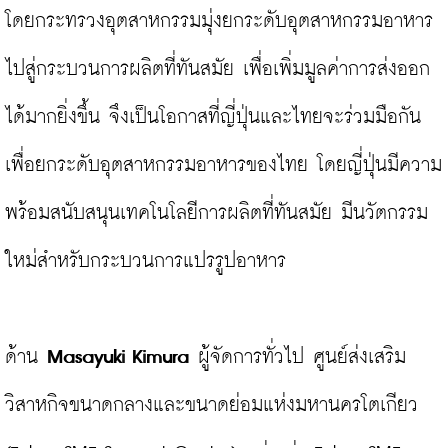
โดยกระทรวงอุตสาหกรรมมุ่งยกระดับอุตสาหกรรมอาหาร
ไปสู่กระบวนการผลิตที่ทันสมัย เพื่อเพิ่มมูลค่าการส่งออก
ได้มากยิ่งขึ้น จึงเป็นโอกาสที่ญี่ปุ่นและไทยจะร่วมมือกัน
เพื่อยกระดับอุตสาหกรรมอาหารของไทย โดยญี่ปุ่นมีความ
พร้อมสนับสนุนเทคโนโลยีการผลิตที่ทันสมัย มีนวัตกรรม
ใหม่สำหรับกระบวนการแปรรูปอาหาร

ด้าน 
Masayuki Kimura
 ผู้จัดการทั่วไป ศูนย์ส่งเสริม
วิสาหกิจขนาดกลางและขนาดย่อมแห่งมหานครโตเกียว 