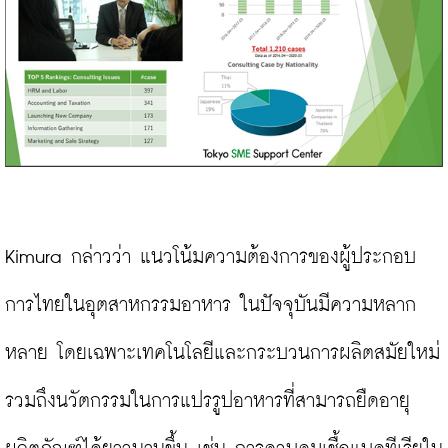
Kimura กล่าวว่า แนวโน้มความต้องการของผู้ประกอบ
การไทยในอุตสาหกรรมอาหาร ในปัจจุบันมีความหลาก
หลาย โดยเฉพาะเทคโนโลยีและกระบวนการผลิตสมัยใหม่ 
รวมถึงนวัตกรรมในการแปรรูปอาหารที่สามารถยืดอายุ