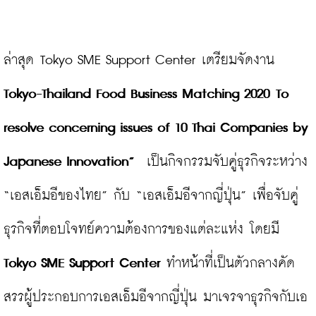
ล่าสุด Tokyo SME Support Center เตรียมจัดงาน 
Tokyo-Thailand Food Business Matching 2020
To 
resolve concerning issues of 10 Thai Companies by 
Japanese Innovation”
  เป็นกิจกรรมจับคู่ธุรกิจระหว่าง 
“เอสเอ็มอีของไทย” กับ “เอสเอ็มอีจากญี่ปุ่น” เพื่อจับคู่
ธุรกิจที่ตอบโจทย์ความต้องการของแต่ละแห่ง โดยมี 
Tokyo SME Support Center
 ทำหน้าที่เป็นตัวกลางคัด
สรรผู้ประกอบการเอสเอ็มอีจากญี่ปุ่น มาเจรจาธุรกิจกับเอ