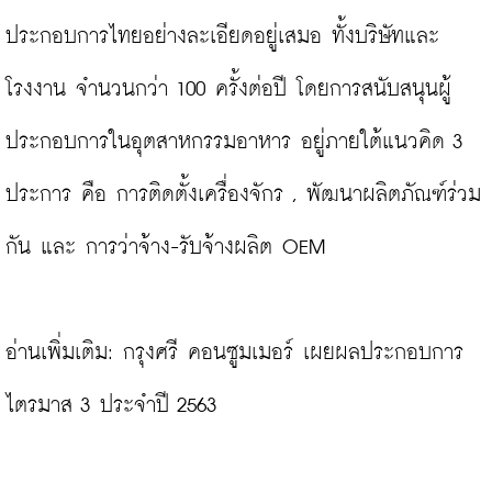
ประกอบการไทยอย่างละเอียดอยู่เสมอ ทั้งบริษัทและ
โรงงาน จำนวนกว่า 100 ครั้งต่อปี โดยการสนับสนุนผู้
ประกอบการในอุตสาหกรรมอาหาร อยู่ภายใต้แนวคิด 3 
ประการ คือ การติดตั้งเครื่องจักร , พัฒนาผลิตภัณฑ์ร่วม
กัน และ การว่าจ้าง-รับจ้างผลิต OEM

อ่านเพิ่มเติม: 
กรุงศรี คอนซูมเมอร์ เผยผลประกอบการ
ไตรมาส 3 ประจำปี 2563