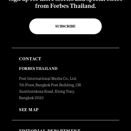
from Forbes Thailand.
SUBSCRIBE
CONTACT
FORBES THAILAND
Post International Media Co., Ltd.
7th Floor, Bangkok Post Building, 136
Sunthornkosa Road, Klong Toey,
Bangkok 10110
SEE MAP
EDITORIAL DEPARTMENT