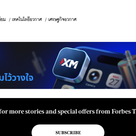
ียม
/
เทคโนโลยีอวกาศ
/
เศรษฐกิจอวกาศ
for more stories and special offers from Forbes 
SUBSCRIBE