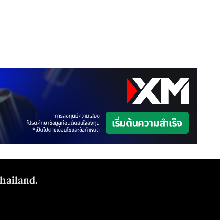
Thailand.