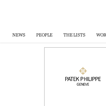
NEWS
PEOPLE
THE LISTS
WOR