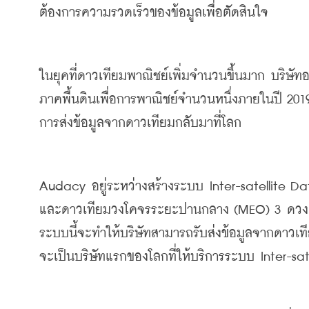
ต้องการความรวดเร็วของข้อมูลเพื่อตัดสินใจ
ในยุคที่ดาวเทียมพาณิชย์เพิ่มจำนวนขึ้นมาก บริษัท
ภาคพื้นดินเพื่อการพาณิชย์จำนวนหนึ่งภายในปี
 201
การส่งข้อมูลจากดาวเทียมกลับมาที่โลก
Audacy 
อยู่ระหว่างสร้างระบบ
 Inter-satellite D
และดาวเทียมวงโคจรระยะปานกลาง
 (MEO) 3 
ดวง
ระบบนี้จะทำให้บริษัทสามารถรับส่งข้อมูลจากดาวเที
จะเป็นบริษัทแรกของโลกที่ให้บริการระบบ
 Inter-sa