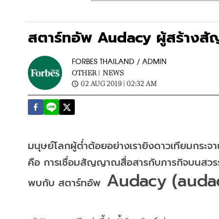
สตาร์ทอัพ Audacy ผู้สร้าง
FORBES THAILAND / ADMIN
OTHER |
NEWS
02 AUG 2019 | 02:32 AM
มนุษย์โลกผู้ต่ำต้อยอย่างเรายิงดาวเทียมกระจาย
คือ
การเชื่อมสัญญาณสื่อสารกับภารกิจบนสวรรค์ซ
 Audacy (audac
พบกับ สตาร์ทอัพ