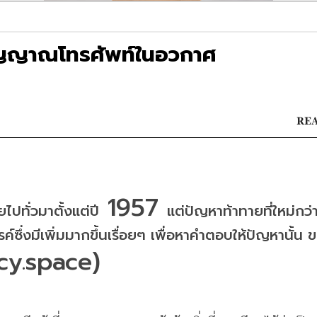
สัญญาณโทรศัพท์ในอวกาศ
REA
 1957 
ไปทั่วมาตั้งแต่ปี
แต่ปัญหาท้าทายที่ใหม่กว่า
ึ่งมีเพิ่มมากขึ้นเรื่อยๆ เพื่อหาคำตอบให้ปัญหานั้น
ข
y.space) 