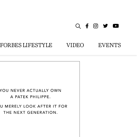
FORBES LIFESTYLE
VIDEO
EVENTS