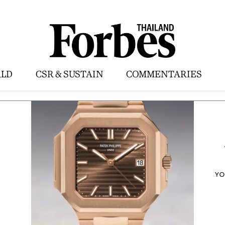
LD
CSR & SUSTAIN
COMMENTARIES