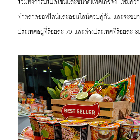
รวมทั้งการปรับดีไซน์และขนาดแพคเกจจิ้ง ให้มี
ทำตลาดออฟไลน์และออนไลน์ควบคู่กัน และจะขยายก
ประเทศอยู่ที่ร้อยละ 70 และต่างประเทศที่ร้อยละ 30