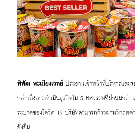
พิพัฒ พะเนียงเวทย์
 ประธานเจ้าหน้าที่บริหารแล
กล่าวถึงการดำเนินธุรกิจใน 5 ทศวรรษที่ผ่านมาว่า
ระบาดของโควิด-19 บริษัทสามารถก้าวผ่านวิกฤตต่างๆ
ยั่งยืน
