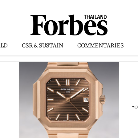
LD
CSR & SUSTAIN
COMMENTARIES