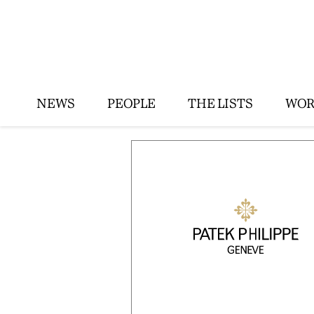
NEWS
PEOPLE
THE LISTS
WOR