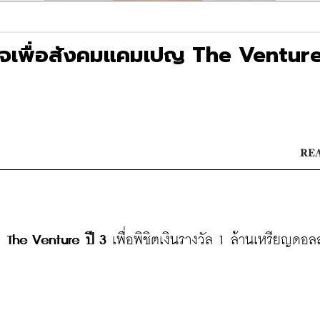
ุรกิจเพื่อสังคมแคมเปญ The Venture
REA
ญ 
The Venture ปี 3
 เพื่อพิชิตเงินรางวัล 1 ล้านเหรียญดอล