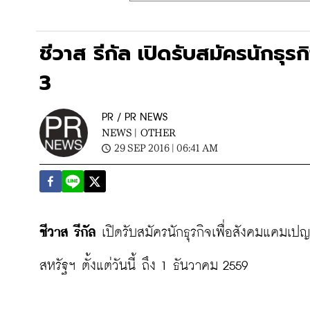
ชีวาส รีกัล เปิดรับสมัครนักธ
3
PR / PR NEWS
NEWS |
OTHER
29 SEP 2016 | 06:41 AM
ชีวาส รีกัล
 เปิดรับสมัครนักธุรกิจเพื่อสังคมแคมเป
สหรัฐฯ ตั้งแต่วันนี้ ถึง 1 ธันวาคม 2559
