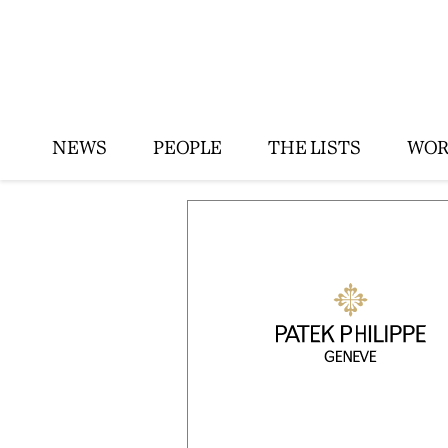
NEWS
PEOPLE
THE LISTS
WOR