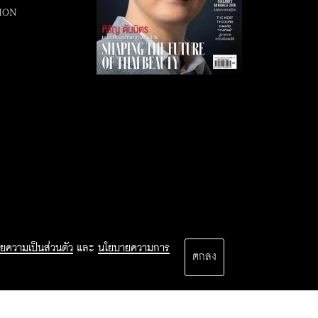
ION
ยความเป็นส่วนตัว
และ
นโยบายความการ
ตกลง