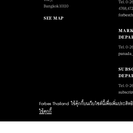
Tel. 0-2
Bangkok 10110
4768,47
forbest
SEE MAP
MARK
DEPA
Tel. 0-2
panada
SUBS
DEPA
Tel. 0-2
subscri
Forbes Thailand ใช้คุ้กกี้บนเว็บไซต์นี้เพื่อเพิ่มประส
ใช้คุกกี้