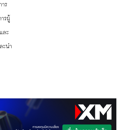
ยการ
ารผู้
 กรรมการหุ้นส่วนผู้จัดการบริษัท 500 Tuk Tuks และ 
ยและนำ