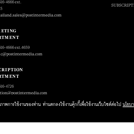
616-4666 ext.
SUBSCRIPT
25
hailand.sales@postintermedia.com
ETING
RTMENT
616-4666 ext.4659
_c@postintermedia.com
CRIPTION
RTMENT
616-4726
ption@postintermedia.com
ิทธิภาพการใช้งานของท่าน ท่านตกลงใช้งานคุ้กกี้เพื่อใช้งานเว็บไซต์ต่อไป
นโยบา
2015 Forbesthailand.com ALL RIGHTS RESERVED