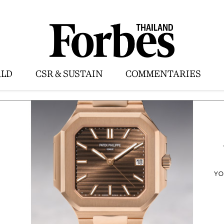
LD
CSR & SUSTAIN
COMMENTARIES