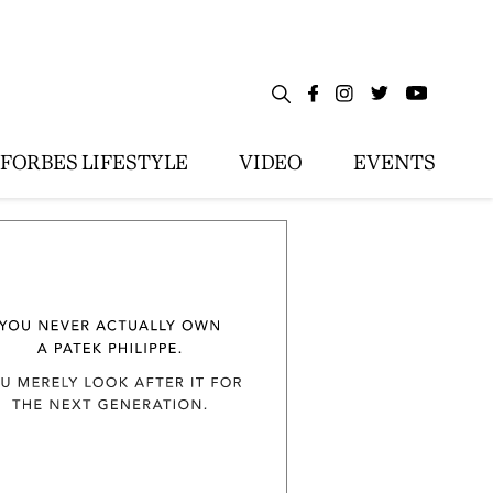
FORBES LIFESTYLE
VIDEO
EVENTS