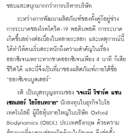
ชอบและสนุกมากกว่าการบริหารบริษัท 
    ระหว่างการพัฒนาผลิตภัณฑ์ของทั้งคู่ก็อยู่ช่วง
การระบาดของโรคโควิด-19 พอดิบพอดี การระบาด
เกิดขึ้นอย่างต่อเนื่องในหลายระลอก และเหตุการณ์นี้
ได้ทำให้คนเริ่มตระหนักถึงความสำคัญในเรื่อง
ออกซิเจนเพราะหากขาดออกซิเจนเพียง 4 นาที ก็เสีย
ชีวิตได้ และนี่จึงเป็นที่มาของผลิตภัณฑ์ภายใต้ชื่อ 
“ออกซิเจนบูสเตอร์”
    รติ เป็นบุตรบุญธรรมของ 
"เจเรมี ริชาร์ด แชน
เซลเลอร์ ไอร้อนทราย"
 นักลงทุนในธุรกิจไบโอ
เทคโนโลยี ผู้ถือหุ้นรายใหญ่ในบริษัท Oxford 
Biodynamics (OBDL) ประเทศอังกฤษ ด้วยความ