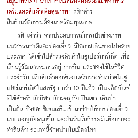
สมุนไพรไทย นำไปใช้ในการผลิตผลิตภัณฑ์อาหาร
เสริมและสินค้าเพื่อสุขภาพ”
 รติกล่าว
สินค้านวัตกรรมต้องมาพร้อมคุณภาพ
    รติ เล่าว่า จากประสบการณ์การเป็นช่างภาพ
แนวธรรมชาติและท่องเที่ยว มีโอกาสเดินทางไปหลาย
ประเทศ ได้เข้าไปสำรวจสินค้าในซูเปอร์มาร์เก็ต เพื่อ
เรียนรู้วัฒนธรรมการอยู่ การกิน และของใช้ในชีวิต
ประจำวัน เห็นสินค้าออกซิเจนเสริมวางจำหน่ายในซู
เปอร์มาร์เก็ตในสหรัฐฯ กว่า 10 ปีแล้ว เป็นผลิตภัณฑ์
ที่ใช้สำหรับนักกีฬา นักผจญภัย ปีนเขา เดินป่า 
เป็นต้น ซึ่งออกซิเจนเสริมเข้ามาช่วยให้การท่องเที่ยว
แบบผจญภัยสนุกขึ้น และในวันนั้นก็วาดฝันที่อยากจะ
ทำสินค้าประเภทนี้จำหน่ายในเมืองไทย