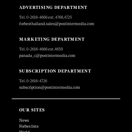
ADVERTISING DEPARTMENT
Tel. 0-2616-4666 ext. 4768,4725
forbesthailand.sales@postintermedia.com
MARKETING DEPARTMENT
Tel. 0-2616-4666 ext.4659
panada_c@postintermedia.com
SUBSCRIPTION DEPARTMENT
Tel. 0-2616-4726
subscription@postintermedia.com
OUR SITES
News
Forbes lists