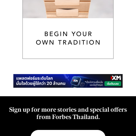
Sign up for more stories and special offers
from Forbes Thailand.