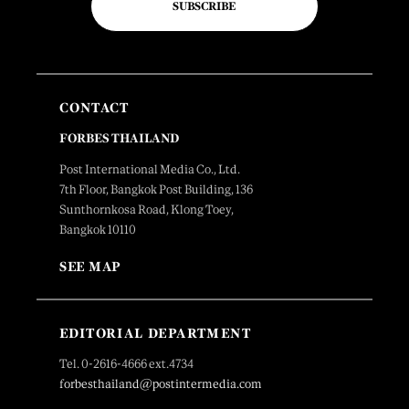
SUBSCRIBE
CONTACT
FORBES THAILAND
Post International Media Co., Ltd.
7th Floor, Bangkok Post Building, 136
Sunthornkosa Road, Klong Toey,
Bangkok 10110
SEE MAP
EDITORIAL DEPARTMENT
Tel. 0-2616-4666 ext.4734
forbesthailand@postintermedia.com