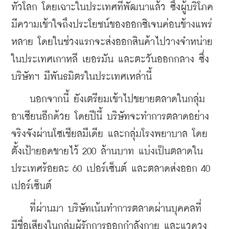
ทั่วโลก โดยเฉาะในประเทศที่พัฒนาแล้ว ซึ่งผู้บริโภค
มีความเข้าใจถึงประโยชน์ของออกซิเจนค่อนข้างแพร่
หลาย โดยในช่วงแรกจะส่งออกสินค้าไปวางจำหน่าย
ในประเทศเกาหลี เยอรมัน และตะวันออกกลาง ซึ่ง
บริษัทฯ มีพันธมิตรในประเทศเหล่านี้
    นอกจากนี้ ยังเตรียมเข้าไปขยายตลาดในกลุ่ม
อาเซียนอีกด้วย โดยปีนี้ บริษัทจะทำการตลาดอย่าง
จริงจังผ่านโซเชียลมีเดีย และกลุ่มโรงพยาบาล โดย
ตั้งเป้ายอดขายไว้ 200 ล้านบาท แบ่งเป็นตลาดใน
ประเทศร้อยละ 60 เปอร์เซ็นต์ และตลาดส่งออก 40 
เปอร์เซ็นต์
    ที่ผ่านมา บริษัทเน้นทำการตลาดผ่านบุคคลที่
มีชื่อเสียงในกลุ่มผู้รักการออกกำลังกาย และแวดวง