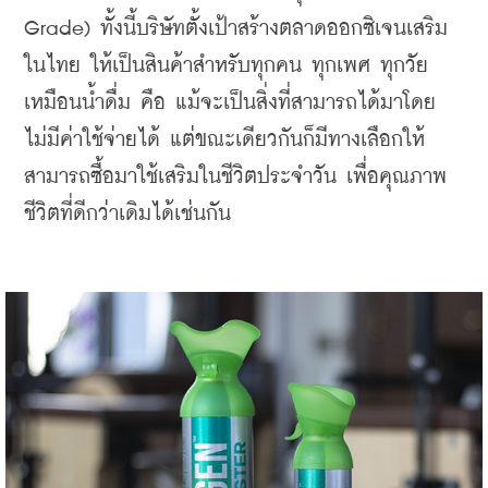
Grade) ทั้งนี้บริษัทตั้งเป้าสร้างตลาดออกซิเจนเสริม
ในไทย ให้เป็นสินค้าสำหรับทุกคน ทุกเพศ ทุกวัย 
เหมือนน้ำดื่ม คือ แม้จะเป็นสิ่งที่สามารถได้มาโดย
ไม่มีค่าใช้จ่ายได้ แต่ขณะเดียวกันก็มีทางเลือกให้
สามารถซื้อมาใช้เสริมในชีวิตประจำวัน เพื่อคุณภาพ
ชีวิตที่ดีกว่าเดิมได้เช่นกัน