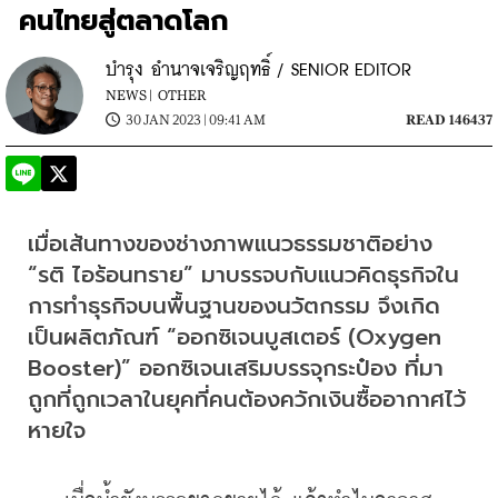
คนไทยสู่ตลาดโลก
บำรุง อำนาจเจริญฤทธิ์ / SENIOR EDITOR
NEWS |
OTHER
30 JAN 2023 | 09:41 AM
READ 146437
เมื่อเส้นทางของช่างภาพแนวธรรมชาติอย่าง 
“รติ ไอร้อนทราย” มาบรรจบกับแนวคิดธุรกิจใน
การทำธุรกิจบนพื้นฐานของนวัตกรรม จึงเกิด
เป็นผลิตภัณฑ์ “ออกซิเจนบูสเตอร์ (Oxygen 
Booster)” ออกซิเจนเสริมบรรจุกระป๋อง ที่มา
ถูกที่ถูกเวลาในยุคที่คนต้องควักเงินซื้ออากาศไว้
หายใจ