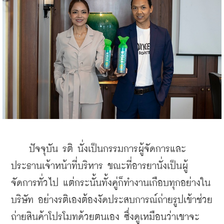
    ปัจจุบัน รติ นั่งเป็นกรรมการผู้จัดการและ
ประธานเจ้าหน้าที่บริหาร ขณะที่อารยานั่งเป็นผู้
จัดการทั่วไป แต่กระนั้นทั้งคู่ก็ทำงานเกือบทุกอย่างใน
บริษัท อย่างรติเองต้องงัดประสบการณ์ถ่ายรูปเข้าช่วย 
ถ่ายสินค้าโปรโมทด้วยตนเอง ซึ่งดูเหมือนว่าเขาจะ