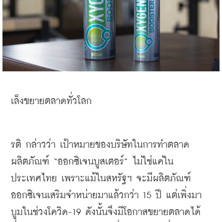
เล็งขยายตลาดทั่วโลก
รติ กล่าวว่า เป้าหมายของบริษัทในการทำตลาด
ผลิตภัณฑ์ “ออกซิเจนบูสเตอร์” ไม่ใช่แค่ใน
ประเทศไทย เพราะแม้ในสหรัฐฯ จะมีผลิตภัณฑ์
ออกซิเจนเสริมจำหน่ายมาแล้วกว่า 15 ปี แต่เพิ่งมา
บูมในช่วงโควิด-19 ดังนั้นจึงมีโอกาสขยายตลาดได้