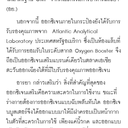
(อย.)
    นอกจากนี้ ออกซิเจนภายในกระป๋องยังได้รับการ
รับรองคุณภาพจาก  Atlantic Analytical 
Laboratory ประเทศสหรัฐอเมริกา ซึ่งเป็นห้องแล็บที่
ได้รับการยอมรับในระดับสากล Oxygen Booster จึง
ถือเป็นออกซิเจนเสริมแบรนด์เดียวในตลาดเอเชีย
ตะวันออกเฉียงใต้ที่มีใบรับรองคุณภาพออกซิเจน
    อารยา กล่าวเสริมว่า สิ่งที่สำคัญที่สุดของ
ออกซิเจนเสริมคือความสะดวกในการใช้งาน ขณะที่
ร่างกายต้องการออกซิเจนแบบฉับพลันทันใด ออกซิเจ
นบูสเตอร์จึงได้ออกแบบมาให้มีฝาครอบเป็นหน้ากาก
ในตัวที่สะดวกในการใช้ เพียงแค่นิ้วกด และออกแบบ