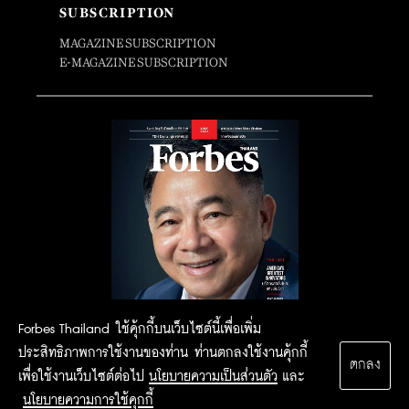
SUBSCRIPTION
MAGAZINE SUBSCRIPTION
E-MAGAZINE SUBSCRIPTION
Forbes Thailand ใช้คุ้กกี้บนเว็บไซต์นี้เพื่อเพิ่ม
ประสิทธิภาพการใช้งานของท่าน ท่านตกลงใช้งานคุ้กกี้
ตกลง
เพื่อใช้งานเว็บไซต์ต่อไป
นโยบายความเป็นส่วนตัว
และ
นโยบายความการใช้คุกกี้