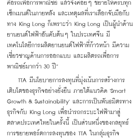
คือรถเพื่อการพาณิชย์ แล้วจึงค่อยๆ ขยายให้ครบทุก
เซ็กเมนต์ในภายหลัง และเหตุผลที่เราเลือกจับมือกับ
ทาง King Long ก็เพราะว่า King Long เป็นผู้นำด้าน
ยานยนต์ไฟฟ้าอันดับต้นๆ ในประเทศจีน มี
เทคโนโลยีการผลิตยานยนต์ไฟฟ้าที่ก้าวหน้า มีความ
เชี่ยวชาญด้านการออกแบบ และผลิตรถเพื่อการ
พาณิชย์มากว่า 30 ปี”
    TTA มีนโยบายการลงทุนที่มุ่งเน้นการสร้างการ
เติบโตของธุรกิจอย่างยั่งยืน ภายใต้แนวคิด 'Smart 
Growth & Sustainability' และการเป็นพันธมิตรทาง
ธุรกิจกับ King Long เพื่อนำรถกระบะไฟฟ้ามาสู่
ตลาดประเทศไทยในครั้งนี้ เป็นส่วนหนึ่งของกลยุทธ์
การขยายพอร์ตการลงทุนของ TTA ในกลุ่มธุรกิจ