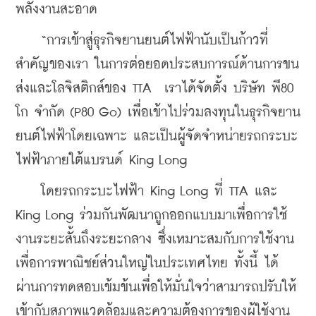
พลังงานสะอาด
    “การเข้าสู่ธุรกิจยานยนต์ไฟฟ้านับเป็นก้าวที่
สำคัญของเรา ในการต่อยอดประสบการณ์ด้านการขน
ส่งและโลจิสติกส์ของ TTA  เราได้จัดตั้ง บริษัท พี80 
โก จำกัด (P80 Go) เพื่อเข้าไปร่วมลงทุนในธุรกิจยาน
ยนต์ไฟฟ้าโดยเฉพาะ และเป็นผู้จัดจำหน่ายรถกระบะ
ไฟฟ้าภายใต้แบรนด์ King Long
    โดยรถกระบะไฟฟ้า King Long ที่ TTA และ 
King Long ร่วมกันพัฒนาถูกออกแบบมาเพื่อการใช้
งานระยะสั้นถึงระยะกลาง ซึ่งเหมาะสมกับการใช้งาน
เพื่อการพาณิชย์ส่วนใหญ่ในประเทศไทย ทั้งนี้ ได้
ผ่านการทดสอบเข้มข้นเพื่อให้มั่นใจว่าสามารถปรับให้
เข้ากับสภาพแวดล้อมและความต้องการของผู้ใช้งาน