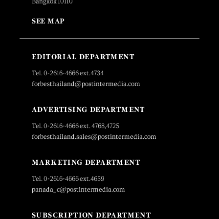
Bangkok 10110
SEE MAP
EDITORIAL DEPARTMENT
Tel. 0-2616-4666 ext.4734
forbesthailand@postintermedia.com
ADVERTISING DEPARTMENT
Tel. 0-2616-4666 ext. 4768,4725
forbesthailand.sales@postintermedia.com
MARKETING DEPARTMENT
Tel. 0-2616-4666 ext.4659
panada_c@postintermedia.com
SUBSCRIPTION DEPARTMENT