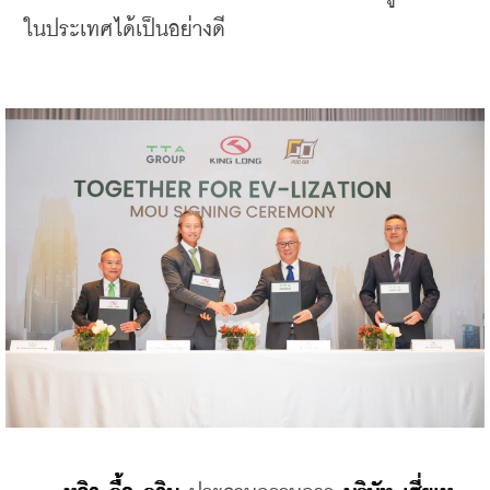
ในประเทศได้เป็นอย่างดี