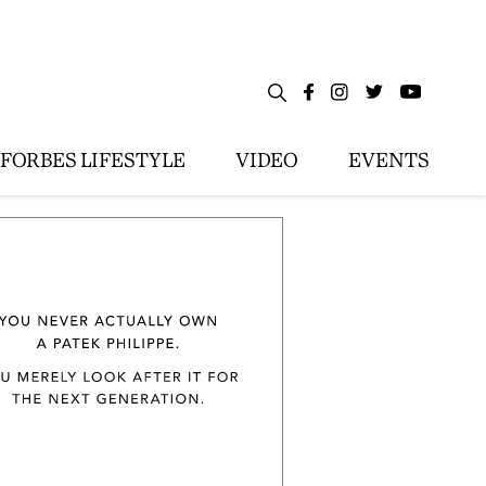
FORBES LIFESTYLE
VIDEO
EVENTS