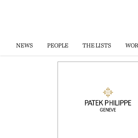
NEWS
PEOPLE
THE LISTS
WOR