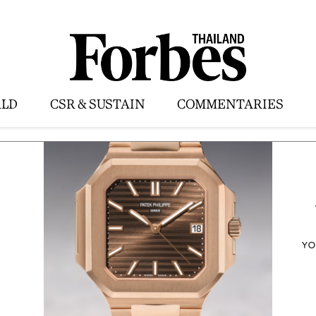
LD
CSR & SUSTAIN
COMMENTARIES