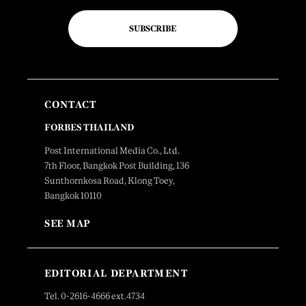
SUBSCRIBE
CONTACT
FORBES THAILAND
Post International Media Co., Ltd.
7th Floor, Bangkok Post Building, 136
Sunthornkosa Road, Klong Toey,
Bangkok 10110
SEE MAP
EDITORIAL DEPARTMENT
Tel. 0-2616-4666 ext.4734