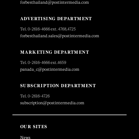
forbesthailand@postintermedia.com
ADVERTISING DEPARTMENT
Tel. 0-2616-4666 ext. 4768,4725
forbesthailand.sales@postintermedia.com
MARKETING DEPARTMENT
Tel. 0-2616-4666 ext.4659
panada_c@postintermedia.com
SUBSCRIPTION DEPARTMENT
Tel. 0-2616-4726
subscription@postintermedia.com
OUR SITES
News