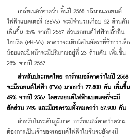
    การ์ทเนอร์คาดว่า สิ้นปี 2568 ปริมาณรถยนต์
ไฟฟ้าแบตเตอรี่ (BEVs) จะมีจำนวนเกือบ 62 ล้านคัน 
เพิ่มขึ้น 35% จากปี 2567 ส่วนรถยนต์ไฟฟ้าปลั๊กอิน
ไฮบริด (PHEVs) คาดว่าจะเติบโตในอัตราที่ช้ากว่าเล็ก
น้อยและปีหน้าจะมีปริมาณอยู่ที่ 23 ล้านคัน เพิ่มขึ้น 
28% จากปี 2567
สำหรับประเทศไทย การ์ทเนอร์คาดว่าในปี 2568 
จะมีรถยนต์ไฟฟ้า (EVs) มากกว่า 77,800 คัน เพิ่มขึ้น 
49% จากปี 2567 โดยรถยนต์ไฟฟ้าแบตเตอรี่จะมี
สัดส่วน 74% และมียอดรวมทั้งหมดกว่า 57,900 คัน
    สำหรับในระดับภูมิภาค การ์ทเนอร์คาดว่าความ
ต้องการเป็นเจ้าของรถยนต์ไฟฟ้าในจีนจะยังคงมี