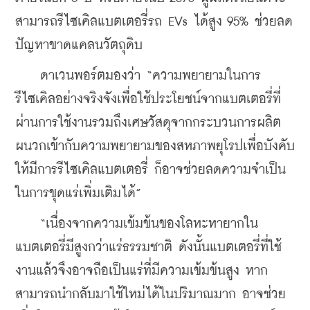
สามารถรีไซเคิลแบตเตอรี่รถ EVs ได้สูง 95% ช่วยลด
ปัญหาขาดแคลนวัตถุดิบ
    ดาเวนพอร์ตมองว่า “ความพยายามในการ
รีไซเคิลอย่างจริงจังเพื่อใช้ประโยชน์จากแบตเตอรี่ที่
ผ่านการใช้งานรวมถึงเศษวัสดุจากกระบวนการผลิต 
ผนวกเข้ากับความพยายามของสหภาพยุโรปเพื่อบังคับ
ให้มีการรีไซเคิลแบตเตอรี่ ก็อาจช่วยลดความจำเป็น
ในการขุดแร่เพิ่มเติมได้”
    “เนื่องจากความเข้มข้นของโลหะหายากใน
แบตเตอรี่มีสูงกว่าแร่ธรรมชาติ ดังนั้นแบตเตอรี่ที่ใช้
งานแล้วจึงอาจถือเป็นแร่ที่มีความเข้มข้นสูง หาก
สามารถนำกลับมาใช้ใหม่ได้ในปริมาณมาก อาจช่วย