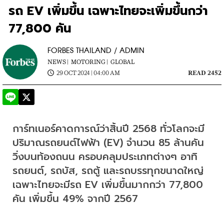
รถ EV เพิ่มขึ้น เฉพาะไทยจะเพิ่มขึ้นกว่า
77,800 คัน
FORBES THAILAND / ADMIN
NEWS |
MOTORING |
GLOBAL
29 OCT 2024 | 04:00 AM
READ 2452
การ์ทเนอร์คาดการณ์ว่าสิ้นปี 2568 ทั่วโลกจะมี
ปริมาณรถยนต์ไฟฟ้า (EV) จำนวน 85 ล้านคัน 
วิ่งบนท้องถนน ครอบคลุมประเภทต่างๆ อาทิ 
รถยนต์, รถบัส, รถตู้ และรถบรรทุกขนาดใหญ่ 
เฉพาะไทยจะมีรถ EV เพิ่มขึ้นมากกว่า 77,800 
คัน เพิ่มขึ้น 49% จากปี 2567