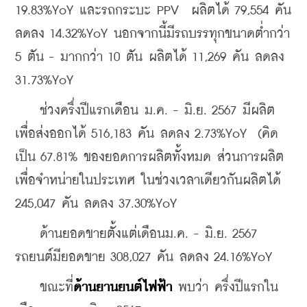
19.83%YoY และรถกระบะ PPV  ผลิตได้ 79,554 คัน   
ลดลง 14.32%YoY นอกจากนี้มีรถบรรทุกขนาดต่ำกว่า 
5 ตัน - มากกว่า 10 ตัน ผลิตได้ 11,269 คัน ลดลง 
31.73%YoY
    ช่วงครึ่งปีแรกเดือน ม.ค. - มิ.ย. 2567 มีผลิต
เพื่อส่งออกได้ 516,183 คัน ลดลง 2.73%YoY  (คิด
เป็น 67.81% ของยอดการผลิตทั้งหมด ส่วนการผลิต
เพื่อจำหน่ายในประเทศ ในช่วงเวลาเดียวกันผลิตได้ 
245,047 คัน ลดลง 37.30%YoY
    ด้านยอดขายตั้งแต่เดือนม.ค. - มิ.ย. 2567 
รถยนต์มียอดขาย 308,027 คัน ลดลง 24.16%YoY
    ขณะที่
ด้านยานยนต์ไฟฟ้า
 พบว่า ครึ่งปีแรกใน