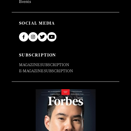
Events
SOCIAL MEDIA
SUBSCRIPTION
MAGAZINE SUBSCRIPTION
E-MAGAZINE SUBSCRIPTION