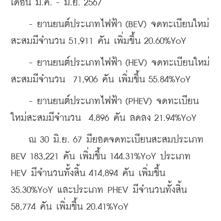
เดือน ม.ค. - มิ.ย. 2567
    - ยานยนต์ประเภทไฟฟ้า (BEV) จดทะเบียนใหม่
สะสมมีจำนวน 51,911 คัน เพิ่มขึ้น 20.60%YoY
    - ยานยนต์ประเภทไฟฟ้า (HEV) จดทะเบียนใหม่
สะสมมีจำนวน  71,906 คัน เพิ่มขึ้น 55.84%YoY
    - ยานยนต์ประเภทไฟฟ้า (PHEV) จดทะเบียน
ใหม่สะสมมีจำนวน  4,896 คัน ลดลง 21.94%YoY
    ณ 30 มิ.ย. 67 มียอดจดทะเบียนสะสมประเภท 
BEV 183,221 คัน เพิ่มขึ้น 144.31%YoY ประเภท 
HEV มีจำนวนทั้งสิ้น 414,894 คัน เพิ่มขึ้น 
35.30%YoY และประเภท PHEV มีจำนวนทั้งสิ้น 
58,774 คัน เพิ่มขึ้น 20.41%YoY