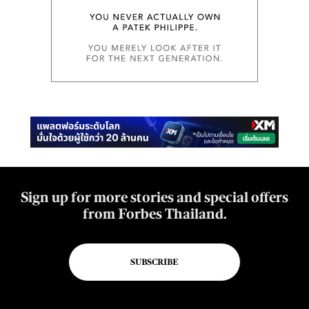
Sign up for more stories and special offers
from Forbes Thailand.
SUBSCRIBE