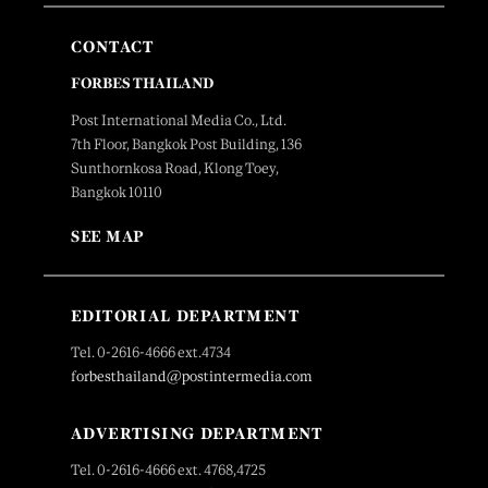
CONTACT
FORBES THAILAND
Post International Media Co., Ltd.
7th Floor, Bangkok Post Building, 136
Sunthornkosa Road, Klong Toey,
Bangkok 10110
SEE MAP
EDITORIAL DEPARTMENT
Tel. 0-2616-4666 ext.4734
forbesthailand@postintermedia.com
ADVERTISING DEPARTMENT
Tel. 0-2616-4666 ext. 4768,4725