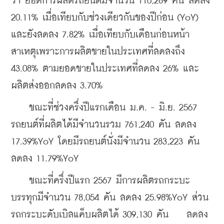
ว่า ยอดการผลิตรถยนต์มีจำนวน 116,289 คัน ลดลง 
20.11% เมื่อเทียบกับช่วงเดียวกันของปีก่อน (YoY) 
และยังลดลง 7.82% เมื่อเทียบกับเดือนก่อนหน้า 
สาเหตุเพราะการผลิตขายในประเทศที่ลดลงถึง 
43.08% ตามยอดขายในประเทศที่ลดลง 26% และ
ผลิตส่งออกลดลง 3.70%
    ขณะที่ช่วงครึ่งปีแรกเดือน ม.ค. - มิ.ย. 2567 
รถยนต์ที่ผลิตได้มีจำนวนรวม 761,240 คัน ลดลง 
17.39%YoY โดยมีรถยนต์นั่งมีจำนวน 283,223 คัน 
ลดลง 11.79%YoY
    ขณะที่ครึ่งปีแรก 2567 มีการผลิตรถกระบะ
บรรทุกมีจำนวน 78,054 คัน ลดลง 25.98%YoY ส่วน
รถกระบะดับเบิลแค็บผลิตได้ 309,130 คัน    ลดลง 