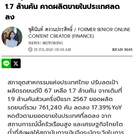
1.7 ล้านคัน คาดผลิตขายในประเทศลด
ลง
ชุตินันท์ สงวนประสิทธิ์ / FORMER SENIOR ONLINE
CONTENT CREATOR (FINANCE)
NEWS |
MOTORING
25 JUL 2024 | 05:56 AM
READ 3045
สภาอุตสาหกรรมแห่งประเทศไทย ปรับลดเป้า
ผลิตรถยนต์ปี 67 เหลือ 1.7 ล้านคัน จากเดิมที่ 
1.9 ล้านคันส่วนครึ่งปีแรก 2567 ยอดผลิต
รถยนต์รวม 761,240 คัน ลดลง 17.39%YoY 
หดตัวตามยอดขายในประเทศที่ลดลง จาก
สถานการณ์นี้ครัวเรือนสูง และเศรษฐกิจไทยโต
ต่ำที่ส่งผลให้สถาบันการเงินจึงระมัดระวังในการ