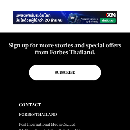
Sign up for more stories and special offers
from Forbes Thailand.
SUBSCRIBE
CONTACT
FORBES THAILAND
Post International Media Co., Ltd.