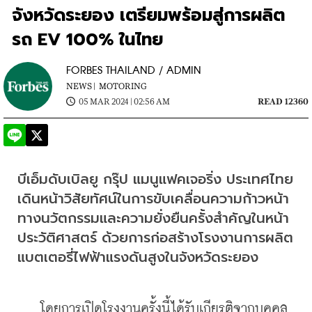
จังหวัดระยอง เตรียมพร้อมสู่การผลิต
รถ EV 100% ในไทย
FORBES THAILAND / ADMIN
NEWS |
MOTORING
05 MAR 2024 | 02:56 AM
READ 12360
บีเอ็มดับเบิลยู กรุ๊ป แมนูแฟคเจอริ่ง ประเทศไทย 
เดินหน้าวิสัยทัศน์ในการขับเคลื่อนความก้าวหน้า
ทางนวัตกรรมและความยั่งยืนครั้งสำคัญในหน้า
ประวัติศาสตร์ ด้วยการก่อสร้างโรงงานการผลิต
แบตเตอรี่ไฟฟ้าแรงดันสูงในจังหวัดระยอง
    โดยการเปิดโรงงานครั้งนี้ได้รับเกียรติจากบุคคล