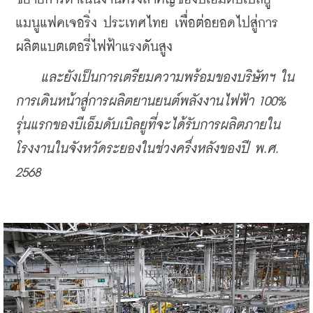
แมนูแฟคเจอริ่ง ประเทศไทย เพื่อต่อยอดไปสู่การ
ผลิตแบตเตอรี่ไฟฟ้าแรงดันสูง
และยังเป็นการเตรียมความพร้อมของบริษัทฯ ใน
การเดินหน้าสู่การผลิตยานยนต์พลังงานไฟฟ้า 100% 
รุ่นแรกของบีเอ็มดับเบิลยูที่จะได้รับการผลิตภายใน
โรงงานในจังหวัดระยองในช่วงครึ่งหลังของปี พ.ศ. 
2568