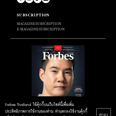
SUBSCRIPTION
MAGAZINE SUBSCRIPTION
E-MAGAZINE SUBSCRIPTION
Forbes Thailand ใช้คุ้กกี้บนเว็บไซต์นี้เพื่อเพิ่ม
ประสิทธิภาพการใช้งานของท่าน ท่านตกลงใช้งานคุ้กกี้
ตกลง