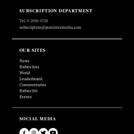
SUBSCRIPTION DEPARTMENT
Tel. 0-2616-4726
subscription@postintermedia.com
OUR SITES
News
Forbes lists
World
Leaderboard
Commentaries
Forbes life
Events
SOCIAL MEDIA