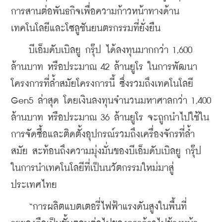
การสานต่อพันธกิจเพื่อความก้าวหน้าทางด้าน
เทคโนโลยีและโซลูชันยนตรกรรมที่ยั่งยืน
    บีเอ็มดับเบิลยู กรุ๊ป ได้ลงทุนมากกว่า 1,600 
ล้านบาท หรือประมาณ 42 ล้านยูโร ในการพัฒนา
โครงการที่ล้ำสมัยโครงการนี้ ซึ่งรวมถึงเทคโนโลยี 
Gen5 ล่าสุด โดยเงินลงทุนจำนวนมหาศาลกว่า 1,400 
ล้านบาท หรือประมาณ 36 ล้านยูโร จะถูกนำไปใช้ใน
การจัดซื้อและติดตั้งอุปกรณ์รวมถึงเครื่องจักรที่ล้ำ
สมัย สะท้อนถึงความมุ่งมั่นของบีเอ็มดับเบิลยู กรุ๊ป 
ในการนำเทคโนโลยีที่เป็นนวัตกรรมใหม่มาสู่
ประเทศไทย
    “การผลิตแบตเตอรี่ไฟฟ้าแรงดันสูงในพื้นที่