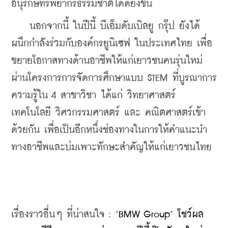
อนุรักษ์ทรัพยากรธรรมชาติได้ดียิ่งขึ้น
    นอกจากนี้ ในปีนี้ บีเอ็มดับเบิลยู กรุ๊ป ยังได้
ผนึกกำลังร่วมกับองค์กรยูนิเซฟ ในประเทศไทย เพื่อ
ขยายโอกาสทางด้านอาชีพให้แก่เยาวชนคนรุ่นใหม่ 
ผ่านโครงการการจัดการศึกษาแบบ STEM ที่บูรณาการ
ความรู้ใน 4 สาขาวิชา ได้แก่ วิทยาศาสตร์ 
เทคโนโลยี วิศวกรรมศาสตร์ และ คณิตศาสตร์เข้า
ด้วยกัน เพื่อเป็นอีกหนึ่งช่องทางในการให้คำแนะนำ
ทางอาชีพและบ่มเพาะทักษะสำคัญให้แก่เยาวชนไทย
เรื่องราวอื่นๆ ที่น่าสนใจ : 
‘BMW Group’ โชว์ผล