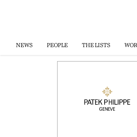
NEWS
PEOPLE
THE LISTS
WOR