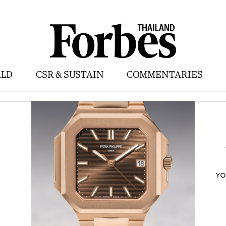
LD
CSR & SUSTAIN
COMMENTARIES