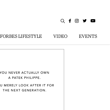
FORBES LIFESTYLE
VIDEO
EVENTS