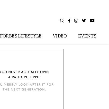
FORBES LIFESTYLE
VIDEO
EVENTS