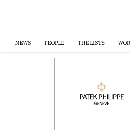
NEWS
PEOPLE
THE LISTS
WOR