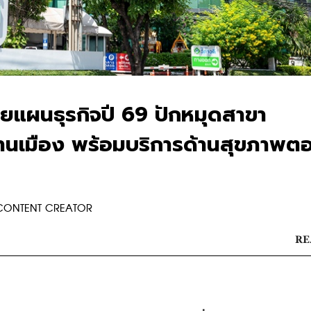
ผยแผนธุรกิจปี 69 ปักหมุดสาขา
ชานเมือง พร้อมบริการด้านสุขภาพต
 CONTENT CREATOR
RE