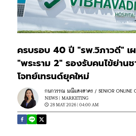
ครบรอบ 40 ปี "รพ.วิภาวดี" เ
"พระราม 2" รองรับคนไข้ย่าน
โจทย์เทรนด์ยุคใหม่
กนกวรรณ มณีแสงสาคร / SENIOR ONLINE
NEWS |
MARKETING
28 MAY 2026 | 04:00 AM