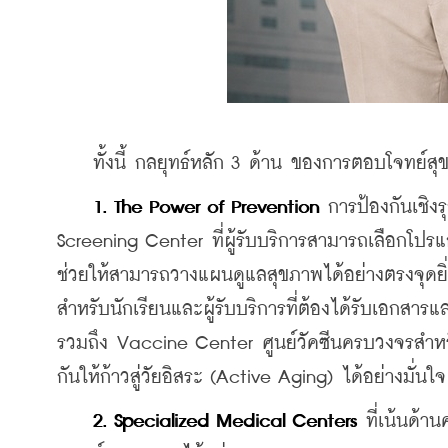
    ทั้งนี้ กลยุทธ์หลัก 3 ด้าน ของการตอบโจทย์สุ
    1. The Power of Prevention
 การป้องกันเชิง
Screening Center ที่ผู้รับบริการสามารถเลือกโปรแ
ช่วยให้สามารถวางแผนดูแลสุขภาพได้อย่างตรงจุดยิ่ง
สำหรับนักเรียนและผู้รับบริการที่ต้องได้รับเอกสา
รวมถึง Vaccine Center ศูนย์วัคซีนครบวงจรสำหรับผู้ท
กันให้ก้าวสู่วัยอิสระ (Active Aging) ได้อย่างมั
 2. Specialized Medical Centers
 ที่เน้นด้