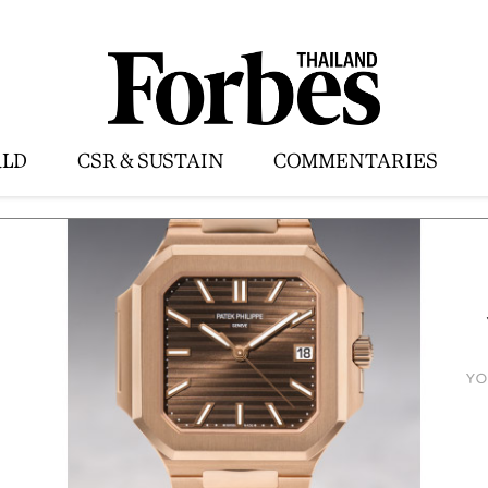
LD
CSR & SUSTAIN
COMMENTARIES