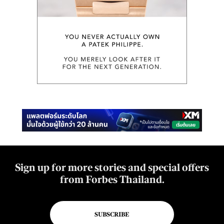
Sign up for more stories and special offers
from Forbes Thailand.
SUBSCRIBE