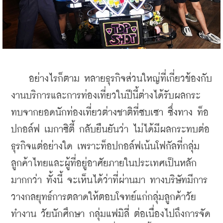
    อย่างไรก็ตาม หลายธุรกิจส่วนใหญ่ที่เกี่ยวข้องกับ
งานบริการและการท่องเที่ยวในปีนี้ต่างได้รับผลกระ
ทบจากยอดนักท่องเที่ยวต่างชาติที่ซบเซา ซึ่งทาง ท็อ
ปกอล์ฟ เมกาซิตี้ กลับยืนยันว่า ไม่ได้มีผลกระทบต่อ
ธุรกิจแต่อย่างใด เพราะท็อปกอล์ฟเน้นโฟกัลที่กลุ่ม
ลูกค้าไทยและผู้ที่อยู่อาศัยภายในประเทศเป็นหลัก
มากกว่า ทั้งนี้ จะเห็นได้ว่าที่ผ่านมา ทางบริษัทมีการ
วางกลยุทธ์การตลาดให้ตอบโจทย์แก่กลุ่มลูกค้าวัย
ทำงาน วัยนักศึกษา กลุ่มแฟมิลี่ ต่อเนื่องไปถึงการจัด