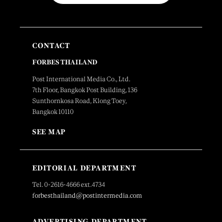
CONTACT
FORBES THAILAND
Post International Media Co., Ltd.
7th Floor, Bangkok Post Building, 136
Sunthornkosa Road, Klong Toey,
Bangkok 10110
SEE MAP
EDITORIAL DEPARTMENT
Tel. 0-2616-4666 ext.4734
forbesthailand@postintermedia.com
ADVERTISING DEPARTMENT