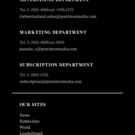
Tel. 0-2616-4666 ext. 4768,4725
forbesthailand.sales@postintermedia.com
MARKETING DEPARTMENT
Tel. 0-2616-4666 ext.4659
panada_c@postintermedia.com
SUBSCRIPTION DEPARTMENT
Tel. 0-2616-4726
subscription@postintermedia.com
OUR SITES
News
Forbes lists
World
Leaderboard