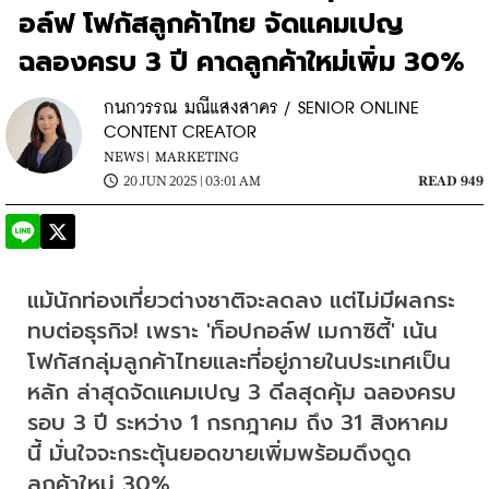
อล์ฟ โฟกัสลูกค้าไทย จัดแคมเปญ
ฉลองครบ 3 ปี คาดลูกค้าใหม่เพิ่ม 30%
กนกวรรณ มณีแสงสาคร / SENIOR ONLINE
CONTENT CREATOR
NEWS |
MARKETING
20 JUN 2025 | 03:01 AM
READ 949
แม้นักท่องเที่ยวต่างชาติจะลดลง แต่ไม่มีผลกระ
ทบต่อธุรกิจ! เพราะ 'ท็อปกอล์ฟ เมกาซิตี้' เน้น
โฟกัสกลุ่มลูกค้าไทยและที่อยู่ภายในประเทศเป็น
หลัก ล่าสุดจัดแคมเปญ 3 ดีลสุดคุ้ม ฉลองครบ
รอบ 3 ปี ระหว่าง 1 กรกฎาคม ถึง 31 สิงหาคม
นี้ มั่นใจจะกระตุ้นยอดขายเพิ่มพร้อมดึงดูด
ลูกค้าใหม่ 30%