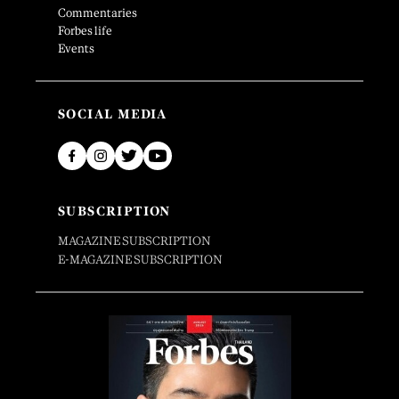
Commentaries
Forbes life
Events
SOCIAL MEDIA
SUBSCRIPTION
MAGAZINE SUBSCRIPTION
E-MAGAZINE SUBSCRIPTION