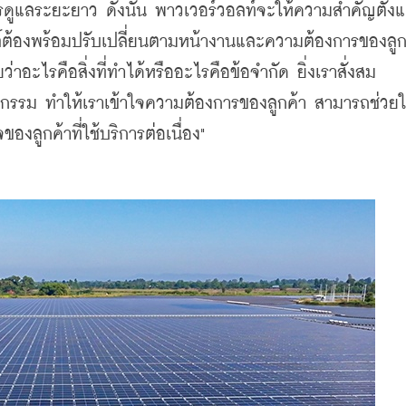
ดูแลระยะยาว ดังนั้น พาวเวอร์วอลท์จะให้ความสำคัญตั้งแต
์ต้องพร้อมปรับเปลี่ยนตามหน้างานและความต้องการของลูกค
ว่าอะไรคือสิ่งที่ทำได้หรืออะไรคือข้อจำกัด ยิ่งเราสั่งสม
รม ทำให้เราเข้าใจความต้องการของลูกค้า สามารถช่วยใ
งลูกค้าที่ใช้บริการต่อเนื่อง"