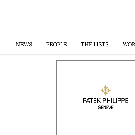
NEWS
PEOPLE
THE LISTS
WOR