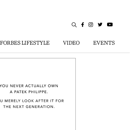
FORBES LIFESTYLE
VIDEO
EVENTS