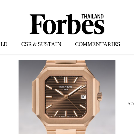
LD
CSR & SUSTAIN
COMMENTARIES