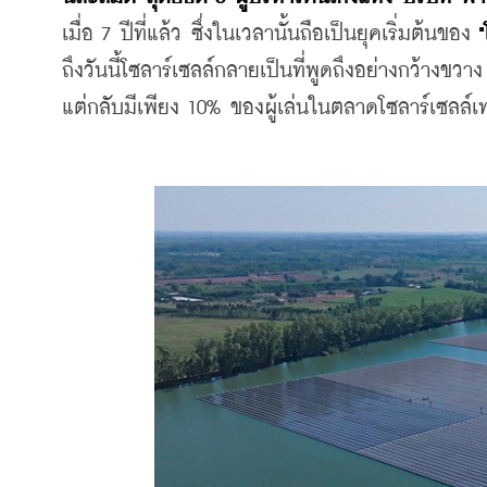
เมื่อ 7 ปีที่แล้ว ซึ่งในเวลานั้นถือเป็นยุคเริ่มต้นของ 
"
ถึงวันนี้โซลาร์เซลล์กลายเป็นที่พูดถึงอย่างกว้างขวา
แต่กลับมีเพียง 10% ของผู้เล่นในตลาดโซลาร์เซลล์เท