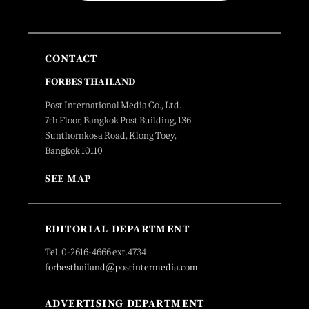
CONTACT
FORBES THAILAND
Post International Media Co., Ltd.
7th Floor, Bangkok Post Building, 136
Sunthornkosa Road, Klong Toey,
Bangkok 10110
SEE MAP
EDITORIAL DEPARTMENT
Tel. 0-2616-4666 ext.4734
forbesthailand@postintermedia.com
ADVERTISING DEPARTMENT