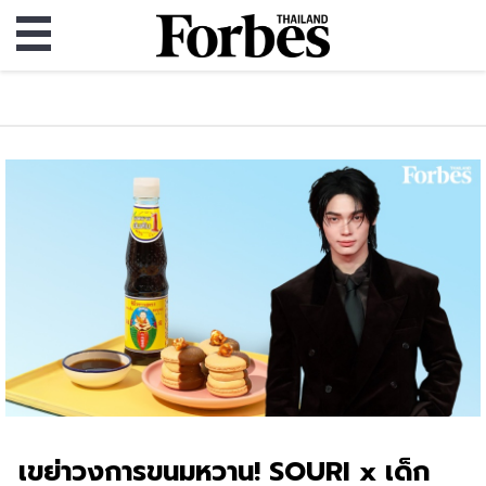
เขย่าวงการขนมหวาน! SOURI x เด็ก