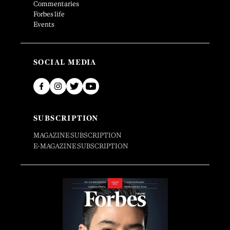
Commentaries
Forbes life
Events
SOCIAL MEDIA
SUBSCRIPTION
MAGAZINE SUBSCRIPTION
E-MAGAZINE SUBSCRIPTION