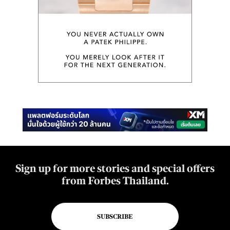
Sign up for more stories and special offers
from Forbes Thailand.
SUBSCRIBE