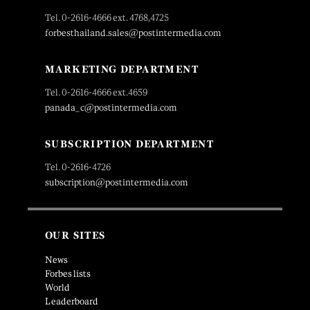
Tel. 0-2616-4666 ext. 4768,4725
forbesthailand.sales@postintermedia.com
MARKETING DEPARTMENT
Tel. 0-2616-4666 ext.4659
panada_c@postintermedia.com
SUBSCRIPTION DEPARTMENT
Tel. 0-2616-4726
subscription@postintermedia.com
OUR SITES
News
Forbes lists
World
Leaderboard