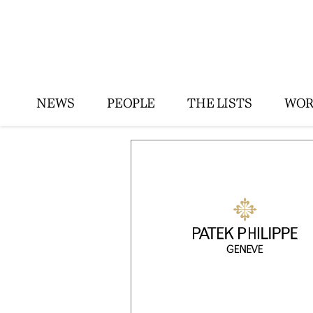
NEWS
PEOPLE
THE LISTS
WOR