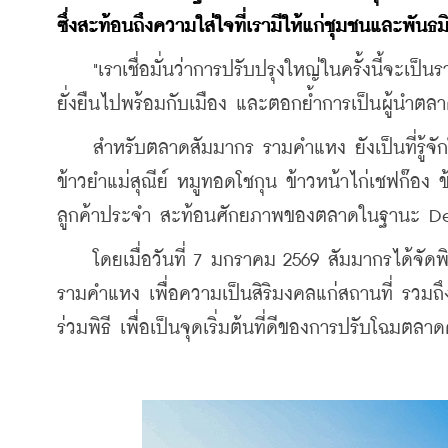
ซึ่งสะท้อนถึงความใส่ใจที่เรามีให้แก่ชุมชนและพัน
    "เราเชื่อมั่นว่าการปรับปรุงใหญ่ในครั้งนี้จะเ
ยั่งยืนไปพร้อมกับเมือง และตอกย้ำการเป็นผู้นำตลา
    สำหรับตลาดสัมมากร รามคำแหง ยังเป็นที่รู้จั
ข้าวยำแม่สุณีย์ หมูทอดโชกุน ข้าวหน้าไก่เชฟก๊อง
ลูกค้าประจำ สะท้อนศักยภาพของตลาดในฐานะ Dest
    โดยเมื่อวันที่ 7 มกราคม 2569 สัมมากรได้จ
รามคำแหง เพื่อความเป็นสิริมงคลแก่สถานที่ รวมถึงผู
ร่วมพิธี เพื่อเป็นจุดเริ่มต้นที่ดีของการปรับโฉมตลาดค