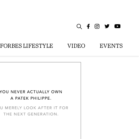
FORBES LIFESTYLE
VIDEO
EVENTS