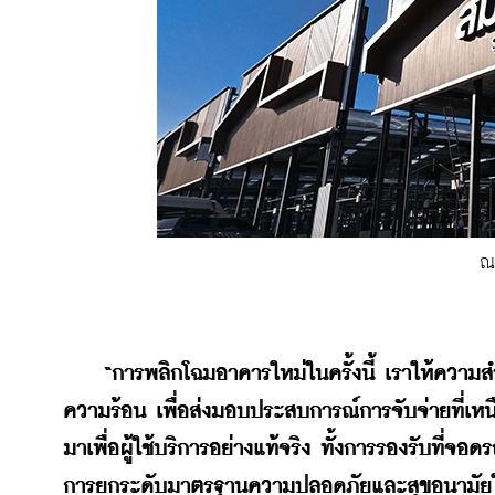
ณ
“การพลิกโฉมอาคารใหม่ในครั้งนี้ เราให้ความ
ความร้อน เพื่อส่งมอบประสบการณ์การจับจ่ายที่เห
มาเพื่อผู้ใช้บริการอย่างแท้จริง ทั้งการรองรับท
การยกระดับมาตรฐานความปลอดภัยและสุขอนามัยในพื