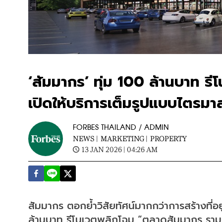
‘สัมมากร’ ทุ่ม 100 ล้านบาท 
เปิดให้บริการเต็มรูปแบบไตรม
FORBES THAILAND / ADMIN
NEWS |
MARKETING |
PROPERTY
13 JAN 2026 | 04:26 AM
สัมมากร ตอกย้ำวิสัยทัศน์มากกว่าการสร้างที่อย
ล้านบาท รีโนเวตพลิกโฉม “ตลาดสัมมากร รา