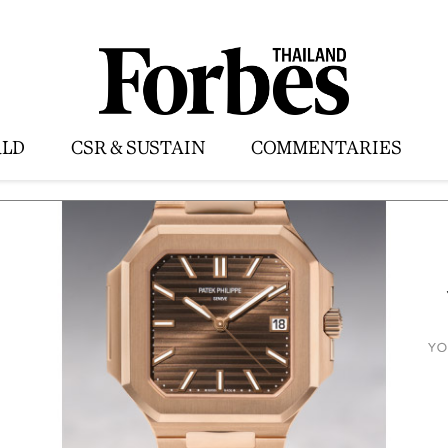
LD
CSR & SUSTAIN
COMMENTARIES